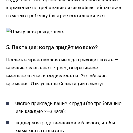
кормление по требованию и спокойная обстановка
помогают ребёнку быстрее восстановиться.
5. Лактация: когда придёт молоко?
После кесарева молоко иногда приходит позже —
влияние оказывают стресс, оперативное
вмешательство и медикаменты. Это обычно
временно. Для успешной лактации помогут:
частое прикладывание к груди (по требованию
или каждые 2–3 часа);
поддержка родственников и близких, чтобы
мама могла отдыхать;