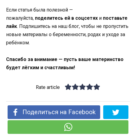
Если статья была полезной —
пожалуйста,
поделитесь ей в соцсетях
и
поставьте
лайк
. Подпишитесь на наш блог, чтобы не пропустить
новые материалы о беременности, родах и уходе за
ребёнком.
Спасибо за внимание — пусть ваше материнство
будет лёгким и счастливым!
Rate article
Поделиться на Facebook