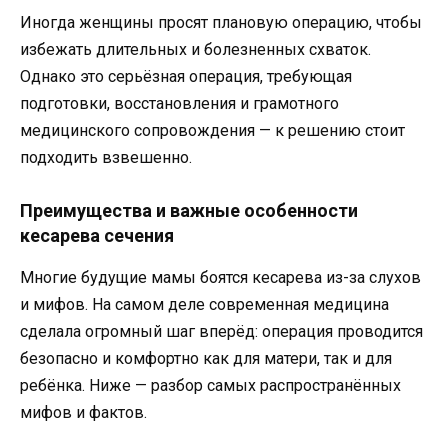
Иногда женщины просят плановую операцию, чтобы
избежать длительных и болезненных схваток.
Однако это серьёзная операция, требующая
подготовки, восстановления и грамотного
медицинского сопровождения — к решению стоит
подходить взвешенно.
Преимущества и важные особенности
кесарева сечения
Многие будущие мамы боятся кесарева из-за слухов
и мифов. На самом деле современная медицина
сделала огромный шаг вперёд: операция проводится
безопасно и комфортно как для матери, так и для
ребёнка. Ниже — разбор самых распространённых
мифов и фактов.