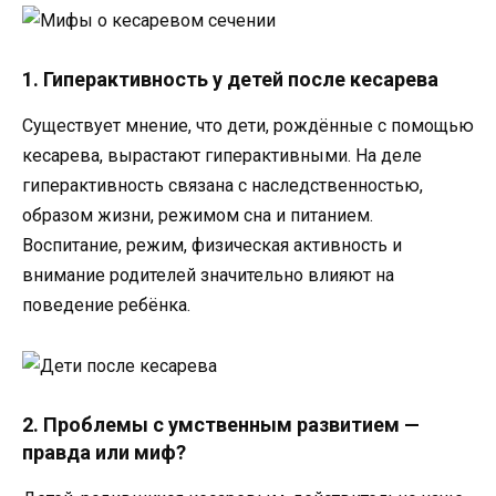
1. Гиперактивность у детей после кесарева
Существует мнение, что дети, рождённые с помощью
кесарева, вырастают гиперактивными. На деле
гиперактивность связана с наследственностью,
образом жизни, режимом сна и питанием.
Воспитание, режим, физическая активность и
внимание родителей значительно влияют на
поведение ребёнка.
2. Проблемы с умственным развитием —
правда или миф?