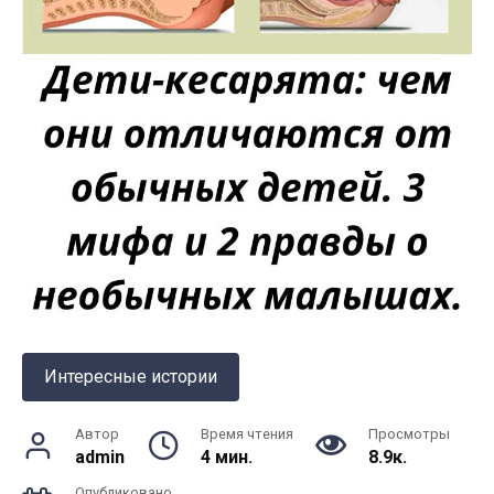
Интересные истории
Автор
Время чтения
Просмотры
admin
4 мин.
8.9к.
Опубликовано