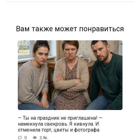
Вам также может понравиться
— Ты на праздник не приглашена! —
намекнула свекровь. Я кивнула. И
отменила торт, цветы и фотографа
0
2.9к.