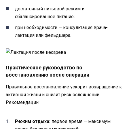
достаточный питьевой режим и
сбалансированное питание;
при необходимости — консультация врача-
лактация или фельдшера.
Практическое руководство по
восстановлению после операции
Правильное восстановление ускорит возвращение к
активной жизни и снизит риск осложнений.
Рекомендации:
Режим отдыха:
первое время — максимум