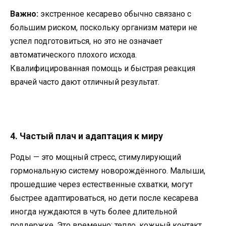
Важно:
экстренное кесарево обычно связано с
большим риском, поскольку организм матери не
успел подготовиться, но это не означает
автоматического плохого исхода.
Квалифицированная помощь и быстрая реакция
врачей часто дают отличный результат.
4. Частый плач и адаптация к миру
Роды — это мощный стресс, стимулирующий
гормональную систему новорождённого. Малыши,
прошедшие через естественные схватки, могут
быстрее адаптироваться, но дети после кесарева
иногда нуждаются в чуть более длительной
поддержке. Это временно: тепло, кожный контакт,