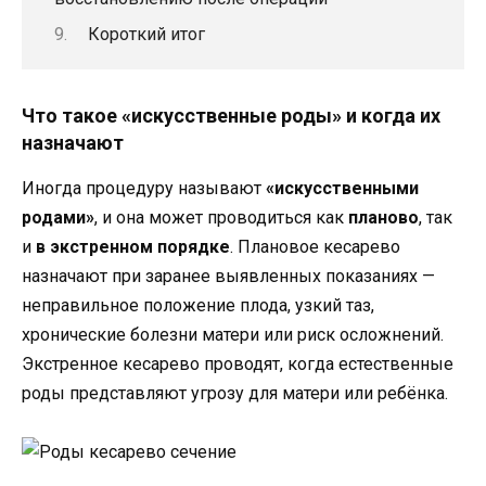
Короткий итог
Что такое «искусственные роды» и когда их
назначают
Иногда процедуру называют
«искусственными
родами»
, и она может проводиться как
планово
, так
и
в экстренном порядке
. Плановое кесарево
назначают при заранее выявленных показаниях —
неправильное положение плода, узкий таз,
хронические болезни матери или риск осложнений.
Экстренное кесарево проводят, когда естественные
роды представляют угрозу для матери или ребёнка.