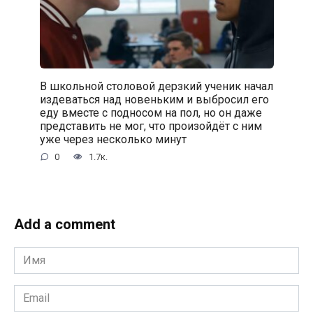
В школьной столовой дерзкий ученик начал
издеваться над новеньким и выбросил его
еду вместе с подносом на пол, но он даже
представить не мог, что произойдёт с ним
уже через несколько минут
0
1.7к.
Add a comment
Имя
*
Email
*