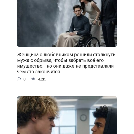
Женщина с любовником решили столкнуть
мужа с обрыва, чтобы забрать всё его
имущество… но они даже не представляли,
чем это закончится
0
4.2к.