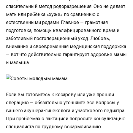
спасительный метод родоразрешения. Оно не делает
мать или ребёнка «хуже» по сравнению с
естественными родами. Главное — грамотная
подготовка, помощь квалифицированного врача и
заботливый постоперационный уход. Любовь,
внимание и своевременная медицинская поддержка
— вот что действительно гарантирует здоровье мамы
и малыша.
Если вы готовитесь к кесареву или уже прошли
операцию — обязательно уточняйте все вопросы у
вашего акушера-гинеколога и участкового педиатра.
При проблемах с лактацией попросите консультацию
специалиста по грудному вскармливанию.