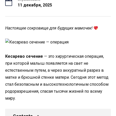
11 декабря, 2025
Настоящее сокровище для будущих мамочек!
Кесарево сечение
— это хирургическая операция,
при которой малыш появляется на свет не
естественным путем, а через аккуратный разрез в
матке и брюшной стенке матери. Сегодня этот метод
стал безопасным и высокотехнологичным способом
родоразрешения, спасая тысячи жизней по всему
миру.