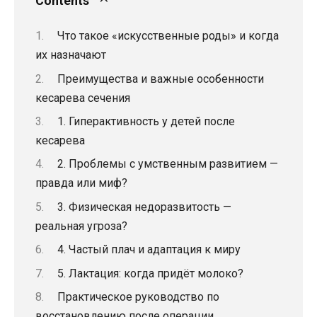
Contents
Что такое «искусственные роды» и когда
их назначают
Преимущества и важные особенности
кесарева сечения
1. Гиперактивность у детей после
кесарева
2. Проблемы с умственным развитием —
правда или миф?
3. Физическая недоразвитость —
реальная угроза?
4. Частый плач и адаптация к миру
5. Лактация: когда придёт молоко?
Практическое руководство по
восстановлению после операции