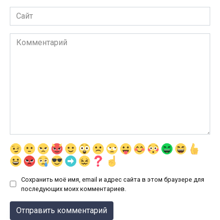
Сайт
Комментарий
Сохранить моё имя, email и адрес сайта в этом браузере для
последующих моих комментариев.