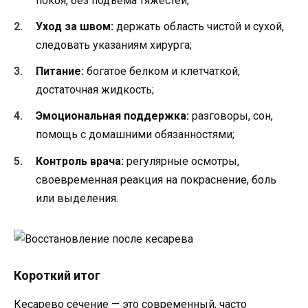
покоя, без подъема тяжестей;
Уход за швом:
держать область чистой и сухой,
следовать указаниям хирурга;
Питание:
богатое белком и клетчаткой,
достаточная жидкость;
Эмоциональная поддержка:
разговоры, сон,
помощь с домашними обязанностями;
Контроль врача:
регулярные осмотры,
своевременная реакция на покраснение, боль
или выделения.
Короткий итог
Кесарево сечение — это современный, часто