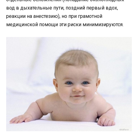
вод в дыхательные пути, поздний первый вдох,
реакции на анестезию), но при грамотной
медицинской помощи эти риски минимизируются.