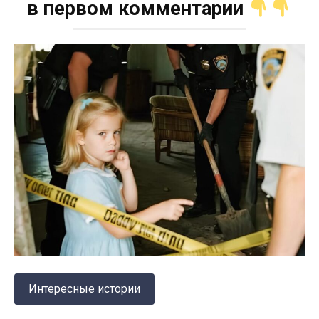
в первом комментарии
Интересные истории