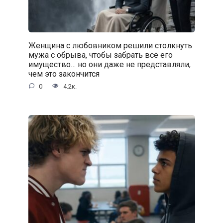
Женщина с любовником решили столкнуть
мужа с обрыва, чтобы забрать всё его
имущество… но они даже не представляли,
чем это закончится
0
4.2к.