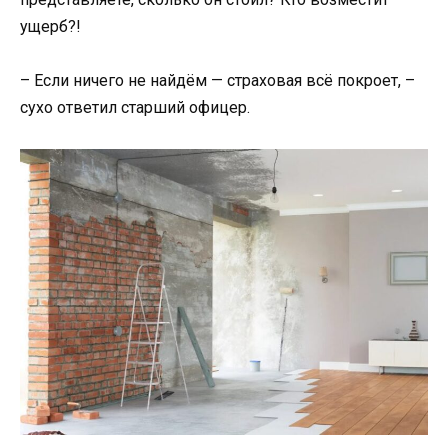
ущерб?!
– Если ничего не найдём — страховая всё покроет, –
сухо ответил старший офицер.