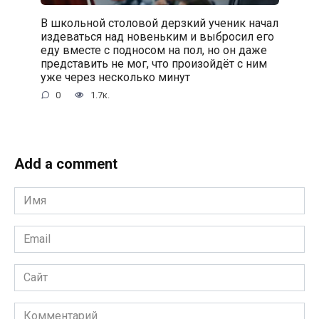
В школьной столовой дерзкий ученик начал
издеваться над новеньким и выбросил его
еду вместе с подносом на пол, но он даже
представить не мог, что произойдёт с ним
уже через несколько минут
0
1.7к.
Add a comment
Имя
*
Email
*
Сайт
Комментарий