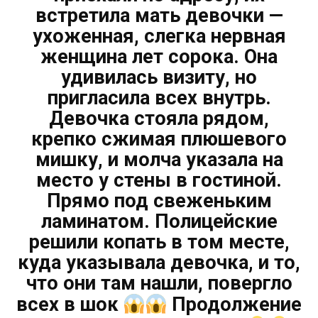
встретила мать девочки —
ухоженная, слегка нервная
женщина лет сорока. Она
удивилась визиту, но
пригласила всех внутрь.
Девочка стояла рядом,
крепко сжимая плюшевого
мишку, и молча указала на
место у стены в гостиной.
Прямо под свеженьким
ламинатом. Полицейские
решили копать в том месте,
куда указывала девочка, и то,
что они там нашли, повергло
всех в шок
Продолжение