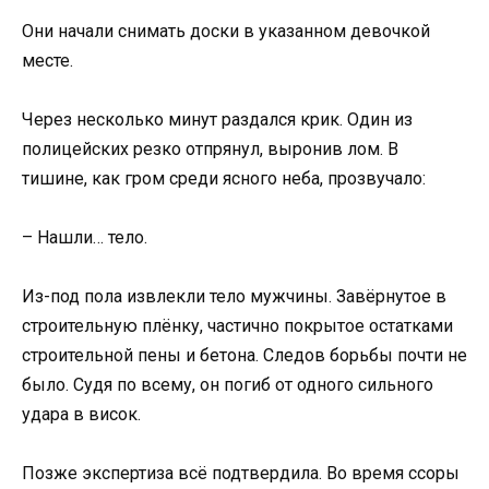
Они начали снимать доски в указанном девочкой
месте.
Через несколько минут раздался крик. Один из
полицейских резко отпрянул, выронив лом. В
тишине, как гром среди ясного неба, прозвучало:
– Нашли… тело.
Из-под пола извлекли тело мужчины. Завёрнутое в
строительную плёнку, частично покрытое остатками
строительной пены и бетона. Следов борьбы почти не
было. Судя по всему, он погиб от одного сильного
удара в висок.
Позже экспертиза всё подтвердила. Во время ссоры