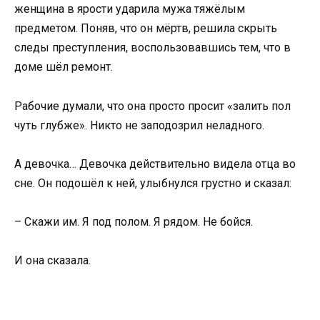
женщина в ярости ударила мужа тяжёлым
предметом. Поняв, что он мёртв, решила скрыть
следы преступления, воспользовавшись тем, что в
доме шёл ремонт.
Рабочие думали, что она просто просит «залить пол
чуть глубже». Никто не заподозрил неладного.
А девочка… Девочка действительно видела отца во
сне. Он подошёл к ней, улыбнулся грустно и сказал:
– Скажи им. Я под полом. Я рядом. Не бойся.
И она сказала.