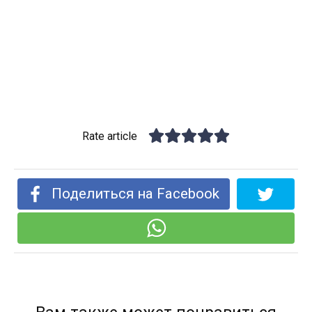
Rate article
Поделиться на Facebook