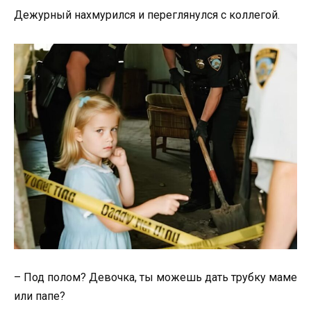
Дежурный нахмурился и переглянулся с коллегой.
– Под полом? Девочка, ты можешь дать трубку маме
или папе?