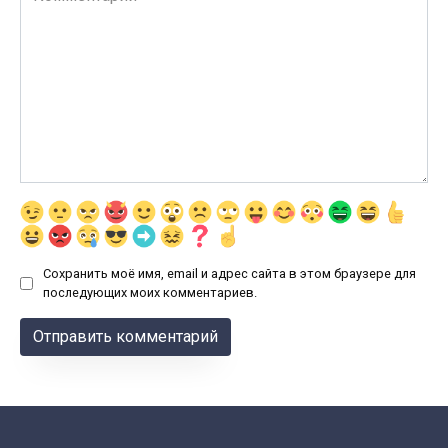
Сохранить моё имя, email и адрес сайта в этом браузере для
последующих моих комментариев.