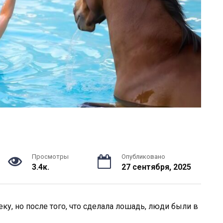
Просмотры
Опубликовано
3.4к.
27 сентября, 2025
ку, но после того, что сделала лошадь, люди были в