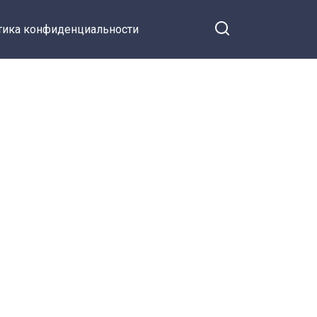
тика конфиденциальности