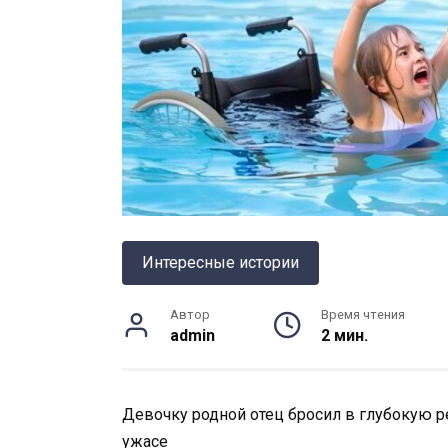
Интересные истории
Автор
Время чтения
admin
2 мин.
Девочку родной отец бросил в глубокую ре
ужасе