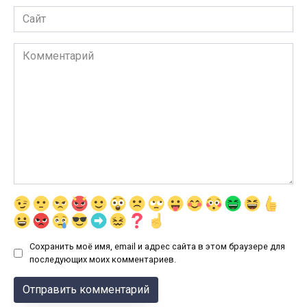
Сайт
Комментарий
Сохранить моё имя, email и адрес сайта в этом браузере для
последующих моих комментариев.