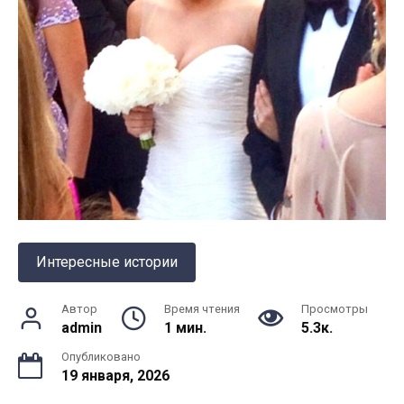
Интересные истории
Автор
Время чтения
Просмотры
admin
1 мин.
5.3к.
Опубликовано
19 января, 2026