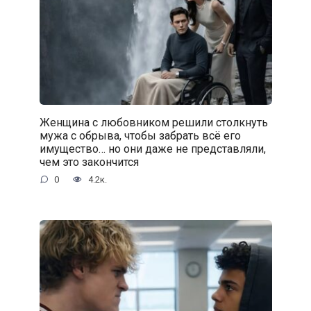
Женщина с любовником решили столкнуть
мужа с обрыва, чтобы забрать всё его
имущество… но они даже не представляли,
чем это закончится
0
4.2к.