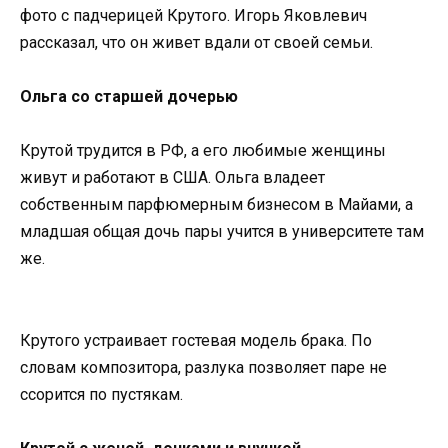
фото с падчерицей Крутого. Игорь Яковлевич
рассказал, что он живет вдали от своей семьи.
Ольга со старшей дочерью
Крутой трудится в РФ, а его любимые женщины
живут и работают в США. Ольга владеет
собственным парфюмерным бизнесом в Майами, а
младшая общая дочь пары учится в университете там
же.
Крутого устраивает гостевая модель брака. По
словам композитора, разлука позволяет паре не
ссорится по пустякам.