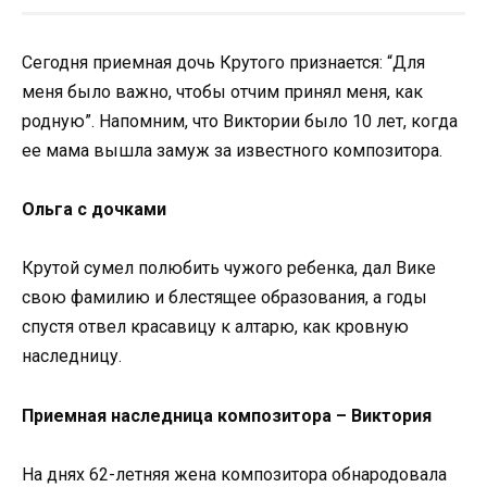
Сегодня приемная дочь Крутого признается: “Для
меня было важно, чтобы отчим принял меня, как
родную”. Напомним, что Виктории было 10 лет, когда
ее мама вышла замуж за известного композитора.
Ольга с дочками
Крутой сумел полюбить чужого ребенка, дал Вике
свою фамилию и блестящее образования, а годы
спустя отвел красавицу к алтарю, как кровную
наследницу.
Приемная наследница композитора – Виктория
На днях 62-летняя жена композитора обнародовала