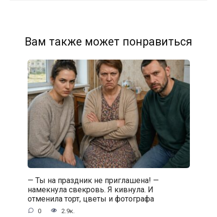
Вам также может понравиться
— Ты на праздник не приглашена! —
намекнула свекровь. Я кивнула. И
отменила торт, цветы и фотографа
0
2.9к.