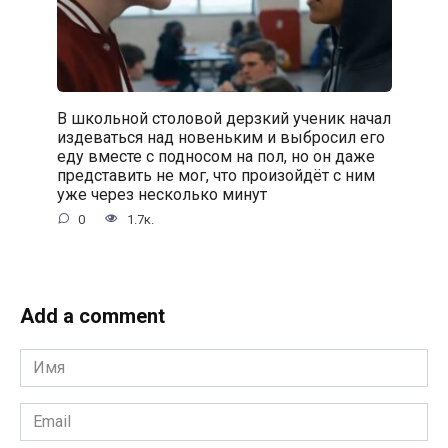
В школьной столовой дерзкий ученик начал
издеваться над новеньким и выбросил его
еду вместе с подносом на пол, но он даже
представить не мог, что произойдёт с ним
уже через несколько минут
0
1.7к.
Add a comment
Имя
*
Email
*