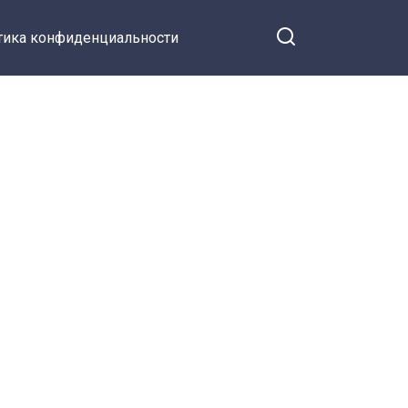
тика конфиденциальности