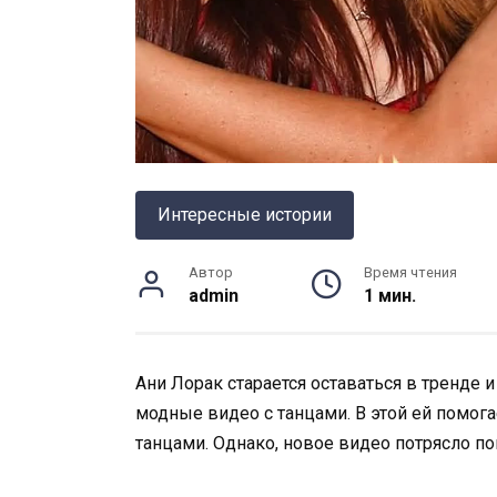
Интересные истории
Автор
Время чтения
admin
1 мин.
Ани Лорак старается оставаться в тренде
модные видео с танцами. В этой ей помог
танцами. Однако, новое видео потрясло п