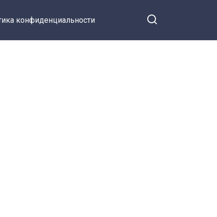
тика конфиденциальности