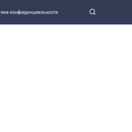
тика конфиденциальности