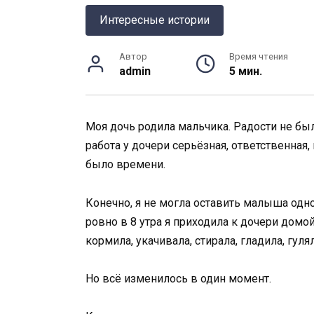
Интересные истории
Автор
Время чтения
admin
5 мин.
Моя дочь родила мальчика. Радости не бы
работа у дочери серьёзная, ответственная
было времени.
Конечно, я не могла оставить малыша одно
ровно в 8 утра я приходила к дочери домо
кормила, укачивала, стирала, гладила, гулял
Но всё изменилось в один момент.