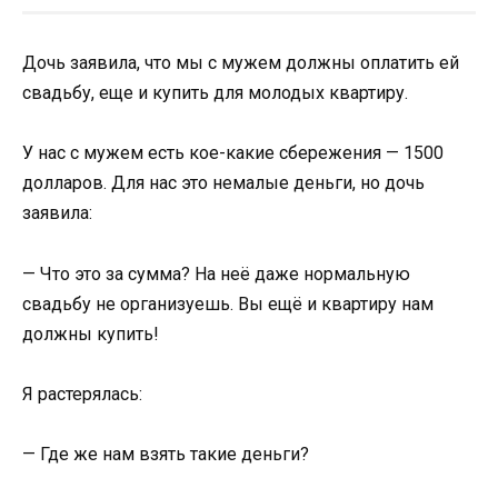
Дочь заявила, что мы с мужем должны оплатить ей
свадьбу, еще и купить для молодых квартиру.
У нас с мужем есть кое-какие сбережения — 1500
долларов. Для нас это немалые деньги, но дочь
заявила:
— Что это за сумма? На неё даже нормальную
свадьбу не организуешь. Вы ещё и квартиру нам
должны купить!
Я растерялась:
— Где же нам взять такие деньги?