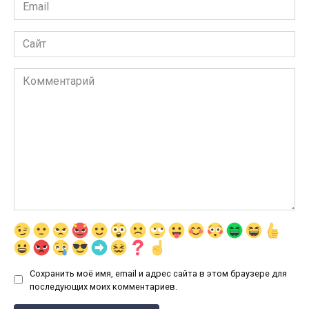
Email
*
Сайт
Комментарий
Сохранить моё имя, email и адрес сайта в этом браузере для
последующих моих комментариев.