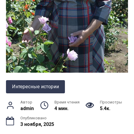
Интересные истории
Автор
Время чтения
Просмотры
admin
4 мин.
5.4к.
Опубликовано
3 ноября, 2025