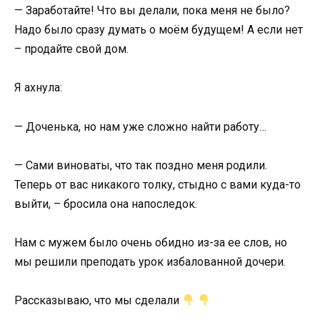
— Заработайте! Что вы делали, пока меня не было?
Надо было сразу думать о моём будущем! А если нет
– продайте свой дом.
Я ахнула:
— Доченька, но нам уже сложно найти работу…
— Сами виноваты, что так поздно меня родили.
Теперь от вас никакого толку, стыдно с вами куда-то
выйти, – бросила она напоследок.
Нам с мужем было очень обидно из-за ее слов, но
мы решили преподать урок избалованной дочери.
Рассказываю, что мы сделали