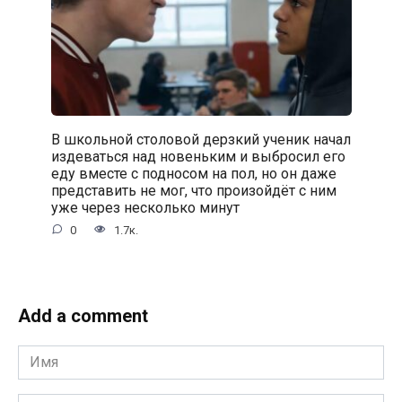
В школьной столовой дерзкий ученик начал
издеваться над новеньким и выбросил его
еду вместе с подносом на пол, но он даже
представить не мог, что произойдёт с ним
уже через несколько минут
0
1.7к.
Add a comment
Имя
*