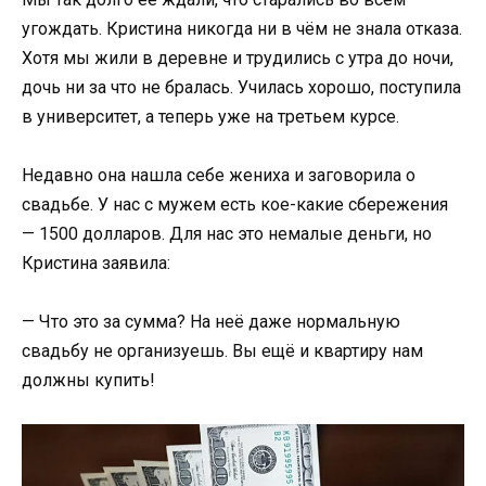
угождать. Кристина никогда ни в чём не знала отказа.
Хотя мы жили в деревне и трудились с утра до ночи,
дочь ни за что не бралась. Училась хорошо, поступила
в университет, а теперь уже на третьем курсе.
Недавно она нашла себе жениха и заговорила о
свадьбе. У нас с мужем есть кое-какие сбережения
— 1500 долларов. Для нас это немалые деньги, но
Кристина заявила:
— Что это за сумма? На неё даже нормальную
свадьбу не организуешь. Вы ещё и квартиру нам
должны купить!