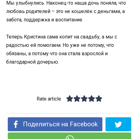
Мы улыбнулись. Наконец-то наша дочь поняла, что
любовь родителей – это не кошелёк с деньгами, а
забота, поддержка и воспитание.
Теперь Кристина сама копит на свадьбу, а мы с
радостью ей помогаем. Но уже не потому, что
обязаны, а потому что она стала взрослой и
благодарной дочерью.
Rate article
Поделиться на Facebook