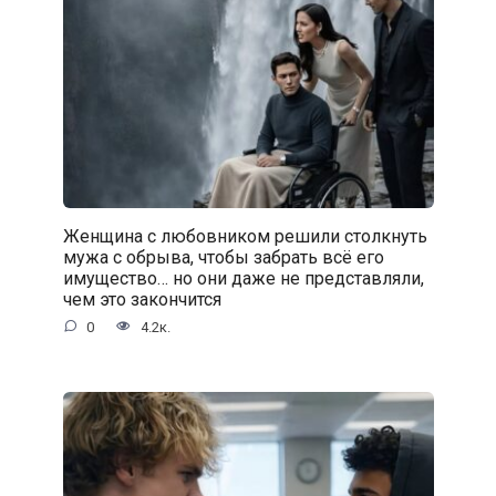
Женщина с любовником решили столкнуть
мужа с обрыва, чтобы забрать всё его
имущество… но они даже не представляли,
чем это закончится
0
4.2к.