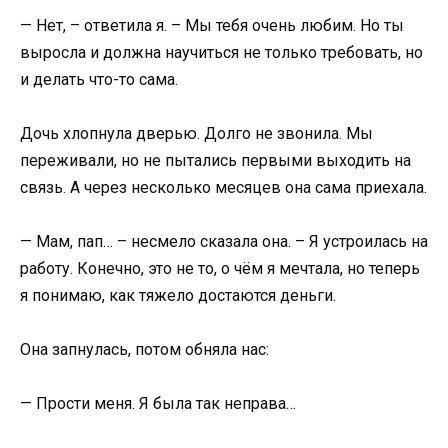
— Нет, – ответила я. – Мы тебя очень любим. Но ты
выросла и должна научиться не только требовать, но
и делать что-то сама.
Дочь хлопнула дверью. Долго не звонила. Мы
переживали, но не пытались первыми выходить на
связь. А через несколько месяцев она сама приехала.
— Мам, пап… – несмело сказала она. – Я устроилась на
работу. Конечно, это не то, о чём я мечтала, но теперь
я понимаю, как тяжело достаются деньги.
Она запнулась, потом обняла нас:
— Прости меня. Я была так неправа…