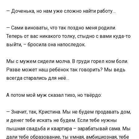
— Доченька, но нам уже сложно найти работу…
— Сами виноваты, что так поздно меня родили.
Теперь от вас никакого толку, стыдно с вами куда-то
выйти, – бросила она напоследок.
Мы с мужем сидели молча. В груди горел ком боли.
Разве может наш ребёнок так говорить? Мы ведь
всегда старались для неё…
А потом мой муж сказал тихо, но твёрдо:
— Значит, так, Кристина. Мы не будем продавать дом,
и денег тебе искать не будем. Если тебе нужны
пышная свадьба и квартира – зарабатывай сама. Мы
дали тебе образование, ты умная, амбициозная, тебе