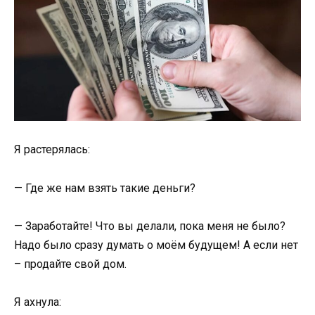
Я растерялась:
— Где же нам взять такие деньги?
— Заработайте! Что вы делали, пока меня не было?
Надо было сразу думать о моём будущем! А если нет
– продайте свой дом.
Я ахнула: