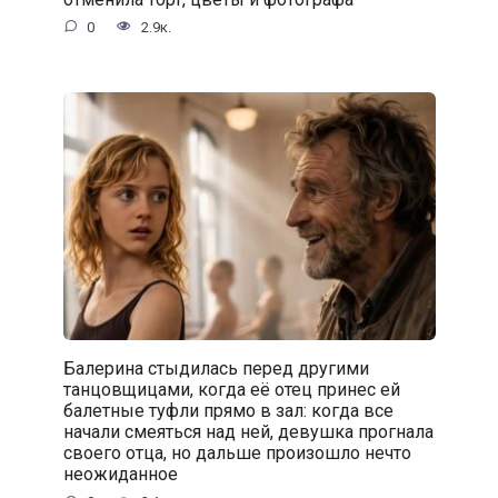
0
2.9к.
Балерина стыдилась перед другими
танцовщицами, когда её отец принес ей
балетные туфли прямо в зал: когда все
начали смеяться над ней, девушка прогнала
своего отца, но дальше произошло нечто
неожиданное