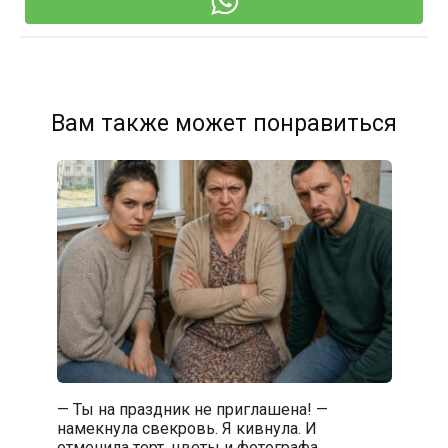
Вам также может понравиться
— Ты на праздник не приглашена! —
намекнула свекровь. Я кивнула. И
отменила торт, цветы и фотографа