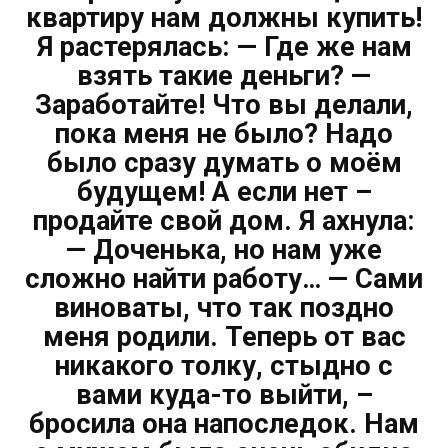
квартиру нам должны купить!
Я растерялась: — Где же нам
взять такие деньги? —
Заработайте! Что вы делали,
пока меня не было? Надо
было сразу думать о моём
будущем! А если нет –
продайте свой дом. Я ахнула:
— Доченька, но нам уже
сложно найти работу… — Сами
виноваты, что так поздно
меня родили. Теперь от вас
никакого толку, стыдно с
вами куда-то выйти, –
бросила она напоследок. Нам