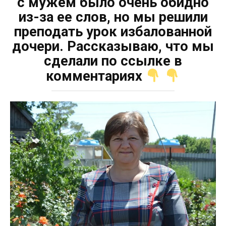
с мужем было очень обидно
из-за ее слов, но мы решили
преподать урок избалованной
дочери. Рассказываю, что мы
сделали по ссылке в
комментариях