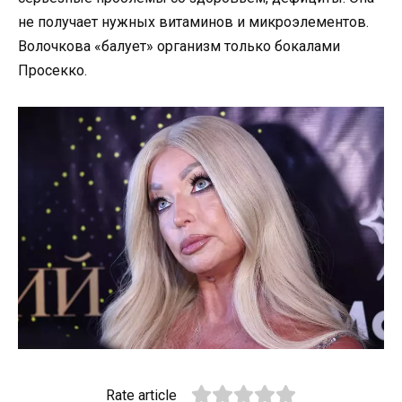
не получает нужных витаминов и микроэлементов.
Волочкова «балует» организм только бокалами
Просекко.
Rate article