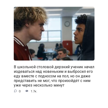
В школьной столовой дерзкий ученик начал
издеваться над новеньким и выбросил его
еду вместе с подносом на пол, но он даже
представить не мог, что произойдёт с ним
уже через несколько минут
0
1.7к.