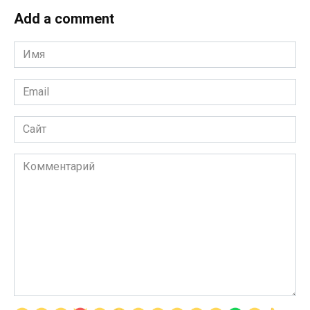
Add a comment
Имя
*
Email
*
Сайт
Комментарий