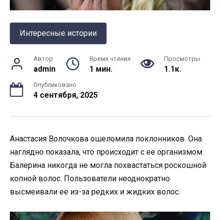
Интересные истории
Автор
Время чтения
Просмотры
admin
1 мин.
1.1к.
Опубликовано
4 сентября, 2025
Анастасия Волочкова ошеломила поклонников. Она
наглядно показала, что происходит с её организмом.
Балерина никогда не могла похвастаться роскошной
копной волос. Пользователи неоднократно
высмеивали её из-за редких и жидких волос.