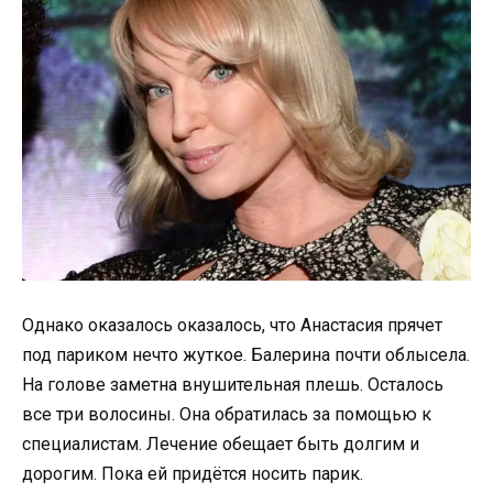
Однако оказалось оказалось, что Анастасия прячет
под париком нечто жуткое. Балерина почти облысела.
На голове заметна внушительная плешь. Осталось
все три волосины. Она обратилась за помощью к
специалистам. Лечение обещает быть долгим и
дорогим. Пока ей придётся носить парик.