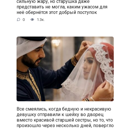
сильную жару, но старушка даже
представить не могла, каким ужасом для
неё обернётся этот добрый поступок
0
1.3к.
Все смеялись, когда бедную и некрасивую
девушку отправили к шейху во дворец
вместо красивой старшей сестры, но то, что
произошло через несколько дней, повергло