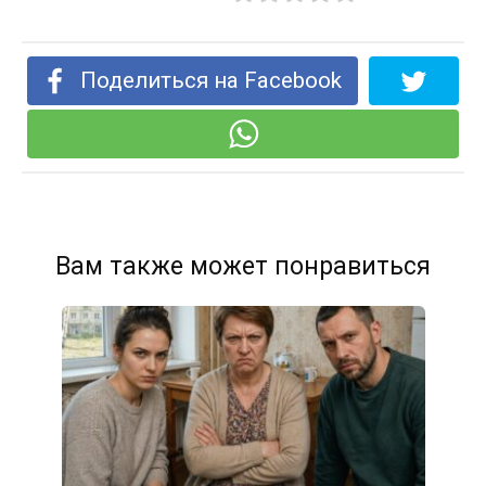
Поделиться на Facebook
Вам также может понравиться