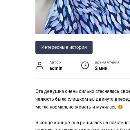
Интересные истории
Автор
Время чтения
admin
2 мин.
Эта девушка очень сильно стеснялась своей
челюсть была слишком выдвинута вперёд,
могла нормально жевать и мучилась
В конце концов она решилась на пластич