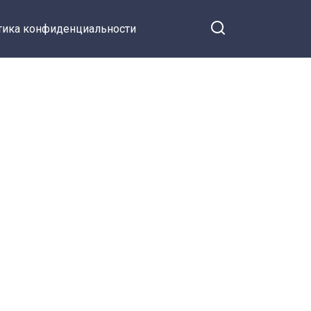
тика конфиденциальности