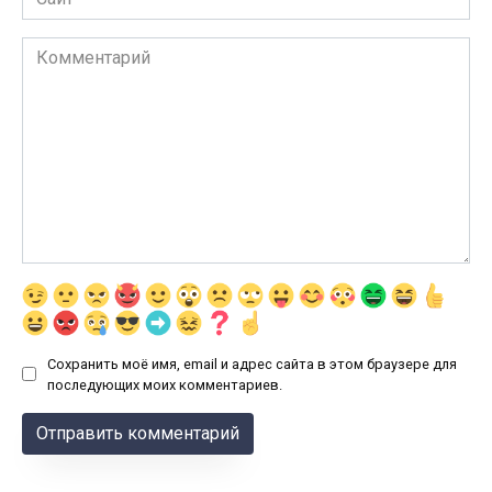
Комментарий
Сохранить моё имя, email и адрес сайта в этом браузере для
последующих моих комментариев.