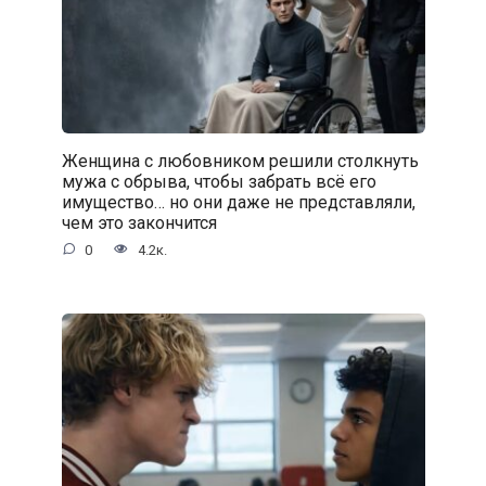
Женщина с любовником решили столкнуть
мужа с обрыва, чтобы забрать всё его
имущество… но они даже не представляли,
чем это закончится
0
4.2к.