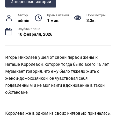
Интересные истории
Автор
Время чтения
Просмотры
admin
1 мин.
3.3к.
Опубликовано
10 февраля, 2026
Игорь Николаев ушел от своей первой жены к
Наташе Королёвой, которой тогда было всего 16 лет.
Музыкант говорил, что ему было тяжело жить с
женой-домохозяйкой, он чувствовал себя
подавленным и не мог найти вдохновение в такой
обстановке.
Королёва же в одном из своих интервью призналась,