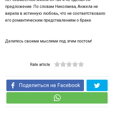
предложение. По словам Николаева, Анжела не
верила в истинную любовь, что не соответствовало
его романтическим представлениям о браке.
Делитесь своими мыслями под этим постом!
Rate article
Поделиться на Facebook