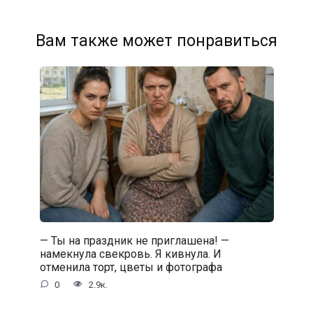
Вам также может понравиться
— Ты на праздник не приглашена! —
намекнула свекровь. Я кивнула. И
отменила торт, цветы и фотографа
0
2.9к.