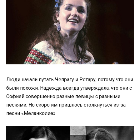
Люди начали путать Чепрагу и Ротару, потому что они
были похожи. Надежда всегда утверждала, что они с
Софией совершенно разные певицы с разными
песнями. Но скоро им пришлось столкнуться из-за
песни «Меланколие».