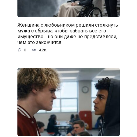
Женщина с любовником решили столкнуть
мужа с обрыва, чтобы забрать всё его
имущество… но они даже не представляли,
чем это закончится
0
4.2к.