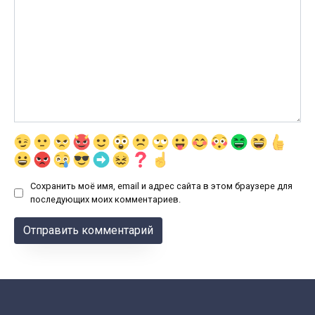
Сохранить моё имя, email и адрес сайта в этом браузере для
последующих моих комментариев.