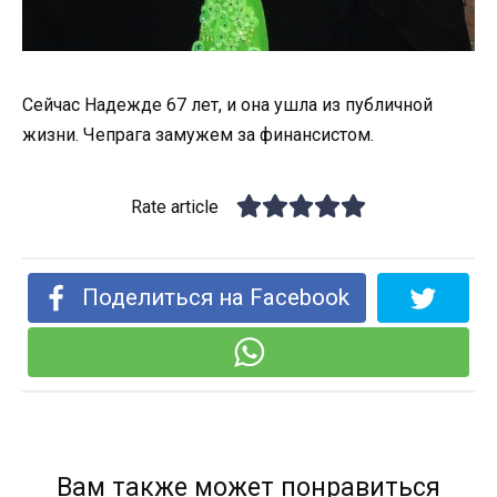
Сейчас Надежде 67 лет, и она ушла из публичной
жизни. Чепрага замужем за финансистом.
Rate article
Поделиться на Facebook
Вам также может понравиться