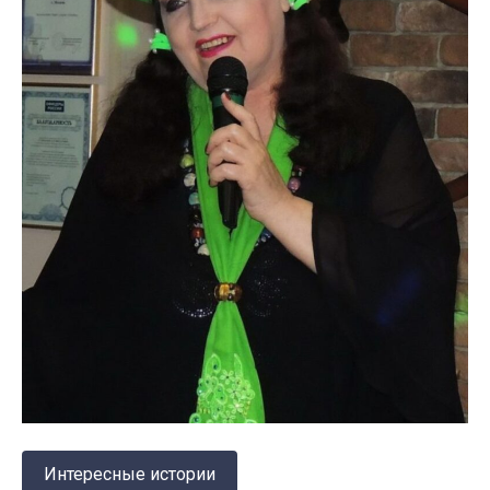
Интересные истории