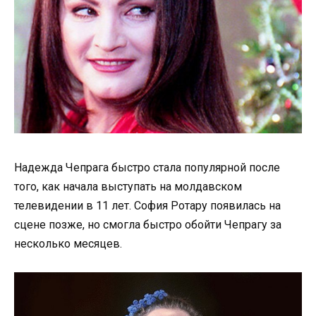
Надежда Чепрага быстро стала популярной после
того, как начала выступать на молдавском
телевидении в 11 лет. София Ротару появилась на
сцене позже, но смогла быстро обойти Чепрагу за
несколько месяцев.