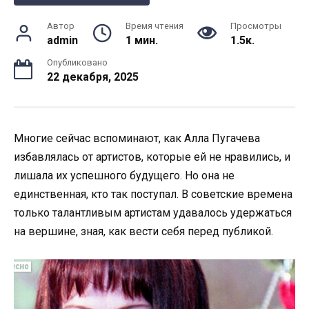
Автор
Время чтения
Просмотры
admin
1 мин.
1.5к.
Опубликовано
22 декабря, 2025
Многие сейчас вспоминают, как Алла Пугачева
избавлялась от артистов, которые ей не нравились, и
лишала их успешного будущего. Но она не
единственная, кто так поступал. В советские времена
только талантливым артистам удавалось удержаться
на вершине, зная, как вести себя перед публикой.