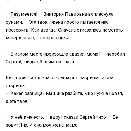
— Разумеется! — Виктория Павловна всплеснула
руками. — Эта твоя… жена просто пытается нас
поссорить! Как всегда! Сначала отказалась помогать
материально, а теперь ещё и…
— В каком месте произошла авария, мама? — перебил
Сергей, глядя ей прямо в глаза.
Виктория Павловна открыла рот, закрыла, снова
открыла:
— Какая разница? Машина разбита, мне нужна новая,
а эта твоя…
— У неё имя есть, — вдруг сказал Сергей тихо. — Её
зовут Яна. И она моя жена, мама.