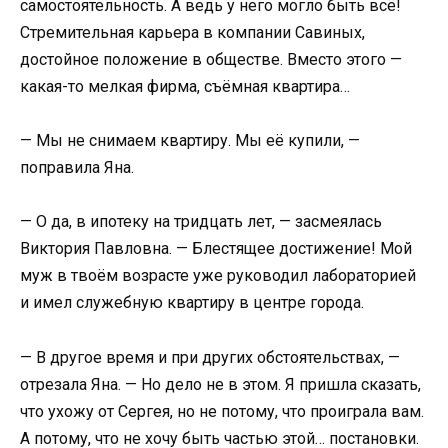
самостоятельность. А ведь у него могло быть всё!
Стремительная карьера в компании Савиных,
достойное положение в обществе. Вместо этого —
какая-то мелкая фирма, съёмная квартира…
— Мы не снимаем квартиру. Мы её купили, —
поправила Яна.
— О да, в ипотеку на тридцать лет, — засмеялась
Виктория Павловна. — Блестящее достижение! Мой
муж в твоём возрасте уже руководил лабораторией
и имел служебную квартиру в центре города.
— В другое время и при других обстоятельствах, —
отрезала Яна. — Но дело не в этом. Я пришла сказать,
что ухожу от Сергея, но не потому, что проиграла вам.
А потому, что не хочу быть частью этой… постановки.