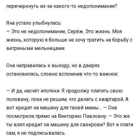
перечеркнуть из-за какого-то недопонимания?
Яна устало улыбнулась:
— Это не недопонимание, Серёж. Это жизнь. Моя
жизнь, которую я больше не хочу тратить на борьбу с
ветряными мельницами.
Она направилась к выходу, но в дверях
остановилась, словно вспомнив что-то важное:
— И да, насчёт ипотеки. Я продолжу платить свою
половину, пока не решим, что делать с квартирой. А
вот кредит на машину для твоей мамы… — Она
посмотрела прямо на Викторию Павловну. — Это же
ты взял кредит на машину для свекрови? Вот и плати
сам, я не подписывалась.