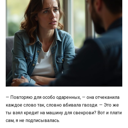
— Повторяю для особо одаренных, — она отчеканила
каждое слово так, словно вбивала гвозди. — Это же
ты взял кредит на машину для свекрови? Вот и плати
сам, я не подписывалась.