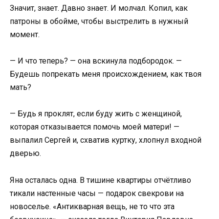
Значит, знает. Давно знает. И молчал. Копил, как
патроны в обойме, чтобы выстрелить в нужный
момент.
— И что теперь? — она вскинула подбородок. —
Будешь попрекать меня происхождением, как твоя
мать?
— Будь я проклят, если буду жить с женщиной,
которая отказывается помочь моей матери! —
выпалил Сергей и, схватив куртку, хлопнул входной
дверью.
Яна осталась одна. В тишине квартиры отчётливо
тикали настенные часы — подарок свекрови на
новоселье. «Антикварная вещь, не то что эта