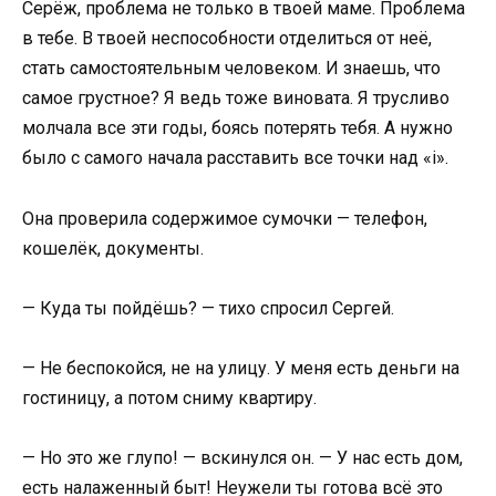
Серёж, проблема не только в твоей маме. Проблема
в тебе. В твоей неспособности отделиться от неё,
стать самостоятельным человеком. И знаешь, что
самое грустное? Я ведь тоже виновата. Я трусливо
молчала все эти годы, боясь потерять тебя. А нужно
было с самого начала расставить все точки над «i».
Она проверила содержимое сумочки — телефон,
кошелёк, документы.
— Куда ты пойдёшь? — тихо спросил Сергей.
— Не беспокойся, не на улицу. У меня есть деньги на
гостиницу, а потом сниму квартиру.
— Но это же глупо! — вскинулся он. — У нас есть дом,
есть налаженный быт! Неужели ты готова всё это