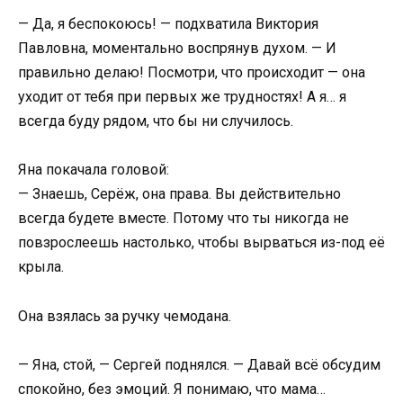
— Да, я беспокоюсь! — подхватила Виктория
Павловна, моментально воспрянув духом. — И
правильно делаю! Посмотри, что происходит — она
уходит от тебя при первых же трудностях! А я… я
всегда буду рядом, что бы ни случилось.
Яна покачала головой:
— Знаешь, Серёж, она права. Вы действительно
всегда будете вместе. Потому что ты никогда не
повзрослеешь настолько, чтобы вырваться из-под её
крыла.
Она взялась за ручку чемодана.
— Яна, стой, — Сергей поднялся. — Давай всё обсудим
спокойно, без эмоций. Я понимаю, что мама…