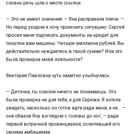
словно речь шла о месте ссылки.
— Это не имеет значения. — Яна расправила плечи. —
Но перед уходом я хочу прояснить ситуацию. Сергей
просил меня подписать документы на кредит для
покупки вам машины. Четыре миллиона рублей. Вы
действительно нуждаетесь в такой сумме? Или это
была проверка моей лояльности?
Виктория Павловна чуть заметно улыбнулась.
— Деточка, ты совсем ничего не понимаешь. Это
была проверка не для тебя, а для Серёжи. Я хотела
увидеть, насколько он готов идти ради меня, а не… —
она обвела Яну взглядом с головы до ног, — ради
первой встречной провинциалки, ослепившей его
своими амбициями.