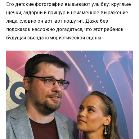
Его детские фотографии вызывают улыбку: круглые
щечки, задорный прищур и неизменное выражение
лица, словно он вот-вот пошутит. Даже без
подсказок несложно догадаться, что этот ребенок —
будущая звезда юмористической сцены.