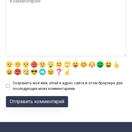
Сохранить моё имя, email и адрес сайта в этом браузере для
последующих моих комментариев.