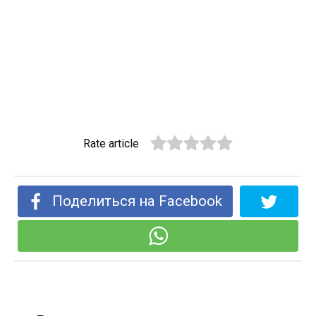
Rate article
Поделиться на Facebook