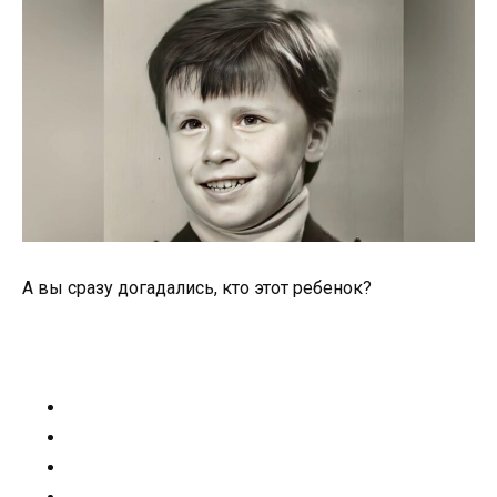
А вы сразу догадались, кто этот ребенок?