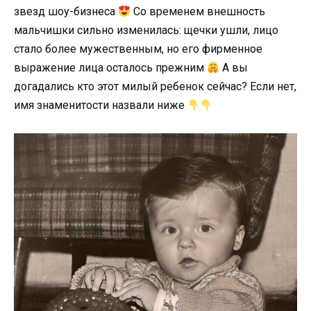
звезд шоу-бизнеса
Со временем внешность
мальчишки сильно изменилась: щечки ушли, лицо
стало более мужественным, но его фирменное
выражение лица осталось прежним
А вы
догадались кто этот милый ребенок сейчас? Если нет,
имя знаменитости назвали ниже