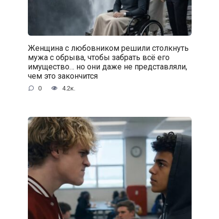
Женщина с любовником решили столкнуть
мужа с обрыва, чтобы забрать всё его
имущество… но они даже не представляли,
чем это закончится
0
4.2к.