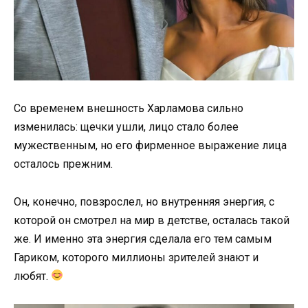
Со временем внешность Харламова сильно
изменилась: щечки ушли, лицо стало более
мужественным, но его фирменное выражение лица
осталось прежним.
Он, конечно, повзрослел, но внутренняя энергия, с
которой он смотрел на мир в детстве, осталась такой
же. И именно эта энергия сделала его тем самым
Гариком, которого миллионы зрителей знают и
любят.