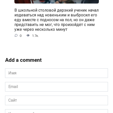
В школьной столовой дерзкий ученик начал
издеваться над новеньким и выбросил его
еду вместе с подносом на пол, но он даже
представить не мог, что произойдёт с ним
уже через несколько минут
0
1.7к.
Add a comment
Имя
*
Email
*
Сайт
Комментарий