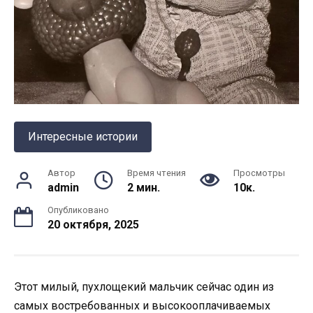
Интересные истории
Автор
Время чтения
Просмотры
admin
2 мин.
10к.
Опубликовано
20 октября, 2025
Этот милый, пухлощекий мальчик сейчас один из
самых востребованных и высокооплачиваемых