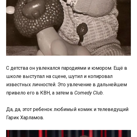
С детства он увлекался пародиями и юмором. Ещё в
школе выступал на сцене, шутил и копировал
известных личностей. Это увлечение в дальнейшем
привело его в КВН, а затем в
Comedy Club
.
Да, да, этот ребенок любимый комик и телеведущий
Гарик Харламов.