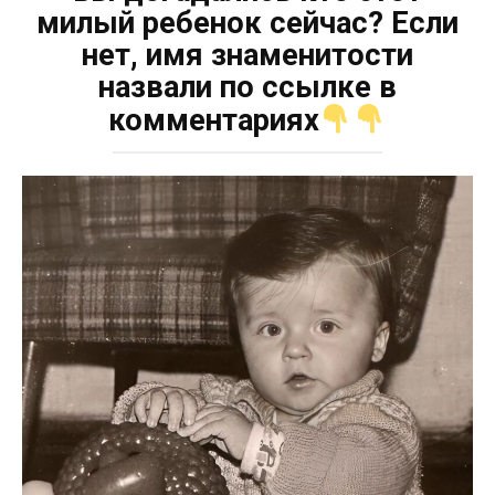
милый ребенок сейчас? Если
нет, имя знаменитости
назвали по ссылке в
комментариях