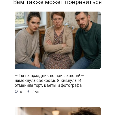
Вам также может понравиться
— Ты на праздник не приглашена! —
намекнула свекровь. Я кивнула. И
отменила торт, цветы и фотографа
0
2.9к.