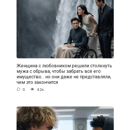
Женщина с любовником решили столкнуть
мужа с обрыва, чтобы забрать всё его
имущество… но они даже не представляли,
чем это закончится
0
4.2к.