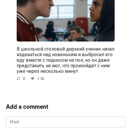
В школьной столовой дерзкий ученик начал
издеваться над новеньким и выбросил его
еду вместе с подносом на пол, но он даже
представить не мог, что произойдёт с ним
уже через несколько минут
0
1.7к.
Add a comment
Имя
*