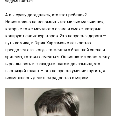
задумываться.
А вы сразу догадались, кто этот ребенок?
Невозможно не вспомнить тех милых мальчишек,
которые тоже мечтают о славе и смехе, которые
копируют своих кураторов. Это непростая дорога —
путь комика, и Гарик Харламов с лёгкостью
преодолел его, когда-то мечтая о большой сцене и
зрителях, готовых смеяться. Он воплотил свою мечту
в реальность и с каждым шагом доказывал, что
настоящий талант — это не просто умение шутить, а
возможность делиться радостью с миром.