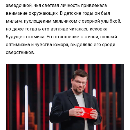
звездочкой, чья светлая личность привлекала
внимание окружающих. В детские годы он был
милым, пухлощеким мальчиком с озорной улыбкой,
но даже тогда в его взгляде читалась искорка
будущего комика. Его отношение к жизни, полный
оптимизма и чувства юмора, выделяло его среди
сверстников.