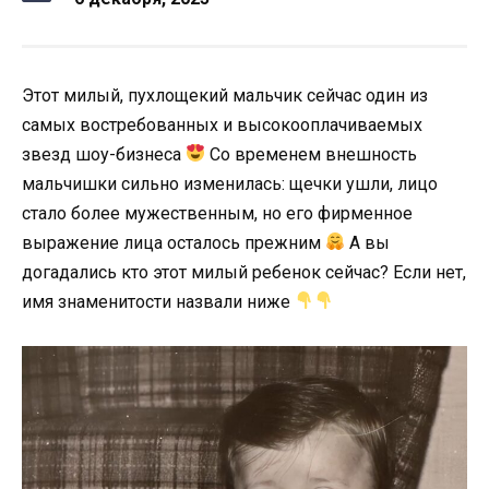
Этот милый, пухлощекий мальчик сейчас один из
самых востребованных и высокооплачиваемых
звезд шоу-бизнеса
Со временем внешность
мальчишки сильно изменилась: щечки ушли, лицо
стало более мужественным, но его фирменное
выражение лица осталось прежним
А вы
догадались кто этот милый ребенок сейчас? Если нет,
имя знаменитости назвали ниже