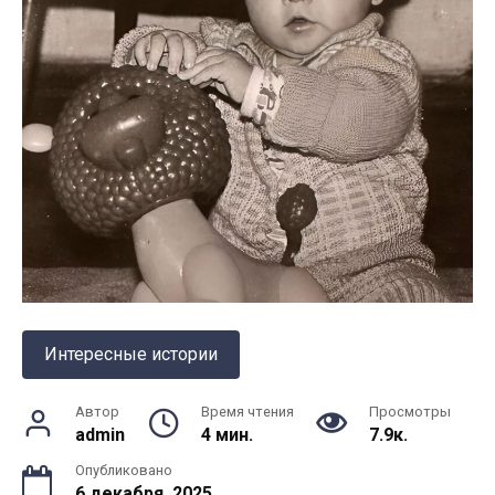
Интересные истории
Автор
Время чтения
Просмотры
admin
4 мин.
7.9к.
Опубликовано
6 декабря, 2025