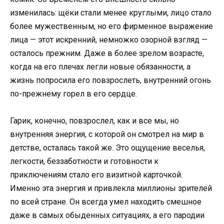
изменилась: щёки стали менее круглыми, лицо стало
более мужественным, но его фирменное выражение
лица — этот искренний, немножко озорной взгляд —
осталось прежним. Даже в более зрелом возрасте,
когда на его плечах легли новые обязанности, а
жизнь попросила его повзрослеть, внутренний огонь
по-прежнему горел в его сердце.
Гарик, конечно, повзрослел, как и все мы, но
внутренняя энергия, с которой он смотрел на мир в
детстве, осталась такой же. Это ощущение веселья,
легкости, беззаботности и готовности к
приключениям стало его визитной карточкой.
Именно эта энергия и привлекла миллионы зрителей
по всей стране. Он всегда умел находить смешное
даже в самых обыденных ситуациях, а его пародии