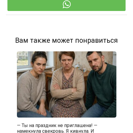
Вам также может понравиться
— Ты на праздник не приглашена! —
намекнула свекровь. Я кивнула. И