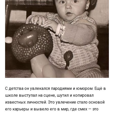
С детства он увлекался пародиями и юмором. Ещё в
школе выступал на сцене, шутил и копировал
известных личностей. Это увлечение стало основой
его карьеры и вывело его в мир, где смех — это