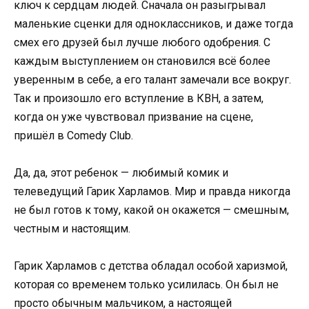
ключ к сердцам людей. Сначала он разыгрывал
маленькие сценки для одноклассников, и даже тогда
смех его друзей был лучше любого одобрения. С
каждым выступлением он становился всё более
уверенным в себе, а его талант замечали все вокруг.
Так и произошло его вступление в КВН, а затем,
когда он уже чувствовал призвание на сцене,
пришёл в Comedy Club.
Да, да, этот ребенок — любимый комик и
телеведущий Гарик Харламов. Мир и правда никогда
не был готов к тому, какой он окажется — смешным,
честным и настоящим.
Гарик Харламов с детства обладал особой харизмой,
которая со временем только усилилась. Он был не
просто обычным мальчиком, а настоящей