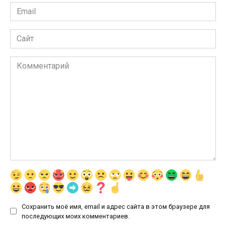
Email
*
Сайт
Комментарий
Сохранить моё имя, email и адрес сайта в этом браузере для
последующих моих комментариев.