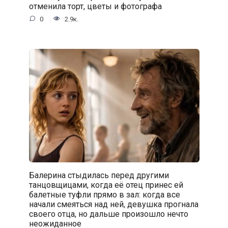
отменила торт, цветы и фотографа
0
2.9к.
Балерина стыдилась перед другими
танцовщицами, когда её отец принес ей
балетные туфли прямо в зал: когда все
начали смеяться над ней, девушка прогнала
своего отца, но дальше произошло нечто
неожиданное