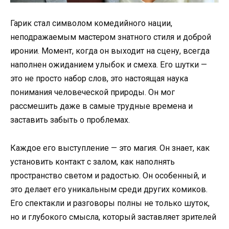
Гарик стал символом комедийного нации,
неподражаемым мастером знатного стиля и доброй
иронии. Момент, когда он выходит на сцену, всегда
наполнен ожиданием улыбок и смеха. Его шутки —
это не просто набор слов, это настоящая наука
понимания человеческой природы. Он мог
рассмешить даже в самые трудные времена и
заставить забыть о проблемах.
Каждое его выступление — это магия. Он знает, как
установить контакт с залом, как наполнять
пространство светом и радостью. Он особенный, и
это делает его уникальным среди других комиков.
Его спектакли и разговоры полны не только шуток,
но и глубокого смысла, который заставляет зрителей