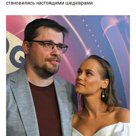
становились настоящими шедеврами.