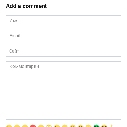
Add a comment
Имя
*
Email
*
Сайт
Комментарий