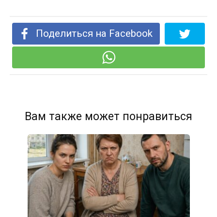
Поделиться на Facebook
Вам также может понравиться