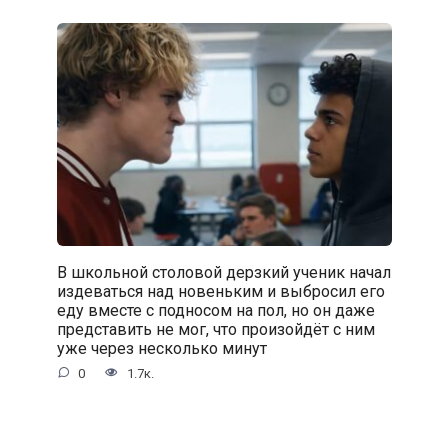
В школьной столовой дерзкий ученик начал
издеваться над новеньким и выбросил его
еду вместе с подносом на пол, но он даже
представить не мог, что произойдёт с ним
уже через несколько минут
0
1.7к.