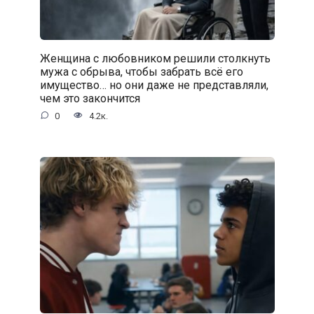
Женщина с любовником решили столкнуть
мужа с обрыва, чтобы забрать всё его
имущество… но они даже не представляли,
чем это закончится
0
4.2к.