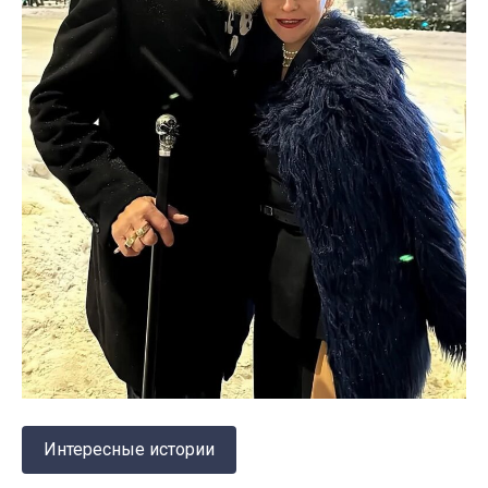
Интересные истории