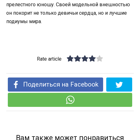
прелестного юношу. Своей модельной внешностью
он покорит не только девичьи сердца, но и лучшие
подиумы мира.
Rate article
Поделиться на Facebook
Вам также может понравиться