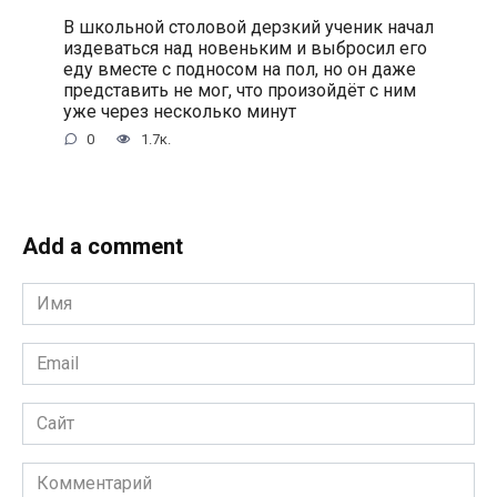
В школьной столовой дерзкий ученик начал
издеваться над новеньким и выбросил его
еду вместе с подносом на пол, но он даже
представить не мог, что произойдёт с ним
уже через несколько минут
0
1.7к.
Add a comment
Имя
*
Email
*
Сайт
Комментарий