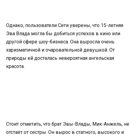
Однако, пользователи Сети уверены, что 15-летняя
Эва Влада могла бы добиться успехов в кино или
другой сфере шоу-бизнеса. Она выросла очень
харизматичной и очаровательной девушкой. От
природы ей досталась невероятная ангельская
красота.
Стоит отметить, что брат Эвы-Влады, Мик-Анжель, не
отстаёт от сестры. Он вырос в статного, высокого и