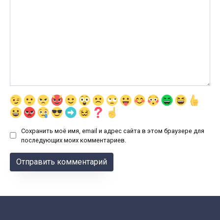
Сохранить моё имя, email и адрес сайта в этом браузере для
последующих моих комментариев.