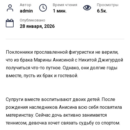
Автор
Время чтения
Просмотры
admin
1 мин.
6.5к.
Опубликовано
28 января, 2026
Поклонники прославленной фигуристки не верили,
что из брака Марины Анисиной с Никитой Джигурдой
получиться что-то путное. Однако, они долгие годы
вместе, пусть их брак и гостевой.
Супруги вместе воспитывают двоих детей. После
рождения наследников Анисина всю себя посвятила
материнству. Сейчас дочь активно занимается
теннисом, девочка хочет связать судьбу со спортом.