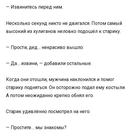
— Извинитесь перед ним.
Несколько секунд никто не двигался. Потом самый
высокий из хулиганов неловко подошёл к старику.
— Прости, дед… некрасиво вышло.
— Да… извини, — добавили остальные.
Когда они отошли, мужчина наклонился и помог
старику подняться. Он осторожно подал ему костыли.
А потом неожиданно крепко обнял его.
Старик удивлённо посмотрел на него.
— Простите… мы знакомы?