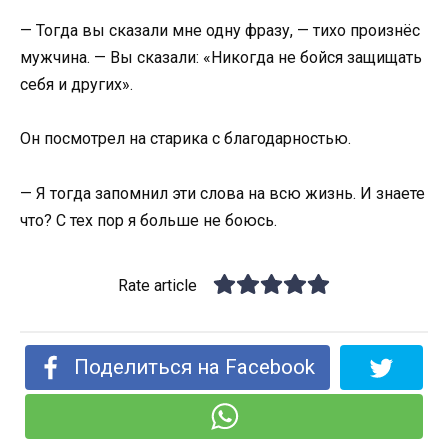
— Тогда вы сказали мне одну фразу, — тихо произнёс
мужчина. — Вы сказали: «Никогда не бойся защищать
себя и других».
Он посмотрел на старика с благодарностью.
— Я тогда запомнил эти слова на всю жизнь. И знаете
что? С тех пор я больше не боюсь.
Rate article
Поделиться на Facebook