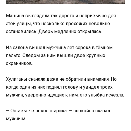
Машина выглядела так дорого и непривычно для
этой улицы, что несколько прохожих невольно
остановились. Дверь медленно открылась.
Из салона вышел мужчина лет сорока в тёмном
пальто. Следом за ним вышли двое крупных
охранников.
Хулиганы сначала даже не обратили внимания. Но
когда один из них поднял голову и увидел троих
мужчин, уверенно идущих к ним, его улыбка исчезла.
— Оставьте в покое старика, — спокойно сказал
мужчина.