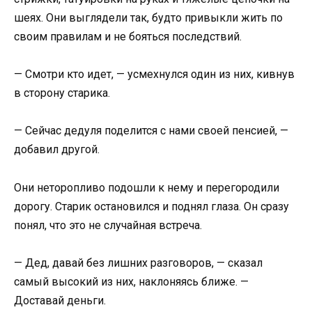
шеях. Они выглядели так, будто привыкли жить по
своим правилам и не бояться последствий.
— Смотри кто идет, — усмехнулся один из них, кивнув
в сторону старика.
— Сейчас дедуля поделится с нами своей пенсией, —
добавил другой.
Они неторопливо подошли к нему и перегородили
дорогу. Старик остановился и поднял глаза. Он сразу
понял, что это не случайная встреча.
— Дед, давай без лишних разговоров, — сказал
самый высокий из них, наклоняясь ближе. —
Доставай деньги.