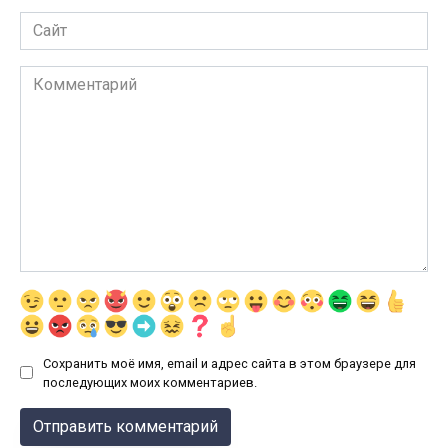
Сайт
Комментарий
Сохранить моё имя, email и адрес сайта в этом браузере для
последующих моих комментариев.