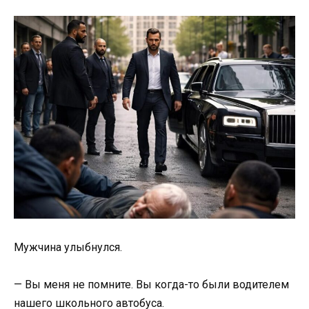
Мужчина улыбнулся.
— Вы меня не помните. Вы когда-то были водителем
нашего школьного автобуса.