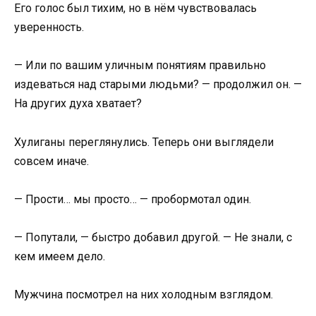
Его голос был тихим, но в нём чувствовалась
уверенность.
— Или по вашим уличным понятиям правильно
издеваться над старыми людьми? — продолжил он. —
На других духа хватает?
Хулиганы переглянулись. Теперь они выглядели
совсем иначе.
— Прости… мы просто… — пробормотал один.
— Попутали, — быстро добавил другой. — Не знали, с
кем имеем дело.
Мужчина посмотрел на них холодным взглядом.