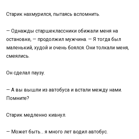
Старик нахмурился, пытаясь вспомнить.
— Однажды старшеклассники обижали меня на
остановке, — продолжил мужчина. — Я тогда был
маленький, худой и очень боялся. Они толкали меня,
смеялись.
Он сделал паузу.
— А вы вышли из автобуса и встали между нами.
Помните?
Старик медленно кивнул.
— Может быть… я много лет водил автобус.