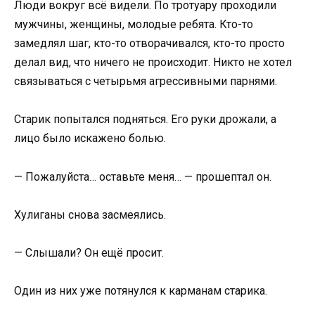
Люди вокруг всё видели. По тротуару проходили
мужчины, женщины, молодые ребята. Кто-то
замедлял шаг, кто-то отворачивался, кто-то просто
делал вид, что ничего не происходит. Никто не хотел
связываться с четырьмя агрессивными парнями.
Старик попытался подняться. Его руки дрожали, а
лицо было искажено болью.
— Пожалуйста… оставьте меня… — прошептал он.
Хулиганы снова засмеялись.
— Слышали? Он ещё просит.
Один из них уже потянулся к карманам старика.