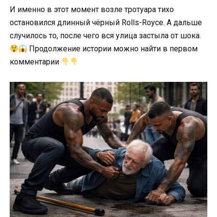
И именно в этот момент возле тротуара тихо
остановился длинный чёрный Rolls-Royce. А дальше
случилось то, после чего вся улица застыла от шока.
Продолжение истории можно найти в первом
комментарии