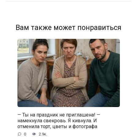
Вам также может понравиться
— Ты на праздник не приглашена! —
намекнула свекровь. Я кивнула. И
отменила торт, цветы и фотографа
0
2.9к.