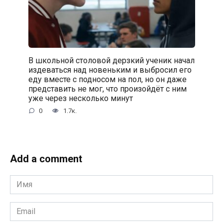
В школьной столовой дерзкий ученик начал
издеваться над новеньким и выбросил его
еду вместе с подносом на пол, но он даже
представить не мог, что произойдёт с ним
уже через несколько минут
0
1.7к.
Add a comment
Имя
*
Email
*