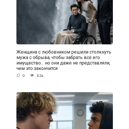
Женщина с любовником решили столкнуть
мужа с обрыва, чтобы забрать всё его
имущество… но они даже не представляли,
чем это закончится
0
4.2к.