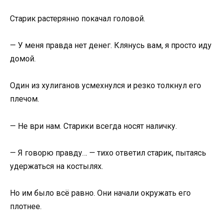
Старик растерянно покачал головой.
— У меня правда нет денег. Клянусь вам, я просто иду
домой.
Один из хулиганов усмехнулся и резко толкнул его
плечом.
— Не ври нам. Старики всегда носят наличку.
— Я говорю правду… — тихо ответил старик, пытаясь
удержаться на костылях.
Но им было всё равно. Они начали окружать его
плотнее.