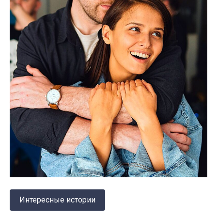
Интересные истории