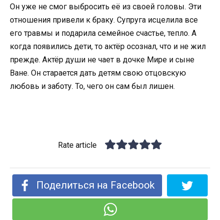
Он уже не смог выбросить её из своей головы. Эти
отношения привели к браку. Супруга исцелила все
его травмы и подарила семейное счастье, тепло. А
когда появились дети, то актёр осознал, что и не жил
прежде. Актёр души не чает в дочке Мире и сыне
Ване. Он старается дать детям свою отцовскую
любовь и заботу. То, чего он сам был лишен.
Rate article
Поделиться на Facebook