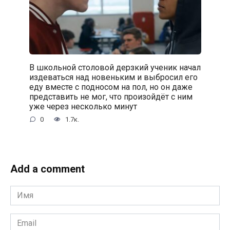
В школьной столовой дерзкий ученик начал
издеваться над новеньким и выбросил его
еду вместе с подносом на пол, но он даже
представить не мог, что произойдёт с ним
уже через несколько минут
0
1.7к.
Add a comment
Имя
*
Email