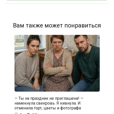
Вам также может понравиться
— Ты на праздник не приглашена! —
намекнула свекровь. Я кивнула. И
отменила торт, цветы и фотографа