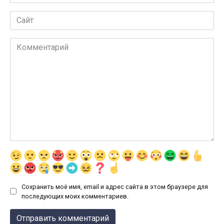
*
Сайт
Комментарий
Сохранить моё имя, email и адрес сайта в этом браузере для
последующих моих комментариев.