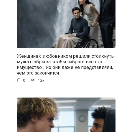
Женщина с любовником решили столкнуть
мужа с обрыва, чтобы забрать всё его
имущество… но они даже не представляли,
чем это закончится
0
4.2к.