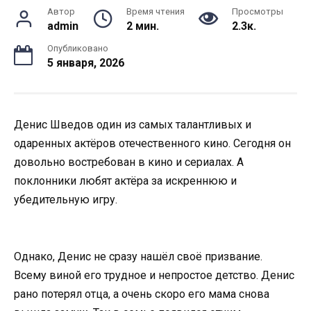
Автор
Время чтения
Просмотры
admin
2 мин.
2.3к.
Опубликовано
5 января, 2026
Денис Шведов один из самых талантливых и
одаренных актёров отечественного кино. Сегодня он
довольно востребован в кино и сериалах. А
поклонники любят актёра за искреннюю и
убедительную игру.
Однако, Денис не сразу нашёл своё призвание.
Всему виной его трудное и непростое детство. Денис
рано потерял отца, а очень скоро его мама снова