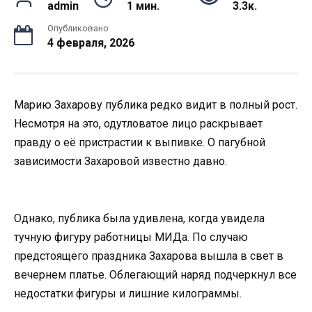
admin
1 мин.
3.3к.
Опубликовано
4 февраля, 2026
Марию Захарову публика редко видит в полный рост.
Несмотря на это, одутловатое лицо раскрывает
правду о её пристрастии к выпивке. О пагубной
зависимости Захаровой известно давно.
Однако, публика была удивлена, когда увидела
тучную фигуру работницы МИДа. По случаю
предстоящего праздника Захарова вышла в свет в
вечернем платье. Облегающий наряд подчеркнул все
недостатки фигуры и лишние килограммы.