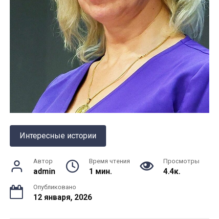
Интересные истории
Автор
Время чтения
Просмотры
admin
1 мин.
4.4к.
Опубликовано
12 января, 2026