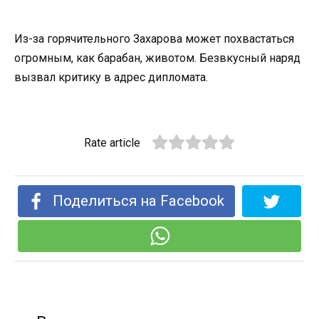
Из-за горячительного Захарова может похвастаться
огромным, как барабан, животом. Безвкусный наряд
вызвал критику в адрес дипломата.
Rate article
Поделиться на Facebook