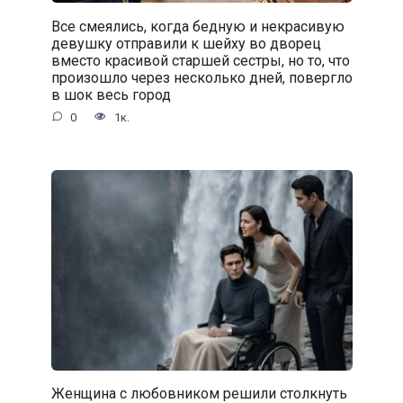
Все смеялись, когда бедную и некрасивую
девушку отправили к шейху во дворец
вместо красивой старшей сестры, но то, что
произошло через несколько дней, повергло
в шок весь город
0
1к.
Женщина с любовником решили столкнуть