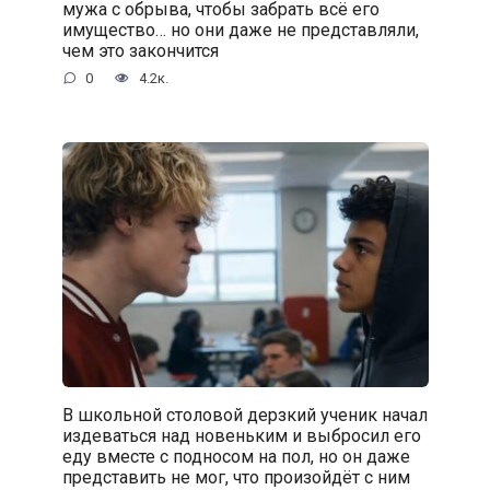
мужа с обрыва, чтобы забрать всё его
имущество… но они даже не представляли,
чем это закончится
0
4.2к.
В школьной столовой дерзкий ученик начал
издеваться над новеньким и выбросил его
еду вместе с подносом на пол, но он даже
представить не мог, что произойдёт с ним