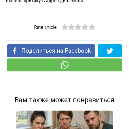
вызвал критику в адрес дипломата.
Rate article
Поделиться на Facebook
Вам также может понравиться