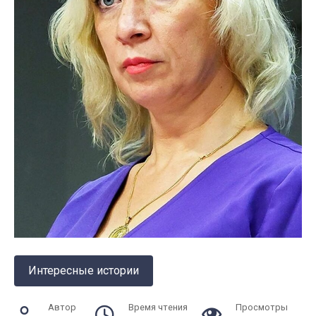
Интересные истории
Автор
Время чтения
Просмотры