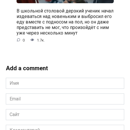
В школьной столовой дерзкий ученик начал
издеваться над новеньким и выбросил его
еду вместе с подносом на пол, но он даже
представить не мог, что произойдёт с ним
уже через несколько минут
0
1.7к.
Add a comment
Имя
*
Email
*
Сайт
Комментарий