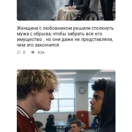
Женщина с любовником решили столкнуть
мужа с обрыва, чтобы забрать всё его
имущество… но они даже не представляли,
чем это закончится
0
4.2к.