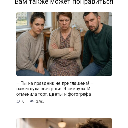
Вам также может понравиться
— Ты на праздник не приглашена! —
намекнула свекровь. Я кивнула. И
отменила торт, цветы и фотографа
0
2.9к.