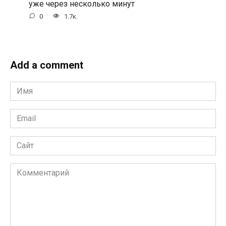
уже через несколько минут
0
1.7к.
Add a comment
Имя
*
Email
*
Сайт
Комментарий