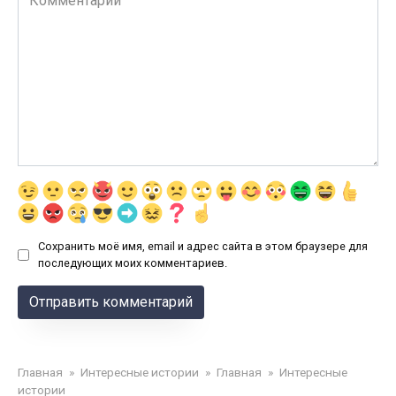
Сохранить моё имя, email и адрес сайта в этом браузере для
последующих моих комментариев.
Главная
»
Интересные истории
»
Главная
»
Интересные
истории