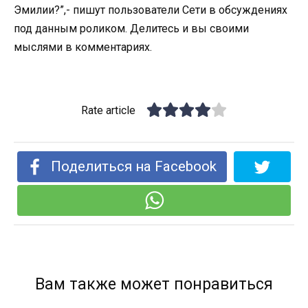
Эмилии?”,- пишут пользователи Сети в обсуждениях
под данным роликом. Делитесь и вы своими
мыслями в комментариях.
Rate article
Поделиться на Facebook
Вам также может понравиться