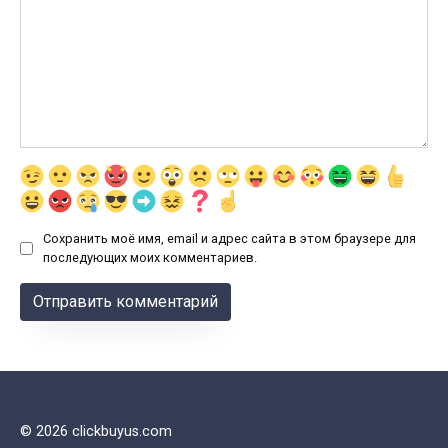
Сохранить моё имя, email и адрес сайта в этом браузере для
последующих моих комментариев.
© 2026 clickbuyus.com