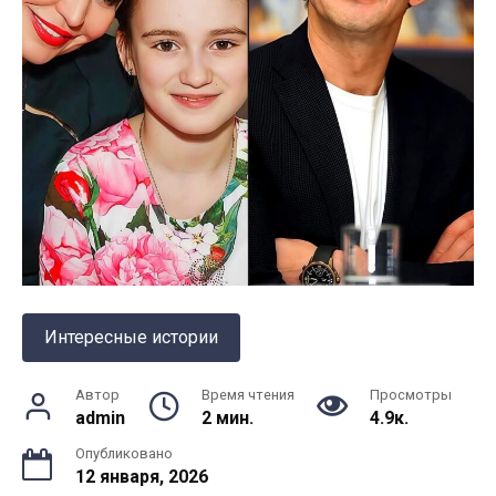
Интересные истории
Автор
Время чтения
Просмотры
admin
2 мин.
4.9к.
Опубликовано
12 января, 2026