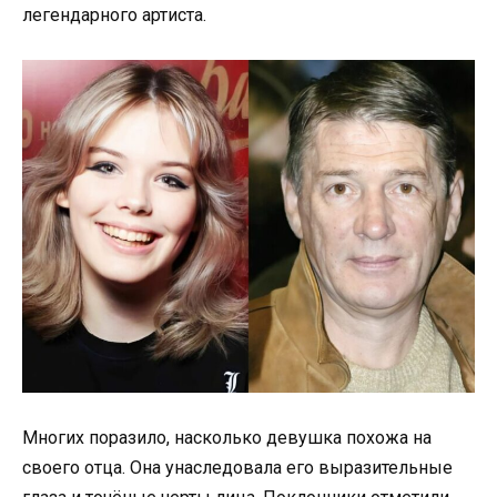
легендарного артиста.
Многих поразило, насколько девушка похожа на
своего отца. Она унаследовала его выразительные