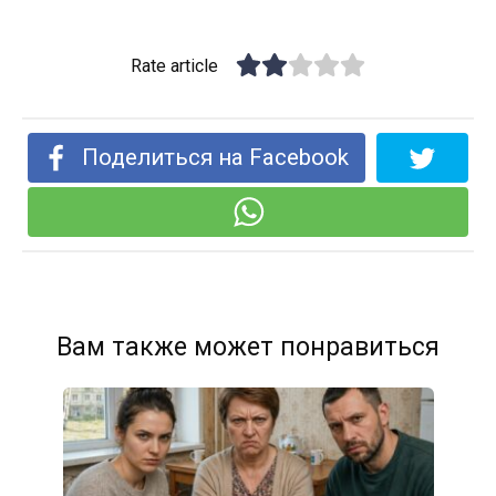
Rate article
Поделиться на Facebook
Вам также может понравиться