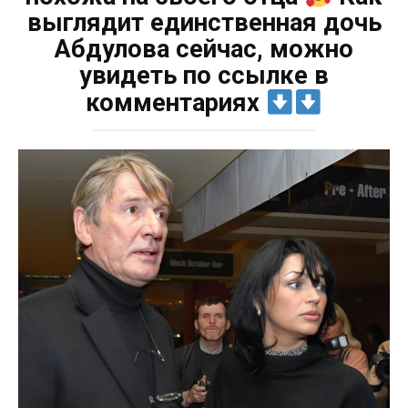
выглядит единственная дочь
Абдулова сейчас, можно
увидеть по ссылке в
комментариях