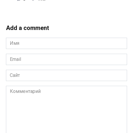
Add a comment
Имя
*
Email
*
Сайт
Комментарий