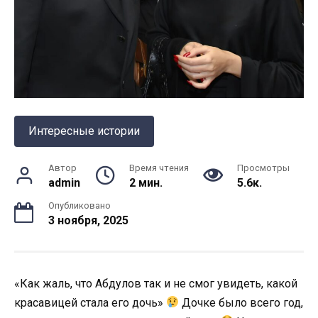
Интересные истории
Автор
Время чтения
Просмотры
admin
2 мин.
5.6к.
Опубликовано
3 ноября, 2025
«Как жаль, что Абдулов так и не смог увидеть, какой
красавицей стала его дочь»
Дочке было всего год,