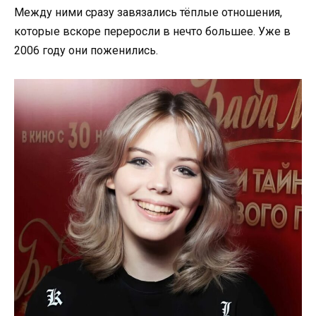
Между ними сразу завязались тёплые отношения,
которые вскоре переросли в нечто большее. Уже в
2006 году они поженились.