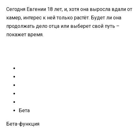
Сегодня Евгении 18 лет, и, хотя она выросла вдали от
камер, интерес к ней только растёт. Будет ли она
продолжать дело отца или выберет свой путь –
покажет время.
Бета
Бета-функция