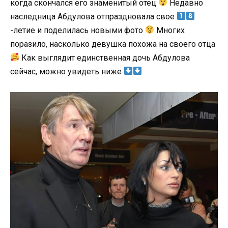
когда скончался его знаменитый отец
Недавно
наследница Абдулова отпраздновала свое
-летие и поделилась новыми фото
Многих
поразило, насколько девушка похожа на своего отца
Как выглядит единственная дочь Абдулова
сейчас, можно увидеть ниже