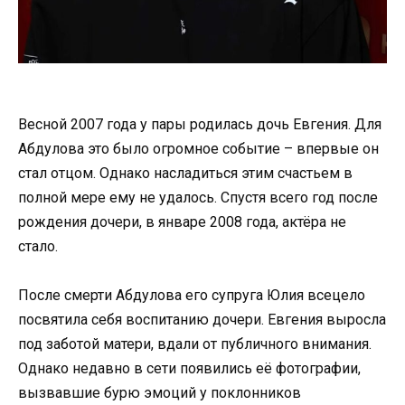
Весной 2007 года у пары родилась дочь Евгения. Для
Абдулова это было огромное событие – впервые он
стал отцом. Однако насладиться этим счастьем в
полной мере ему не удалось. Спустя всего год после
рождения дочери, в январе 2008 года, актёра не
стало.
После смерти Абдулова его супруга Юлия всецело
посвятила себя воспитанию дочери. Евгения выросла
под заботой матери, вдали от публичного внимания.
Однако недавно в сети появились её фотографии,
вызвавшие бурю эмоций у поклонников