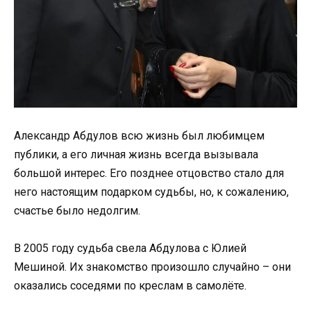
Александр Абдулов всю жизнь был любимцем
публики, а его личная жизнь всегда вызывала
большой интерес. Его позднее отцовство стало для
него настоящим подарком судьбы, но, к сожалению,
счастье было недолгим.
В 2005 году судьба свела Абдулова с Юлией
Мешиной. Их знакомство произошло случайно – они
оказались соседями по креслам в самолёте.