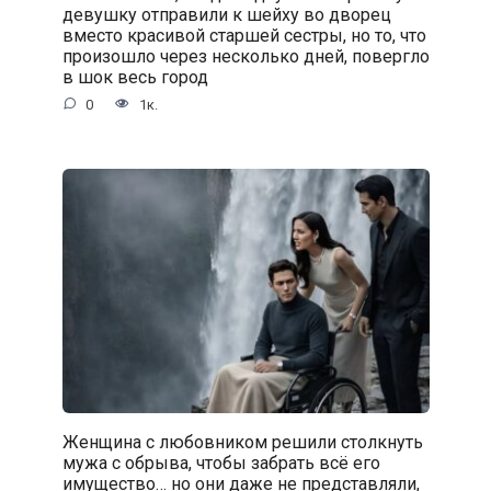
девушку отправили к шейху во дворец
вместо красивой старшей сестры, но то, что
произошло через несколько дней, повергло
в шок весь город
0
1к.
Женщина с любовником решили столкнуть
мужа с обрыва, чтобы забрать всё его
имущество… но они даже не представляли,