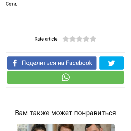
Сети.
Rate article
Поделиться на Facebook
Вам также может понравиться