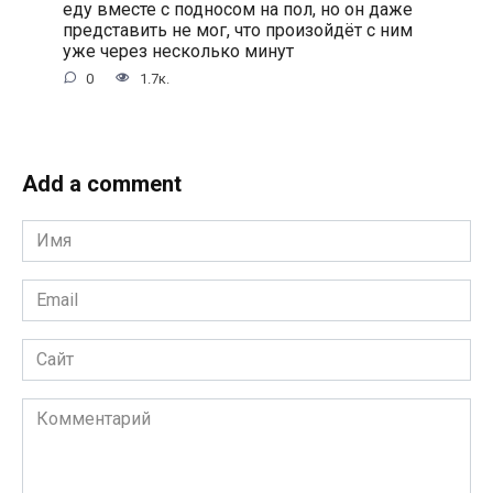
еду вместе с подносом на пол, но он даже
представить не мог, что произойдёт с ним
уже через несколько минут
0
1.7к.
Add a comment
Имя
*
Email
*
Сайт
Комментарий