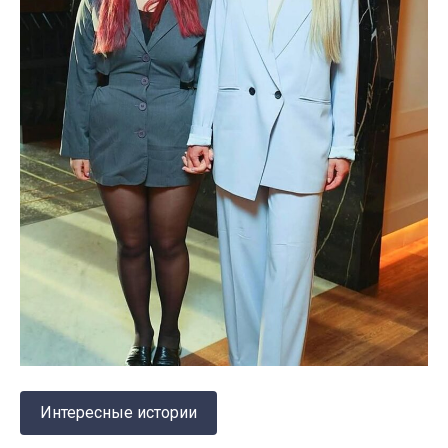
Интересные истории