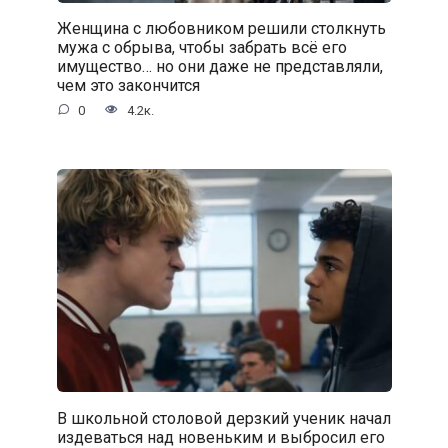
Женщина с любовником решили столкнуть
мужа с обрыва, чтобы забрать всё его
имущество… но они даже не представляли,
чем это закончится
0
4.2к.
В школьной столовой дерзкий ученик начал
издеваться над новеньким и выбросил его