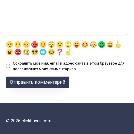
Сохранить моё имя, email и адрес сайта в этом браузере для
последующих моих комментариев.
© 2026 clickbuyus.com