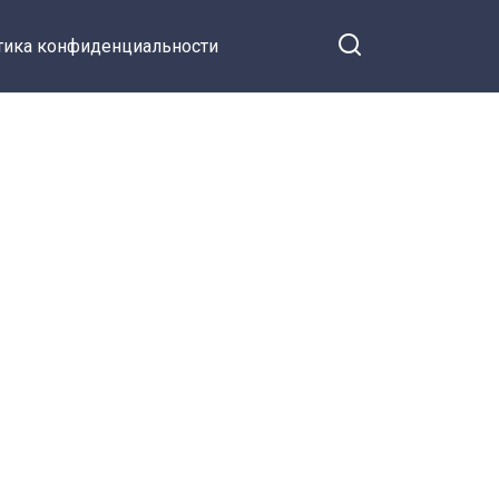
тика конфиденциальности