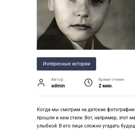
Интересные истории
Автор
Время чтения
admin
2 мин.
Когда мы смотрим на детские фотографии з
прошли и кем стали. Вот, например, этот 
улыбкой. В его лице сложно угадать будущ