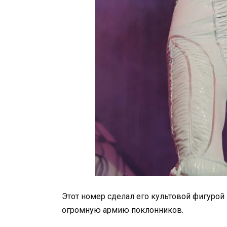
Этот номер сделал его культовой фигурой в
огромную армию поклонников.