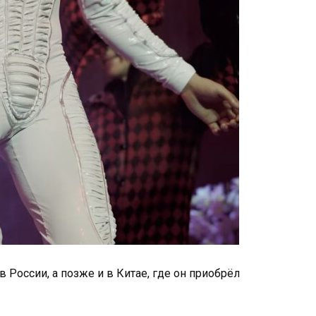
 России, а позже и в Китае, где он приобрёл