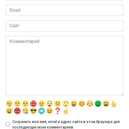
Email
*
Сайт
Комментарий
Сохранить моё имя, email и адрес сайта в этом браузере для
последующих моих комментариев.