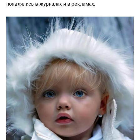
появлялись в журналах и в рекламах.