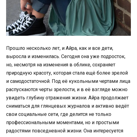
Прошло несколько лет, и Айра, как и все дети,
выросла и изменилась. Сегодня она уже подросток,
но, несмотря на изменения в облике, сохраняет
природную красоту, которая стала ещё более зрелой
и самодостаточной. Под её кукольными чертами лица
распускаются черты зрелости, и в её взгляде можно
увидеть глубину отражения жизни. Айра продолжает
сниматься для глянцевых журналов и активно ведёт
свои социальные сети, где делится не только
профессиональными моментами, но и простыми
радостями повседневной жизни. Она интересуется