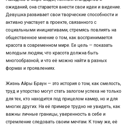
ожиданий, она старается внести свои идеи и видение.
Девушка развивает свои творческие способности и
активно участвует в проекте, связанного с
социальными инициативами, стремясь повлиять на
общественное мнение о том, как воспринимается
красота в современном мире. Ее цель — показать
молодым людям, что красота должна быть
многообразной, и что её можно найти в разных
формах и проявлениях.
Жизнь Айры Браун — это история о том, как смелость,
труд и упорство могут стать залогом успеха не только
для тех, кто находится под прицелом камер, но и для
многих других. На её примере трудно не увидеть, как
важны личные границы, уверенность в себе и
стремление следовать своим мечтам. К тому же, её