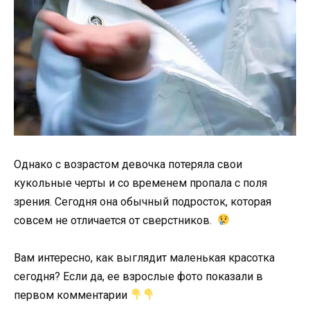
Однако с возрастом девочка потеряла свои
кукольные черты и со временем пропала с поля
зрения. Сегодня она обычный подросток, которая
совсем не отличается от сверстников.
Вам интересно, как выглядит маленькая красотка
сегодня? Если да, ее взрослые фото показали в
первом комментарии