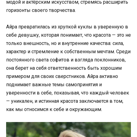
модой и актёрским искусством, стремясь расширить
горизонты своего творчества.
Айра превратилась из хрупкой куклы в уверенную в
себе девушку, которая понимает, что красота — это не
только внешность, но и внутренние качества: сила,
характер и стремление к собственным мечтам. Среди
постоянного света софитов и взгляда поклонников,
она берет на себя ответственность быть хорошим
примером для своих сверстников. Айра активно
поднимает важные темы самопринятия и
уверенности в себе, показывая, что каждый человек
— уникален, и истинная красота заключается в том,
как мы относимся к себе и окружающим.