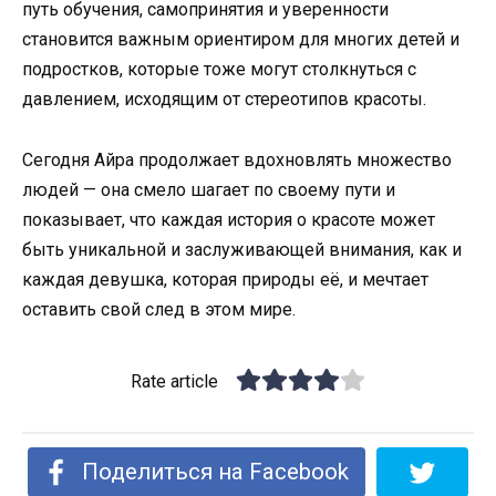
путь обучения, самопринятия и уверенности
становится важным ориентиром для многих детей и
подростков, которые тоже могут столкнуться с
давлением, исходящим от стереотипов красоты.
Сегодня Айра продолжает вдохновлять множество
людей — она смело шагает по своему пути и
показывает, что каждая история о красоте может
быть уникальной и заслуживающей внимания, как и
каждая девушка, которая природы её, и мечтает
оставить свой след в этом мире.
Rate article
Поделиться на Facebook