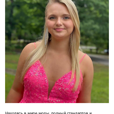
Находясь в мире моды, полный стандартов и