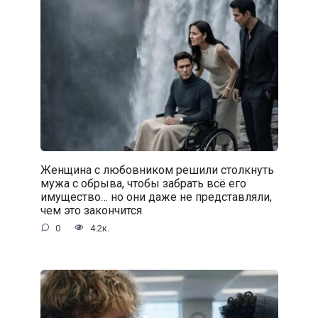
Женщина с любовником решили столкнуть
мужа с обрыва, чтобы забрать всё его
имущество… но они даже не представляли,
чем это закончится
0
4.2к.