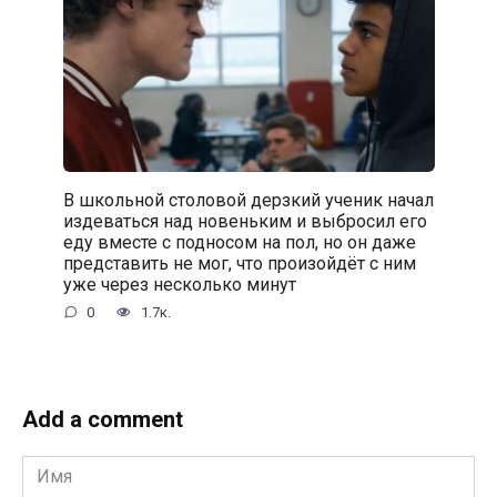
В школьной столовой дерзкий ученик начал
издеваться над новеньким и выбросил его
еду вместе с подносом на пол, но он даже
представить не мог, что произойдёт с ним
уже через несколько минут
0
1.7к.
Add a comment
Имя
*