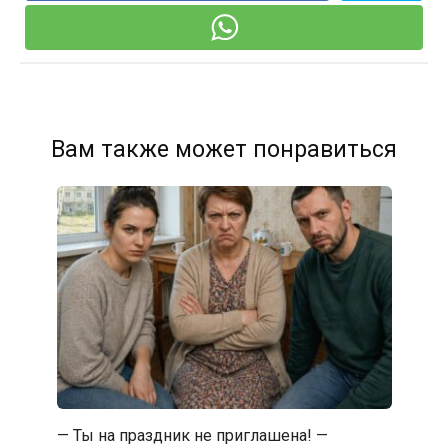
Вам также может понравиться
— Ты на праздник не приглашена! —