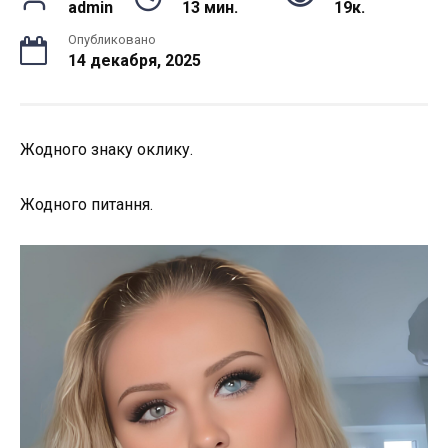
admin
13 мин.
19к.
Опубликовано
14 декабря, 2025
Жодного знаку оклику.
Жодного питання.