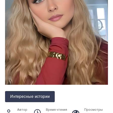
Интересные истории
Автор
Время чтения
Просмотры