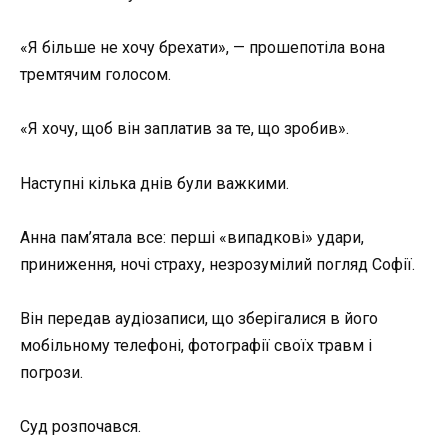
«Я більше не хочу брехати», — прошепотіла вона
тремтячим голосом.
«Я хочу, щоб він заплатив за те, що зробив».
Наступні кілька днів були важкими.
Анна пам’ятала все: перші «випадкові» удари,
приниження, ночі страху, незрозумілий погляд Софії.
Він передав аудіозаписи, що зберігалися в його
мобільному телефоні, фотографії своїх травм і
погрози.
Суд розпочався.