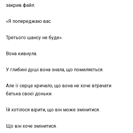
закрив файл.
«Я попереджаю вас.
Третього шансу не буде».
Вона кивнула.
У глибині душі вона знала, що помиляється.
Але її серце кричало, що вона не хоче втрачати
батька своєї доньки.
Їй хотілося вірити, що він може змінитися.
Що він хоче змінитися.