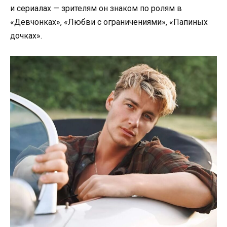
и сериалах — зрителям он знаком по ролям в
«Девчонках», «Любви с ограничениями», «Папиных
дочках».