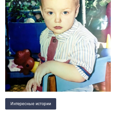
Интересные истории