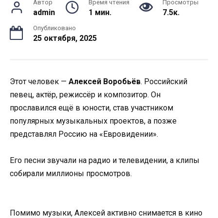
Автор
Время чтения
Просмотры
admin
1 мин.
7.5к.
Опубликовано
25 октября, 2025
Этот человек —
Алексей Воробьёв
. Российский
певец, актёр, режиссёр и композитор. Он
прославился ещё в юности, став участником
популярных музыкальных проектов, а позже
представлял Россию на «Евровидении».
Его песни звучали на радио и телевидении, а клипы
собирали миллионы просмотров.
Помимо музыки, Алексей активно снимается в кино