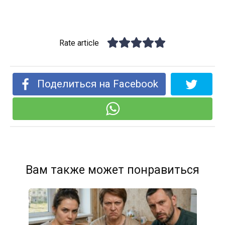
Rate article
Поделиться на Facebook
Вам также может понравиться