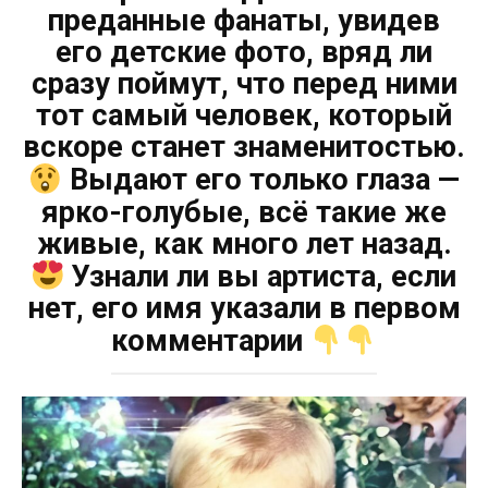
преданные фанаты, увидев
его детские фото, вряд ли
сразу поймут, что перед ними
тот самый человек, который
вскоре станет знаменитостью.
Выдают его только глаза —
ярко-голубые, всё такие же
живые, как много лет назад.
Узнали ли вы артиста, если
нет, его имя указали в первом
комментарии