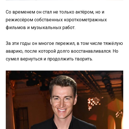
Со временем он стал не только актёром, но и
режиссёром собственных короткометражных
фильмов и музыкальных работ.
За эти годы он многое пережил, в том числе тяжёлую
аварию, после которой долго восстанавливался. Но
сумел вернуться и продолжить творить.