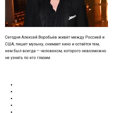
Сегодня Алексей Воробьёв живёт между Россией и
США, пишет музыку, снимает кино и остаётся тем,
кем был всегда — человеком, которого невозможно
не узнать по его глазам.