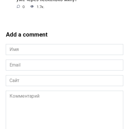
0
1.7к.
Add a comment
Имя
*
Email
*
Сайт
Комментарий