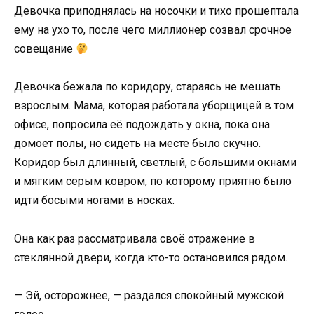
Девочка приподнялась на носочки и тихо прошептала
ему на ухо то, после чего миллионер созвал срочное
совещание
Девочка бежала по коридору, стараясь не мешать
взрослым. Мама, которая работала уборщицей в том
офисе, попросила её подождать у окна, пока она
домоет полы, но сидеть на месте было скучно.
Коридор был длинный, светлый, с большими окнами
и мягким серым ковром, по которому приятно было
идти босыми ногами в носках.
Она как раз рассматривала своё отражение в
стеклянной двери, когда кто-то остановился рядом.
— Эй, осторожнее, — раздался спокойный мужской