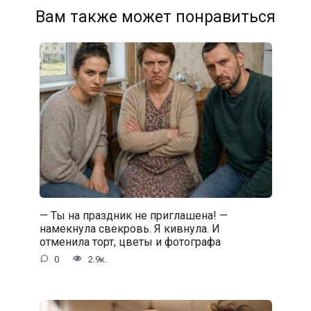
Вам также может понравиться
— Ты на праздник не приглашена! —
намекнула свекровь. Я кивнула. И
отменила торт, цветы и фотографа
0
2.9к.