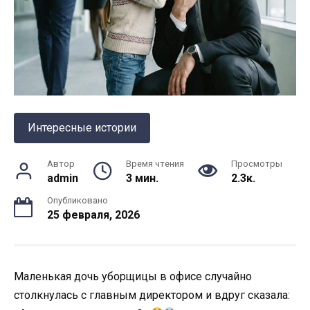
Интересные истории
Автор
Время чтения
Просмотры
admin
3 мин.
2.3к.
Опубликовано
25 февраля, 2026
Маленькая дочь уборщицы в офисе случайно
столкнулась с главным директором и вдруг сказала: