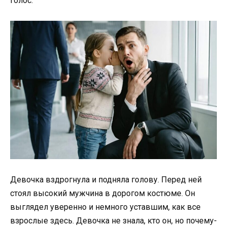
голос.
Девочка вздрогнула и подняла голову. Перед ней
стоял высокий мужчина в дорогом костюме. Он
выглядел уверенно и немного уставшим, как все
взрослые здесь. Девочка не знала, кто он, но почему-