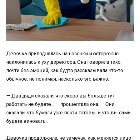
Девочка приподнялась на носочки и осторожно
наклонилась к уху директора. Она говорила тихо,
почти без эмоций, как будто рассказывала что-то
обычное, не понимая, насколько это важно.
— Два дяди сказали, что скоро вы больше тут
работать не будете… — прошептала она. — Они
сказали, что бумаги уже почти готовы, и что вы сами
будете виноваты.
Девочка продолжила, не замечая, как меняется лицо