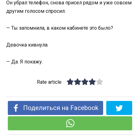
Он убрал телефон, снова присел рядом и уже совсем
другим голосом спросил:
— Ты запомнила, в каком кабинете это было?
Девочка кивнула.
— Да. Я покажу.
Rate article
Поделиться на Facebook