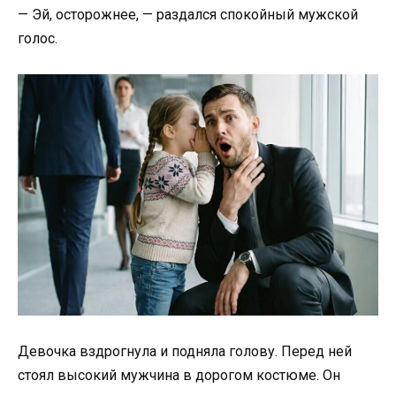
— Эй, осторожнее, — раздался спокойный мужской
голос.
Девочка вздрогнула и подняла голову. Перед ней
стоял высокий мужчина в дорогом костюме. Он