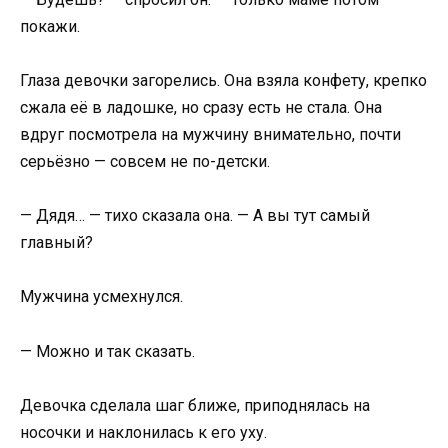
покажи.
Глаза девочки загорелись. Она взяла конфету, крепко
сжала её в ладошке, но сразу есть не стала. Она
вдруг посмотрела на мужчину внимательно, почти
серьёзно — совсем не по-детски.
— Дядя… — тихо сказала она. — А вы тут самый
главный?
Мужчина усмехнулся.
— Можно и так сказать.
Девочка сделала шаг ближе, приподнялась на
носочки и наклонилась к его уху.