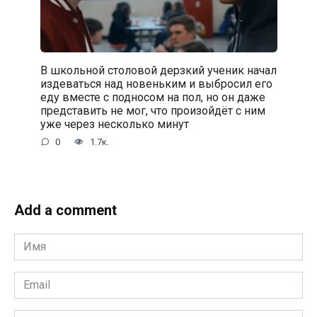
В школьной столовой дерзкий ученик начал
издеваться над новеньким и выбросил его
еду вместе с подносом на пол, но он даже
представить не мог, что произойдёт с ним
уже через несколько минут
0
1.7к.
Add a comment
Имя
*
Email
*