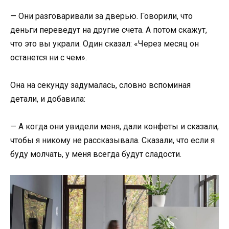
— Они разговаривали за дверью. Говорили, что
деньги переведут на другие счета. А потом скажут,
что это вы украли. Один сказал: «Через месяц он
останется ни с чем».
Она на секунду задумалась, словно вспоминая
детали, и добавила:
— А когда они увидели меня, дали конфеты и сказали,
чтобы я никому не рассказывала. Сказали, что если я
буду молчать, у меня всегда будут сладости.