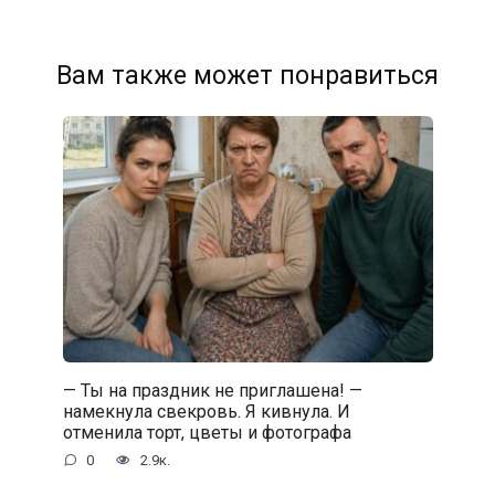
Вам также может понравиться
— Ты на праздник не приглашена! —
намекнула свекровь. Я кивнула. И
отменила торт, цветы и фотографа
0
2.9к.