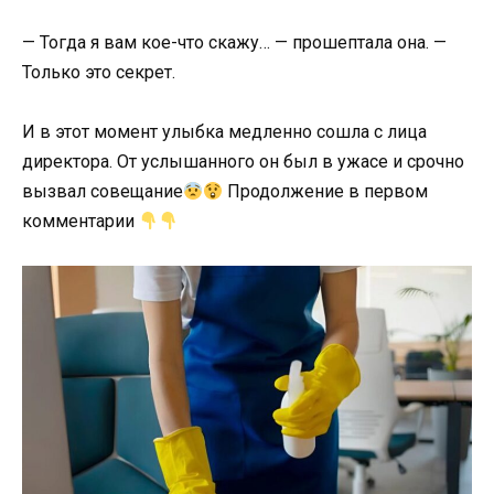
— Тогда я вам кое-что скажу… — прошептала она. —
Только это секрет.
И в этот момент улыбка медленно сошла с лица
директора. От услышанного он был в ужасе и срочно
вызвал совещание
Продолжение в первом
комментарии