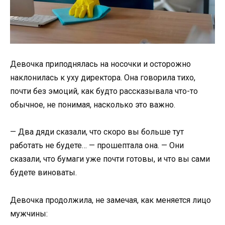
Девочка приподнялась на носочки и осторожно
наклонилась к уху директора. Она говорила тихо,
почти без эмоций, как будто рассказывала что-то
обычное, не понимая, насколько это важно.
— Два дяди сказали, что скоро вы больше тут
работать не будете… — прошептала она. — Они
сказали, что бумаги уже почти готовы, и что вы сами
будете виноваты.
Девочка продолжила, не замечая, как меняется лицо
мужчины: