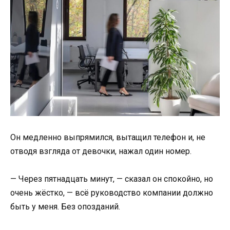
Он медленно выпрямился, вытащил телефон и, не
отводя взгляда от девочки, нажал один номер.
— Через пятнадцать минут, — сказал он спокойно, но
очень жёстко, — всё руководство компании должно
быть у меня. Без опозданий.