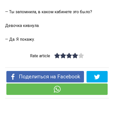
— Ты запомнила, в каком кабинете это было?
Девочка кивнула.
— Да. Я покажу.
Rate article
Поделиться на Facebook