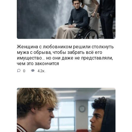
Женщина с любовником решили столкнуть
мужа с обрыва, чтобы забрать всё его
имущество… но они даже не представляли,
чем это закончится
0
4.2к.