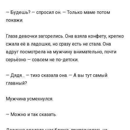
— Будешь? — спросил он. — Только маме потом
покажи.
Глаза девочки загорелись. Она взяла конфету, крепко
сжала её в ладошке, но сразу есть не стала. Она
вдруг посмотрела на мужчину внимательно, почти
серьёзно — совсем не по-детски.
— Дядя… — тихо сказала она. — А вы тут самый
главный?
Мужчина усмехнулся.
— Можно и так сказать.