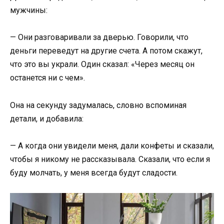
мужчины:
— Они разговаривали за дверью. Говорили, что
деньги переведут на другие счета. А потом скажут,
что это вы украли. Один сказал: «Через месяц он
останется ни с чем».
Она на секунду задумалась, словно вспоминая
детали, и добавила:
— А когда они увидели меня, дали конфеты и сказали,
чтобы я никому не рассказывала. Сказали, что если я
буду молчать, у меня всегда будут сладости.