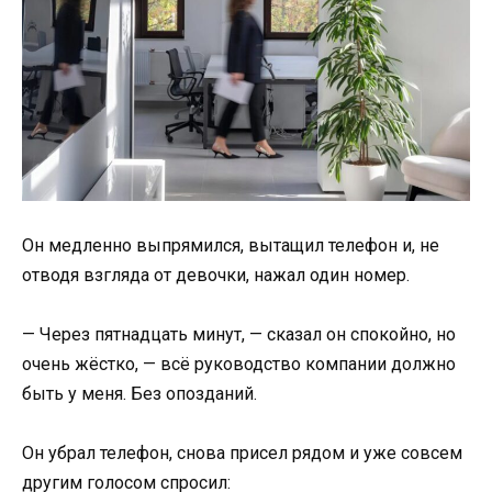
Он медленно выпрямился, вытащил телефон и, не
отводя взгляда от девочки, нажал один номер.
— Через пятнадцать минут, — сказал он спокойно, но
очень жёстко, — всё руководство компании должно
быть у меня. Без опозданий.
Он убрал телефон, снова присел рядом и уже совсем
другим голосом спросил: