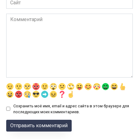
Сайт
Комментарий
Сохранить моё имя, email и адрес сайта в этом браузере для
последующих моих комментариев.