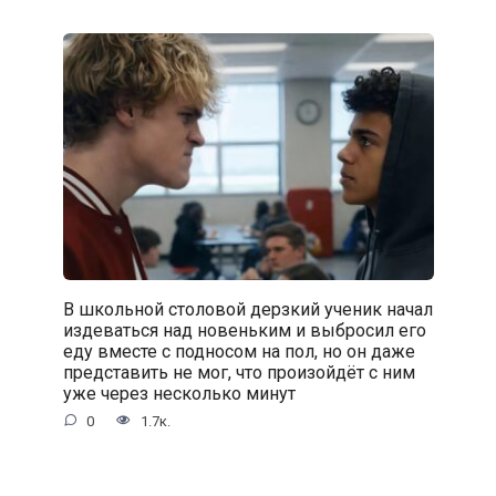
В школьной столовой дерзкий ученик начал
издеваться над новеньким и выбросил его
еду вместе с подносом на пол, но он даже
представить не мог, что произойдёт с ним
уже через несколько минут
0
1.7к.