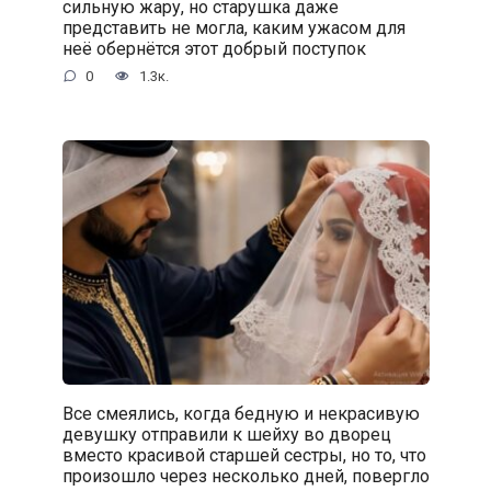
сильную жару, но старушка даже
представить не могла, каким ужасом для
неё обернётся этот добрый поступок
0
1.3к.
Все смеялись, когда бедную и некрасивую
девушку отправили к шейху во дворец
вместо красивой старшей сестры, но то, что
произошло через несколько дней, повергло