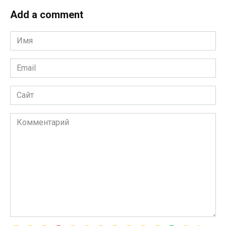
Add a comment
Имя
*
Email
*
Сайт
Комментарий