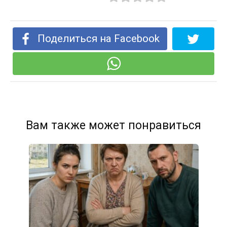
Поделиться на Facebook
Вам также может понравиться