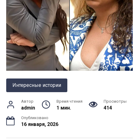
Интересные истории
Автор
Время чтения
Просмотры
admin
1 мин.
414
Опубликовано
16 января, 2026