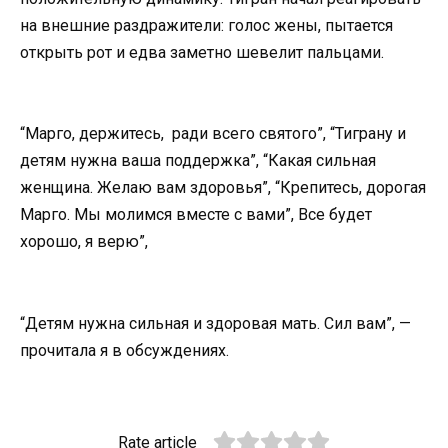
на внешние раздражители: голос жены, пытается
открыть рот и едва заметно шевелит пальцами.
“Марго, держитесь, ради всего святого”, “Тиграну и
детям нужна ваша поддержка”, “Какая сильная
женщина. Желаю вам здоровья”, “Крепитесь, дорогая
Марго. Мы молимся вместе с вами”, Все будет
хорошо, я верю”,
“Детям нужна сильная и здоровая мать. Сил вам”, —
прочитала я в обсуждениях.
Rate article