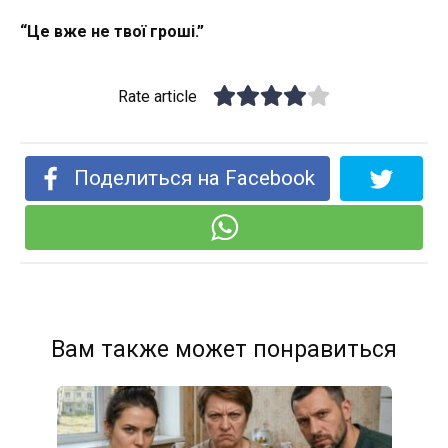
“Це вже не твої гроші.”
Rate article
Поделиться на Facebook
Вам также может понравиться