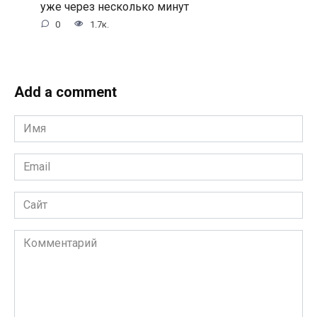
уже через несколько минут
0
1.7к.
Add a comment
Имя
*
Email
*
Сайт
Комментарий