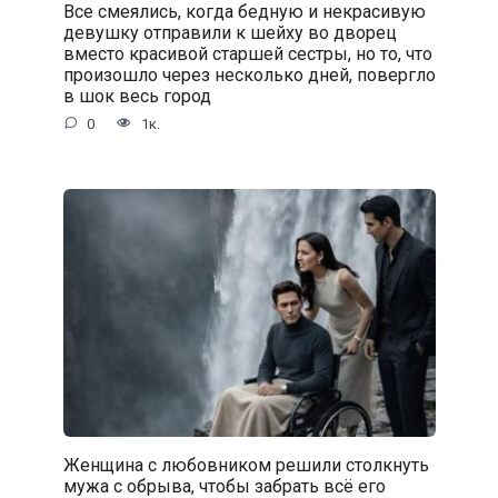
Все смеялись, когда бедную и некрасивую
девушку отправили к шейху во дворец
вместо красивой старшей сестры, но то, что
произошло через несколько дней, повергло
в шок весь город
0
1к.
Женщина с любовником решили столкнуть
мужа с обрыва, чтобы забрать всё его