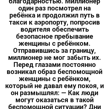
благодарностью. Миллионер
один раз посмотрел на
ребёнка и продолжил путь в
такси к аэропорту, попросив
водителя обеспечить
безопасное пребывание
женщины с ребёнком.
Отправившись за границу,
миллионер не мог забыть их.
Перед глазами постоянно
возникал образ беспомощной
женщины с ребёнком,
который не давал ему покоя, и
он размышлял: — Как люди
могут оказаться в такой
беспомощной ситуации? Дни