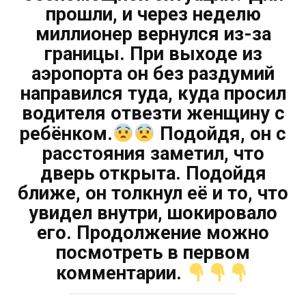
прошли, и через неделю
миллионер вернулся из-за
границы. При выходе из
аэропорта он без раздумий
направился туда, куда просил
водителя отвезти женщину с
ребёнком.
Подойдя, он с
расстояния заметил, что
дверь открыта. Подойдя
ближе, он толкнул её и то, что
увидел внутри, шокировало
его. Продолжение можно
посмотреть в первом
комментарии.