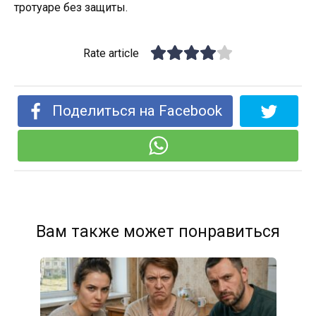
тротуаре без защиты.
Rate article
Поделиться на Facebook
Вам также может понравиться