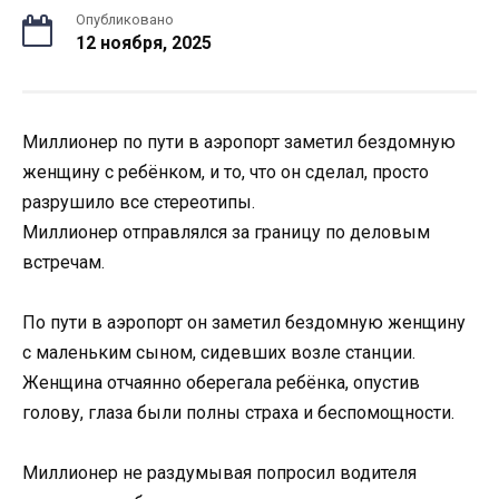
Опубликовано
12 ноября, 2025
Миллионер по пути в аэропорт заметил бездомную
женщину с ребёнком, и то, что он сделал, просто
разрушило все стереотипы.
Миллионер отправлялся за границу по деловым
встречам.
По пути в аэропорт он заметил бездомную женщину
с маленьким сыном, сидевших возле станции.
Женщина отчаянно оберегала ребёнка, опустив
голову, глаза были полны страха и беспомощности.
Миллионер не раздумывая попросил водителя