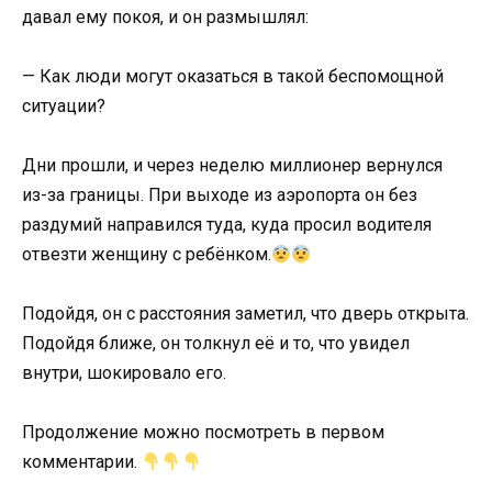
давал ему покоя, и он размышлял:
— Как люди могут оказаться в такой беспомощной
ситуации?
Дни прошли, и через неделю миллионер вернулся
из-за границы. При выходе из аэропорта он без
раздумий направился туда, куда просил водителя
отвезти женщину с ребёнком.
Подойдя, он с расстояния заметил, что дверь открыта.
Подойдя ближе, он толкнул её и то, что увидел
внутри, шокировало его.
Продолжение можно посмотреть в первом
комментарии.