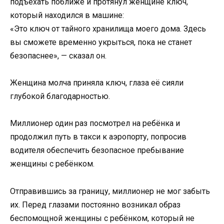
подъехать поближе и протянул женщине ключ,
который находился в машине:
«Это ключ от тайного хранилища моего дома. Здесь
вы сможете временно укрыться, пока не станет
безопаснее», — сказал он.
Женщина молча приняла ключ, глаза её сияли
глубокой благодарностью.
Миллионер один раз посмотрел на ребёнка и
продолжил путь в такси к аэропорту, попросив
водителя обеспечить безопасное пребывание
женщины с ребёнком.
Отправившись за границу, миллионер не мог забыть
их. Перед глазами постоянно возникал образ
беспомощной женщины с ребёнком, который не