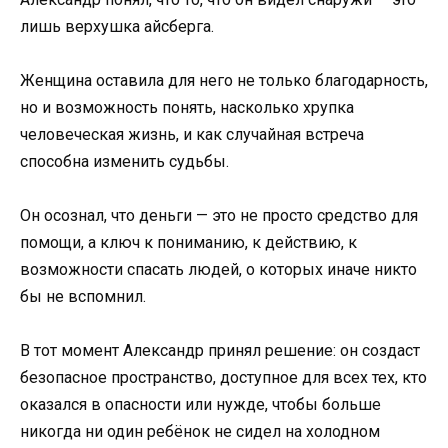
лишь верхушка айсберга.
Женщина оставила для него не только благодарность,
но и возможность понять, насколько хрупка
человеческая жизнь, и как случайная встреча
способна изменить судьбы.
Он осознал, что деньги — это не просто средство для
помощи, а ключ к пониманию, к действию, к
возможности спасать людей, о которых иначе никто
бы не вспомнил.
В тот момент Александр принял решение: он создаст
безопасное пространство, доступное для всех тех, кто
оказался в опасности или нужде, чтобы больше
никогда ни один ребёнок не сидел на холодном