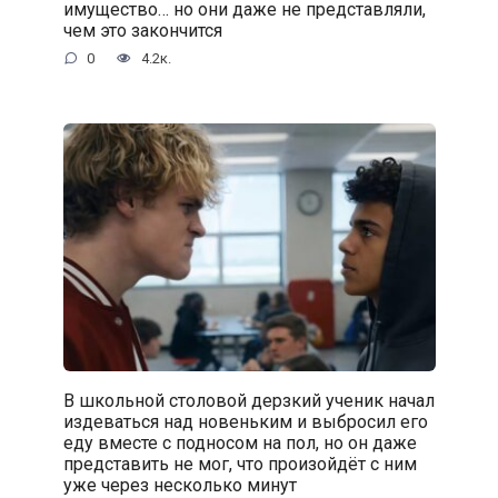
имущество… но они даже не представляли,
чем это закончится
0
4.2к.
В школьной столовой дерзкий ученик начал
издеваться над новеньким и выбросил его
еду вместе с подносом на пол, но он даже
представить не мог, что произойдёт с ним
уже через несколько минут