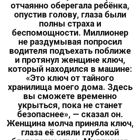
отчаянно оберегала ребёнка,
опустив голову, глаза были
полны страха и
беспомощности. Миллионер
не раздумывая попросил
водителя подъехать поближе
и протянул женщине ключ,
который находился в машине:
«Это ключ от тайного
хранилища моего дома. Здесь
вы сможете временно
укрыться, пока не станет
безопаснее», — сказал он.
Женщина молча приняла ключ,
глаза её сияли глубокой