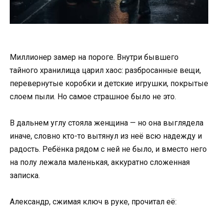
Миллионер замер на пороге. Внутри бывшего
тайного хранилища царил хаос: разбросанные вещи,
перевернутые коробки и детские игрушки, покрытые
слоем пыли. Но самое страшное было не это.
В дальнем углу стояла женщина — но она выглядела
иначе, словно кто-то вытянул из неё всю надежду и
радость. Ребёнка рядом с ней не было, и вместо него
на полу лежала маленькая, аккуратно сложенная
записка.
Александр, сжимая ключ в руке, прочитал её: