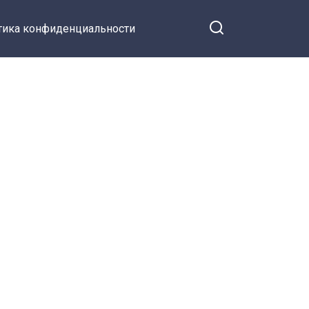
тика конфиденциальности