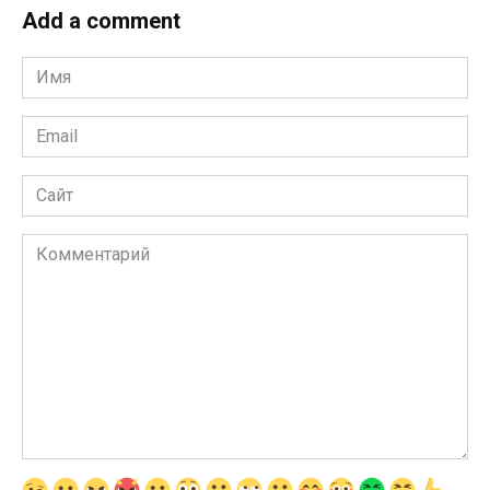
Add a comment
Имя
*
Email
*
Сайт
Комментарий