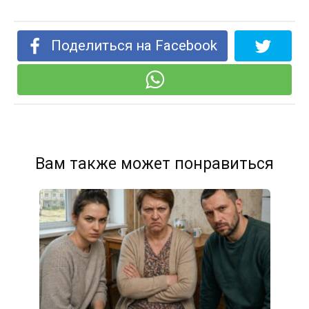
Поделиться на Facebook
Вам также может понравиться