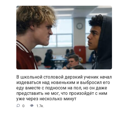
В школьной столовой дерзкий ученик начал
издеваться над новеньким и выбросил его
еду вместе с подносом на пол, но он даже
представить не мог, что произойдёт с ним
уже через несколько минут
0
1.7к.