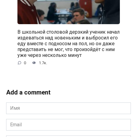
В школьной столовой дерзкий ученик начал
издеваться над новеньким и выбросил его
еду вместе с подносом на пол, но он даже
представить не мог, что произойдёт с ним
уже через несколько минут
0
1.7к.
Add a comment
Имя
*
Email
*