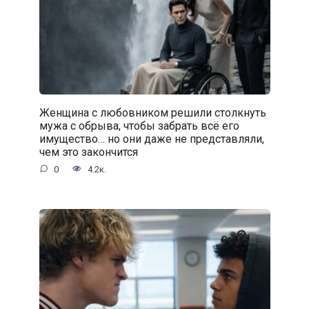
Женщина с любовником решили столкнуть
мужа с обрыва, чтобы забрать всё его
имущество… но они даже не представляли,
чем это закончится
0
4.2к.