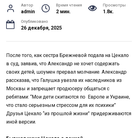
Автор
Время чтения
Просмотры
admin
2 мин.
1.8к.
Опубликовано
26 декабря, 2025
После того, как сестра Брежневой подала на Цекало
в суд, заявив, что Александр не хочет содержать
своих детей, шоумен прервал молчание. Александр
рассказав, что Галушка увезла их наследников из
Москвы и запрещает продюсеру общаться с
ребятами: “Мои дети скитаются по Европе и Украине,
что стало серьезным стрессом для их психики”
Друзья Цекало “из прошлой жизни” придерживаются
иной версии.