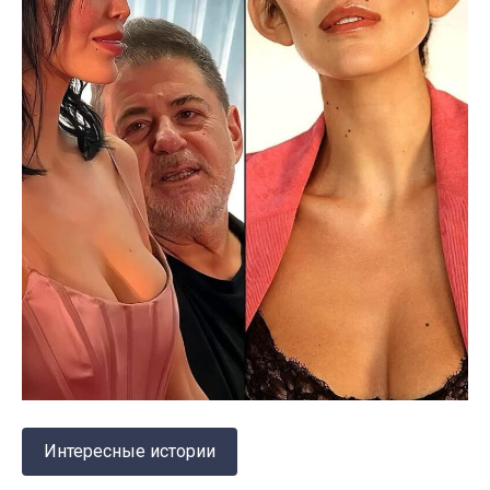
Интересные истории