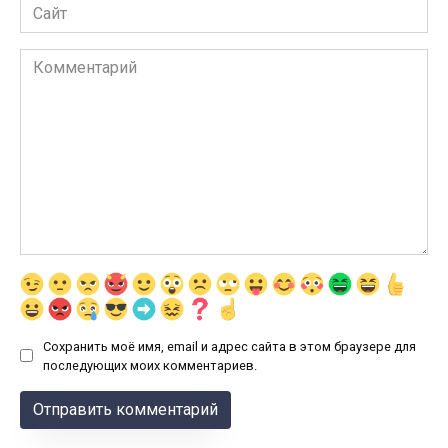
Сайт
Комментарий
Сохранить моё имя, email и адрес сайта в этом браузере для
последующих моих комментариев.