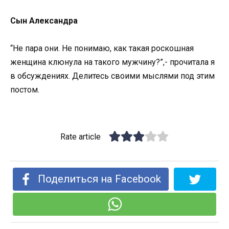
Сын Александра
“Не пара они. Не понимаю, как такая роскошная
женщина клюнула на такого мужчину?”,- прочитала я
в обсуждениях. Делитесь своими мыслями под этим
постом.
Rate article
Поделиться на Facebook