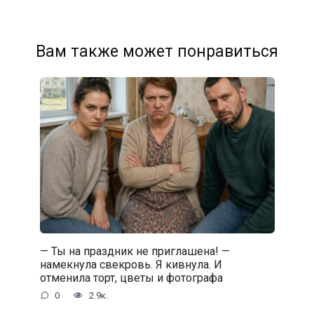
Вам также может понравиться
— Ты на праздник не приглашена! —
намекнула свекровь. Я кивнула. И
отменила торт, цветы и фотографа
0
2.9к.