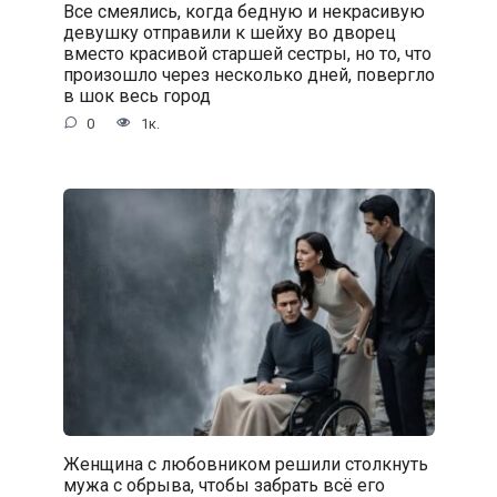
Все смеялись, когда бедную и некрасивую
девушку отправили к шейху во дворец
вместо красивой старшей сестры, но то, что
произошло через несколько дней, повергло
в шок весь город
0
1к.
Женщина с любовником решили столкнуть
мужа с обрыва, чтобы забрать всё его