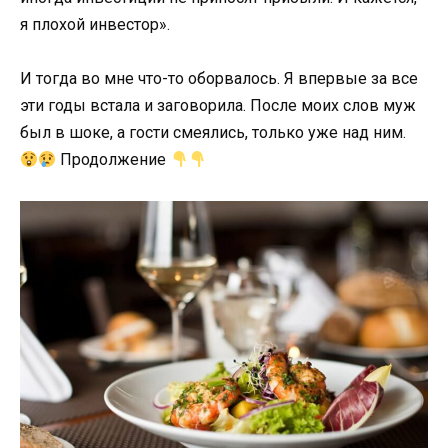
я плохой инвестор».
И тогда во мне что-то оборвалось. Я впервые за все
эти годы встала и заговорила. После моих слов муж
был в шоке, а гости смеялись, только уже над ним.
Продолжение