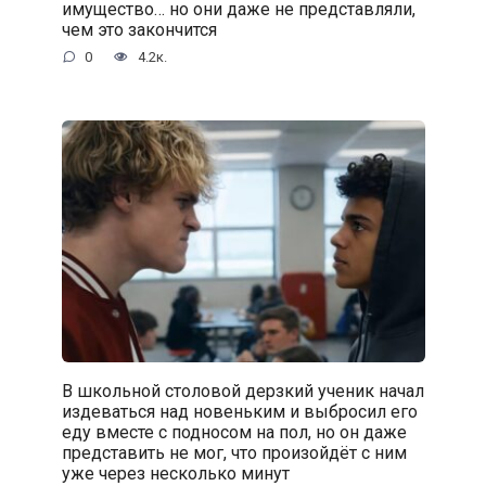
имущество… но они даже не представляли,
чем это закончится
0
4.2к.
В школьной столовой дерзкий ученик начал
издеваться над новеньким и выбросил его
еду вместе с подносом на пол, но он даже
представить не мог, что произойдёт с ним
уже через несколько минут