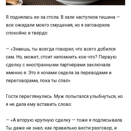
Я поднялась из-за стола. В зале наступила тишина —
все ожидали моего смущения, но я заговорила
спокойно и твёрдо:
— «Знаешь, ты всегда говорил, что всего добился
сам. Но, может, стоит напомнить кое-что? Первую
сделку с иностранными партнёрами заключала
именно я. Это я ночами сидела за переводами и
переговорами, пока ты спал».
Гости переглянулись. Муж попытался улыбнуться, но
я не дала ему вставить слово:
— «А вторую крупную сделку — тоже я подписывала.
Ты даже не знал, как правильно вести разговор, и