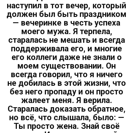
наступил в тот вечер, который
должен был быть праздником
— вечеринке в честь успеха
моего мужа. Я терпела,
старалась не мешать и всегда
поддерживала его, и многие
его коллеги даже не знали о
моем существовании. Он
всегда говорил, что я ничего
не добилась в этой жизни, что
без него пропаду и он просто
жалеет меня. Я верила.
Старалась доказать обратное,
но всё, что слышала, было: —
Ты просто жена. Знай своё