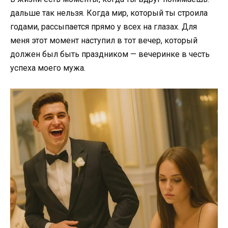
дальше так нельзя. Когда мир, который ты строила
годами, рассыпается прямо у всех на глазах. Для
меня этот момент наступил в тот вечер, который
должен был быть праздником — вечеринке в честь
успеха моего мужа.