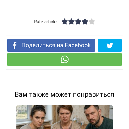
Rate article
Поделиться на Facebook
Вам также может понравиться