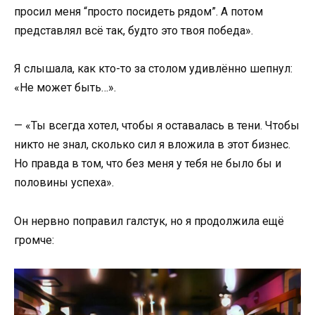
просил меня “просто посидеть рядом”. А потом
представлял всё так, будто это твоя победа».
Я слышала, как кто-то за столом удивлённо шепнул:
«Не может быть…».
— «Ты всегда хотел, чтобы я оставалась в тени. Чтобы
никто не знал, сколько сил я вложила в этот бизнес.
Но правда в том, что без меня у тебя не было бы и
половины успеха».
Он нервно поправил галстук, но я продолжила ещё
громче: