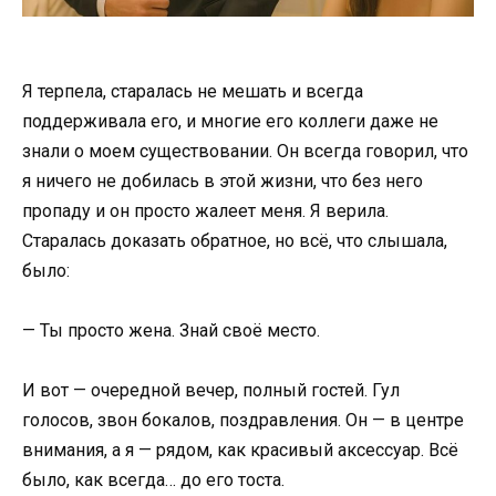
Я терпела, старалась не мешать и всегда
поддерживала его, и многие его коллеги даже не
знали о моем существовании. Он всегда говорил, что
я ничего не добилась в этой жизни, что без него
пропаду и он просто жалеет меня. Я верила.
Старалась доказать обратное, но всё, что слышала,
было:
— Ты просто жена. Знай своё место.
И вот — очередной вечер, полный гостей. Гул
голосов, звон бокалов, поздравления. Он — в центре
внимания, а я — рядом, как красивый аксессуар. Всё
было, как всегда… до его тоста.