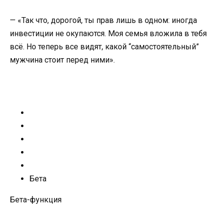
— «Так что, дорогой, ты прав лишь в одном: иногда
инвестиции не окупаются. Моя семья вложила в тебя
всё. Но теперь все видят, какой “самостоятельный”
мужчина стоит перед ними».
Бета
Бета-функция