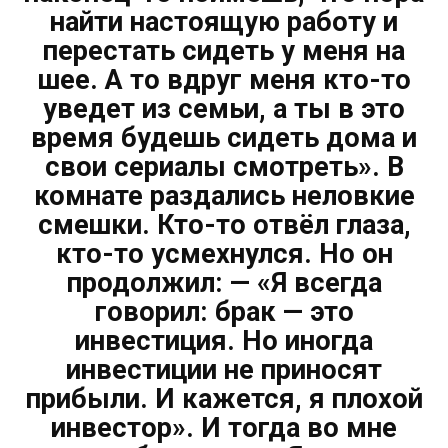
найти настоящую работу и
перестать сидеть у меня на
шее. А то вдруг меня кто-то
уведет из семьи, а ты в это
время будешь сидеть дома и
свои сериалы смотреть». В
комнате раздались неловкие
смешки. Кто-то отвёл глаза,
кто-то усмехнулся. Но он
продолжил: — «Я всегда
говорил: брак — это
инвестиция. Но иногда
инвестиции не приносят
прибыли. И кажется, я плохой
инвестор». И тогда во мне