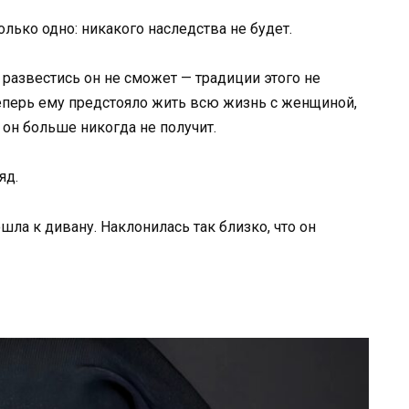
олько одно: никакого наследства не будет.
А развестись он не сможет — традиции этого не
Теперь ему предстояло жить всю жизнь с женщиной,
 он больше никогда не получит.
яд.
ла к дивану. Наклонилась так близко, что он