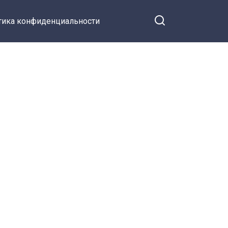
тика конфиденциальности