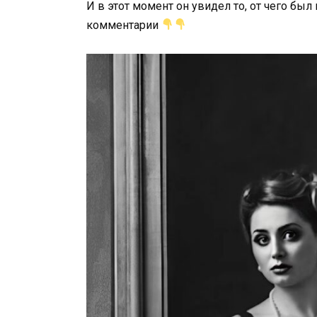
И в этот момент он увидел то, от чего бы
комментарии