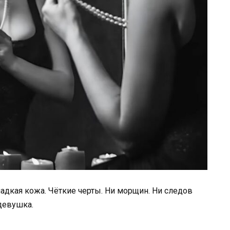
адкая кожа. Чёткие черты. Ни морщин. Ни следов
девушка.