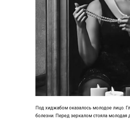
Под хиджабом оказалось молодое лицо. Гл
болезни. Перед зеркалом стояла молодая 