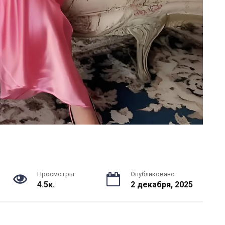
Просмотры
Опубликовано
4.5к.
2 декабря, 2025