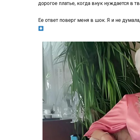
дорогое платье, когда внук нуждается в т
Ее ответ поверг меня в шок. Я и не думал