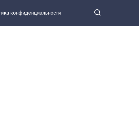
тика конфиденциальности