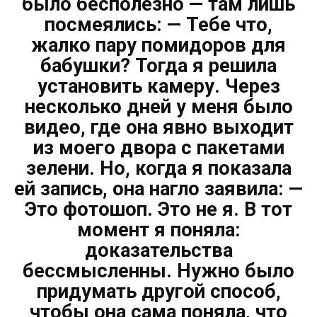
было бесполезно — там лишь
посмеялись: — Тебе что,
жалко пару помидоров для
бабушки? Тогда я решила
установить камеру. Через
несколько дней у меня было
видео, где она явно выходит
из моего двора с пакетами
зелени. Но, когда я показала
ей запись, она нагло заявила: —
Это фотошоп. Это не я. В тот
момент я поняла:
доказательства
бессмысленны. Нужно было
придумать другой способ,
чтобы она сама поняла, что