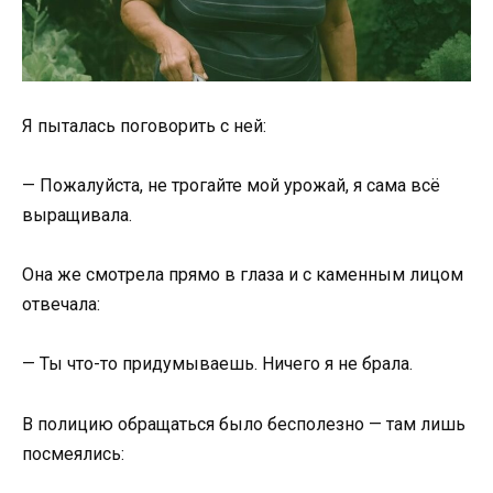
Я пыталась поговорить с ней:
— Пожалуйста, не трогайте мой урожай, я сама всё
выращивала.
Она же смотрела прямо в глаза и с каменным лицом
отвечала:
— Ты что-то придумываешь. Ничего я не брала.
В полицию обращаться было бесполезно — там лишь
посмеялись: