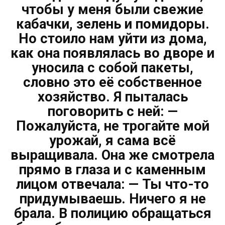
чтобы у меня были свежие
кабачки, зелень и помидоры.
Но стоило нам уйти из дома,
как она появлялась во дворе и
уносила с собой пакеты,
словно это её собственное
хозяйство. Я пыталась
поговорить с ней: —
Пожалуйста, не трогайте мой
урожай, я сама всё
выращивала. Она же смотрела
прямо в глаза и с каменным
лицом отвечала: — Ты что-то
придумываешь. Ничего я не
брала. В полицию обращаться