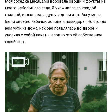
Моя соседка месяцами воровала овощи и фрукты из
моего небольшого сада. Я ухаживала за каждой
грядкой, вкладывала душу и деньги, чтобы у меня
были свежие кабачки, зелень и помидоры. Но стоило
нам уйти из дома, как она появлялась во дворе и
уносила с собой пакеты, словно это её собственное
хозяйство.