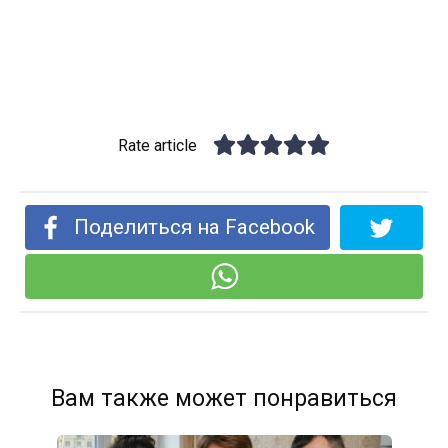
Rate article
Поделиться на Facebook
Вам также может понравиться