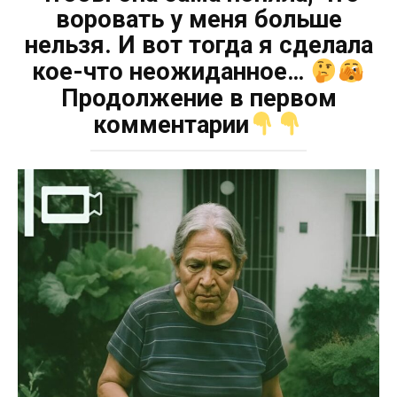
воровать у меня больше
нельзя. И вот тогда я сделала
кое-что неожиданное…
Продолжение в первом
комментарии