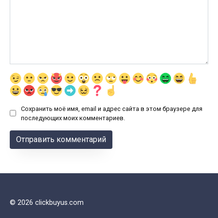
Сохранить моё имя, email и адрес сайта в этом браузере для
последующих моих комментариев.
© 2026 clickbuyus.com