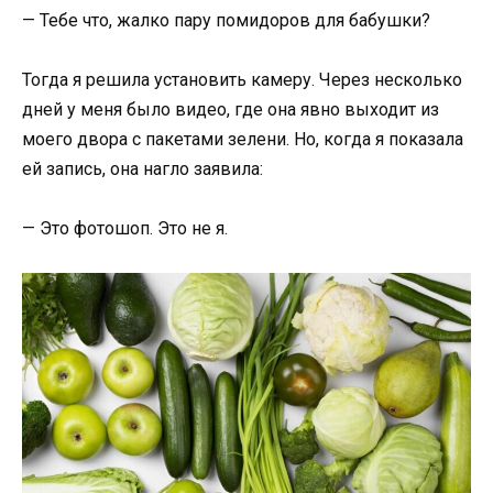
— Тебе что, жалко пару помидоров для бабушки?
Тогда я решила установить камеру. Через несколько
дней у меня было видео, где она явно выходит из
моего двора с пакетами зелени. Но, когда я показала
ей запись, она нагло заявила:
— Это фотошоп. Это не я.