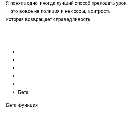
Я поняла одно: иногда лучший способ преподать урок
— это вовсе не полиция и не ссоры, а хитрость,
которая возвращает справедливость.
Бета
Бета-функция