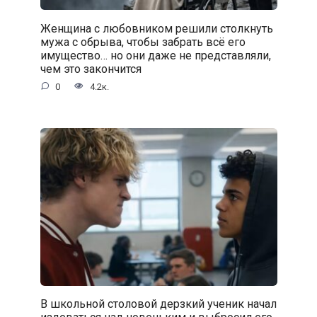
Женщина с любовником решили столкнуть
мужа с обрыва, чтобы забрать всё его
имущество… но они даже не представляли,
чем это закончится
0
4.2к.
В школьной столовой дерзкий ученик начал