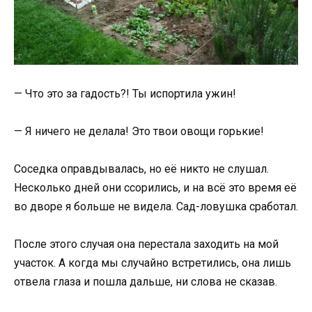
— Что это за гадость?! Ты испортила ужин!
— Я ничего не делала! Это твои овощи горькие!
Соседка оправдывалась, но её никто не слушал.
Несколько дней они ссорились, и на всё это время её
во дворе я больше не видела. Сад-ловушка сработал.
После этого случая она перестала заходить на мой
участок. А когда мы случайно встретились, она лишь
отвела глаза и пошла дальше, ни слова не сказав.