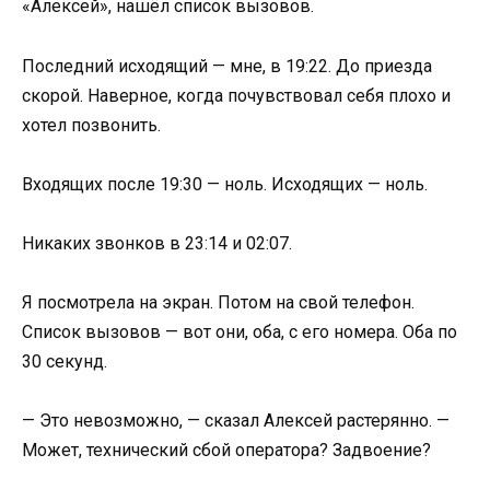
«Алексей», нашёл список вызовов.
Последний исходящий — мне, в 19:22. До приезда
скорой. Наверное, когда почувствовал себя плохо и
хотел позвонить.
Входящих после 19:30 — ноль. Исходящих — ноль.
Никаких звонков в 23:14 и 02:07.
Я посмотрела на экран. Потом на свой телефон.
Список вызовов — вот они, оба, с его номера. Оба по
30 секунд.
— Это невозможно, — сказал Алексей растерянно. —
Может, технический сбой оператора? Задвоение?