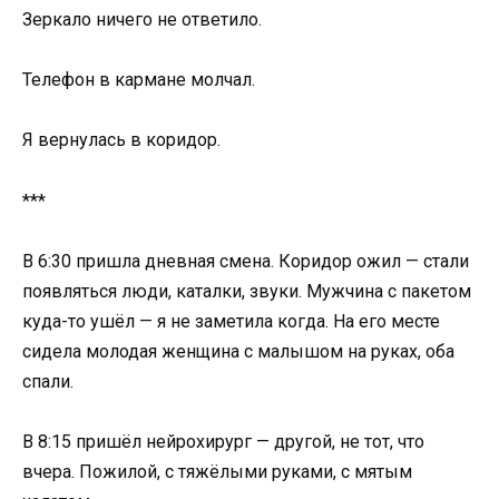
Зеркало ничего не ответило.
Телефон в кармане молчал.
Я вернулась в коридор.
***
В 6:30 пришла дневная смена. Коридор ожил — стали
появляться люди, каталки, звуки. Мужчина с пакетом
куда-то ушёл — я не заметила когда. На его месте
сидела молодая женщина с малышом на руках, оба
спали.
В 8:15 пришёл нейрохирург — другой, не тот, что
вчера. Пожилой, с тяжёлыми руками, с мятым