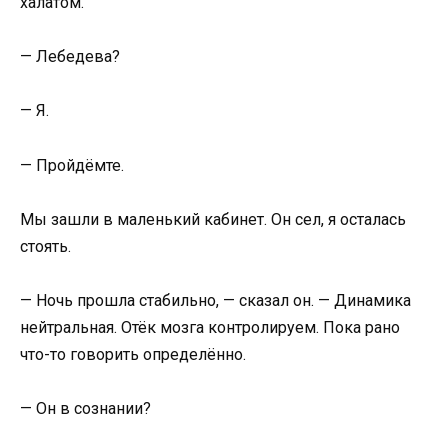
халатом.
— Лебедева?
— Я.
— Пройдёмте.
Мы зашли в маленький кабинет. Он сел, я осталась
стоять.
— Ночь прошла стабильно, — сказал он. — Динамика
нейтральная. Отёк мозга контролируем. Пока рано
что-то говорить определённо.
— Он в сознании?