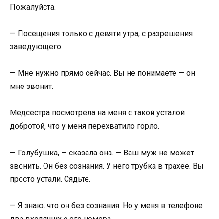
Пожалуйста.
— Посещения только с девяти утра, с разрешения
заведующего.
— Мне нужно прямо сейчас. Вы не понимаете — он
мне звонит.
Медсестра посмотрела на меня с такой усталой
добротой, что у меня перехватило горло.
— Голубушка, — сказала она. — Ваш муж не может
звонить. Он без сознания. У него трубка в трахее. Вы
просто устали. Сядьте.
— Я знаю, что он без сознания. Но у меня в телефоне
два входящих с его номера.