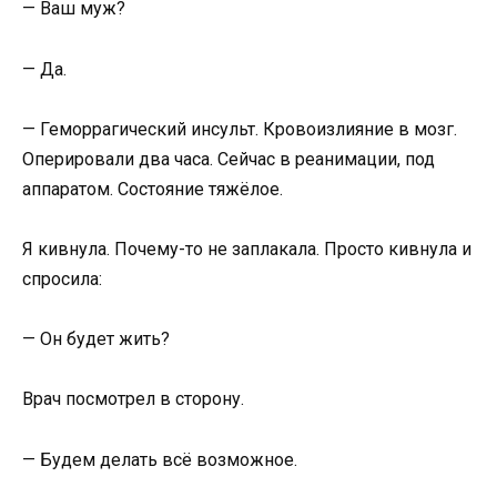
— Ваш муж?
— Да.
— Геморрагический инсульт. Кровоизлияние в мозг.
Оперировали два часа. Сейчас в реанимации, под
аппаратом. Состояние тяжёлое.
Я кивнула. Почему-то не заплакала. Просто кивнула и
спросила:
— Он будет жить?
Врач посмотрел в сторону.
— Будем делать всё возможное.