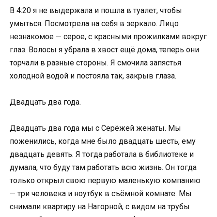
В 4:20 я не выдержала и пошла в туалет, чтобы
умыться. Посмотрела на себя в зеркало. Лицо
незнакомое — серое, с красными прожилками вокруг
глаз. Волосы я убрала в хвост ещё дома, теперь они
торчали в разные стороны. Я смочила запястья
холодной водой и постояла так, закрыв глаза.
Двадцать два года.
Двадцать два года мы с Серёжей женаты. Мы
поженились, когда мне было двадцать шесть, ему
двадцать девять. Я тогда работала в библиотеке и
думала, что буду там работать всю жизнь. Он тогда
только открыл свою первую маленькую компанию
— три человека и ноутбук в съёмной комнате. Мы
снимали квартиру на Нагорной, с видом на трубы