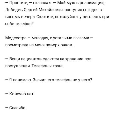
— Простите, — сказала я. — Мой муж в реанимации,
Лебедев Сергей Михайлович, поступил сегодня в
восемь вечера. Скажите, пожалуйста, у него есть при
себе телефон?
Медсестра — молодая, с усталыми глазами —
посмотрела на меня поверх очков.
— Вещи пациентов сдаются на хранение при
поступлении. Телефоны тоже.
— Я понимаю. Значит, его телефон не у него?
— Конечно нет.
— Спасибо.