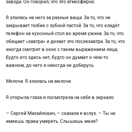
завода. Он говорил, что это атмосферно.
Я злилась на него за разные вещи. За то, что не
закрывает тюбик с зубной пастой. За то, что кладёт
телефон на кухонный стол во время ужина. За то, что
обещает «завтра» и делает это послезавтра. За то, что
иногда смотрит в окно с таким выражением лица,
будто его здесь нет, будто он думает о чём-то
важном, до чего я никогда не доберусь.
Мелочи. Я злилась на мелочи.
Я открыла глаза и посмотрела на себя в зеркало.
— Сергей Михайлович, — сказала я вслух. — Ты не
имеешь права умереть. Слышишь меня?