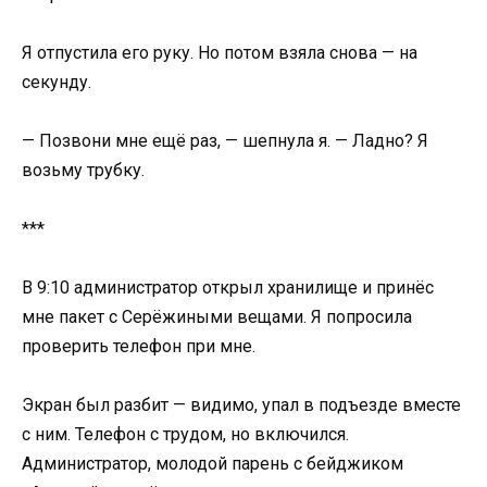
Я отпустила его руку. Но потом взяла снова — на
секунду.
— Позвони мне ещё раз, — шепнула я. — Ладно? Я
возьму трубку.
***
В 9:10 администратор открыл хранилище и принёс
мне пакет с Серёжиными вещами. Я попросила
проверить телефон при мне.
Экран был разбит — видимо, упал в подъезде вместе
с ним. Телефон с трудом, но включился.
Администратор, молодой парень с бейджиком