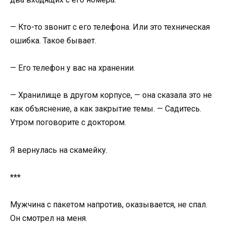
— Кто-то звонит с его телефона. Или это техническая
ошибка. Такое бывает.
— Его телефон у вас на хранении.
— Хранилище в другом корпусе, — она сказала это не
как объяснение, а как закрытие темы. — Садитесь.
Утром поговорите с доктором.
Я вернулась на скамейку.
***
Мужчина с пакетом напротив, оказывается, не спал.
Он смотрел на меня.