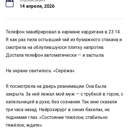
Опубликовано
14 апреля, 2026
Телефон завибрировал в кармане кардигана в 23:14.
Я как раз пила остывший чай из бумажного стакана и
смотрела на облупившуюся плитку напротив.
Достала телефон автоматически — и застыла.
На экране светилось: «Серёжа».
Я посмотрела на дверь реанимации. Она была
закрыта. За ней лежал мой муж — с трубкой в горле, с
капельницей в руке, без сознания. Так мне сказали
три часа назад. Нейрохирург в синих бахилах, не
поднимая глаз: «Состояние тяжёлое, стабильно
тяжёлое, ждите».