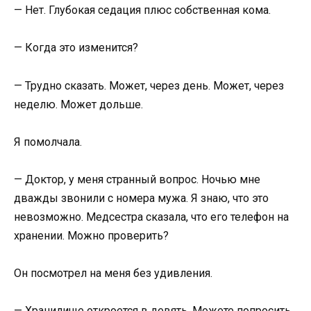
— Нет. Глубокая седация плюс собственная кома.
— Когда это изменится?
— Трудно сказать. Может, через день. Может, через
неделю. Может дольше.
Я помолчала.
— Доктор, у меня странный вопрос. Ночью мне
дважды звонили с номера мужа. Я знаю, что это
невозможно. Медсестра сказала, что его телефон на
хранении. Можно проверить?
Он посмотрел на меня без удивления.
— Хранилище откроется в девять. Можете попросить