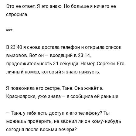
Это не ответ. Я это знаю. Но больше я ничего не
спросила.
***
В 23:40 я снова достала телефон и открыла список
вызовов. Вот он — входящий в 23:14,
продолжительность 31 секунда. Номер Серёжи. Его
личный номер, который я знаю наизусть.
Я позвонила его сестре, Тане. Она живёт в
Красноярске, уже знала — я сообщила ей раньше.
— Таня, у тебя есть доступ к его телефону? Ты
можешь проверить, не звонил ли он кому-нибудь
сегодня после восьми вечера?