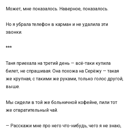
Может, мне показалось. Наверное, показалось.
Но я убрала телефон в карман и не удалила эти
звонки.
***
Таня приехала на третий день — всё-таки купила
билет, не спрашивая. Она похожа на Серёжу — такая
же крупная, с такими же руками, только голос другой,
выше.
Мы сидели в той же больничной кофейне, пили тот
же отвратительный чай.
— Расскажи мне про него что-нибудь, чего я не знаю,