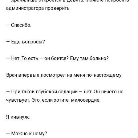
администратора проверить.
— Спасибо.
— Ещё вопросы?
— Нет. То есть — он боится? Ему там больно?
Врач впервые посмотрел на меня по-настоящему.
— При такой глубокой седации — нет. Он ничего не
чувствует. Это, если хотите, милосердие.
Я кивнула.
— Можно к нему?