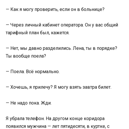
— Как я могу проверить, если он в больнице?
— Через личный кабинет оператора. Он у вас общий
тарифный план был, кажется.
— Нет, мы давно разделились. Лена, ты в порядке?
Ты вообще поела?
— Поела. Всё нормально.
— Хочешь, я прилечу? Я могу взять завтра билет.
— Не надо пока. Жди.
Я убрала телефон. На другом конце коридора
появился мужчина — лет пятидесяти, в куртке, с