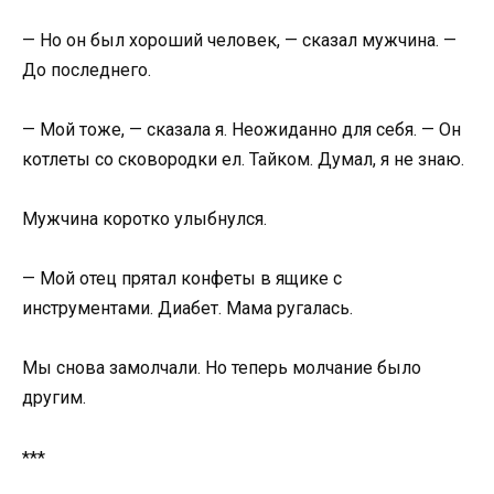
— Но он был хороший человек, — сказал мужчина. —
До последнего.
— Мой тоже, — сказала я. Неожиданно для себя. — Он
котлеты со сковородки ел. Тайком. Думал, я не знаю.
Мужчина коротко улыбнулся.
— Мой отец прятал конфеты в ящике с
инструментами. Диабет. Мама ругалась.
Мы снова замолчали. Но теперь молчание было
другим.
***