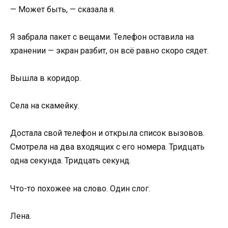
— Может быть, — сказала я.
Я забрала пакет с вещами. Телефон оставила на
хранении — экран разбит, он всё равно скоро сядет.
Вышла в коридор.
Села на скамейку.
Достала свой телефон и открыла список вызовов.
Смотрела на два входящих с его номера. Тридцать
одна секунда. Тридцать секунд.
Что-то похожее на слово. Один слог.
Лена.