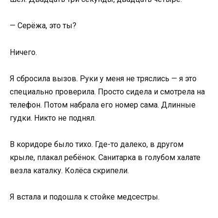
— Серёжа, это ты?
Ничего.
Я сбросила вызов. Руки у меня не тряслись — я это
специально проверила. Просто сидела и смотрела на
телефон. Потом набрала его номер сама. Длинные
гудки. Никто не поднял.
В коридоре было тихо. Где-то далеко, в другом
крыле, плакал ребёнок. Санитарка в голубом халате
везла каталку. Колёса скрипели.
Я встала и подошла к стойке медсестры.