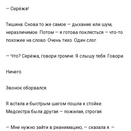
— Серёжа!
Тишина. Снова то же самое — дыхание или шум,
неразличимое. Потом — я готова поклясться — что-то
похожее на слово. Очень тихо. Один слог.
— Что? Серёжа, говори громче. Я слышу тебя. Говори.
Ничего.
Звонок оборвался.
Я встала и быстрым шагом пошла к стойке.
Медсестра была другая — пожилая, строгая.
— Мне нужно зайти в реанимацию, — сказала я. —