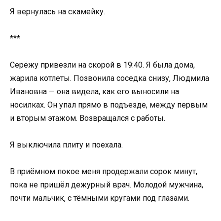
Я вернулась на скамейку.
***
Серёжу привезли на скорой в 19:40. Я была дома,
жарила котлеты. Позвонила соседка снизу, Людмила
Ивановна — она видела, как его выносили на
носилках. Он упал прямо в подъезде, между первым
и вторым этажом. Возвращался с работы.
Я выключила плиту и поехала.
В приёмном покое меня продержали сорок минут,
пока не пришёл дежурный врач. Молодой мужчина,
почти мальчик, с тёмными кругами под глазами.