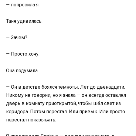
— попросила я.
Таня удивилась.
— Зачем?
— Просто хочу.
Она подумала.
— Он в детстве боялся темноты. Лет до двенадцати.
Никому не говорил, но я знала — он всегда оставлял
дверь в комнату приоткрытой, чтобы шёл свет из
коридора. Потом перестал. Или привык. Или просто
перестал показывать.