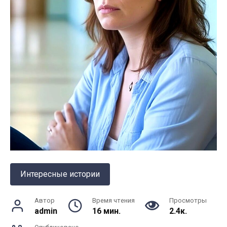
Интересные истории
Автор
Время чтения
Просмотры
admin
16 мин.
2.4к.