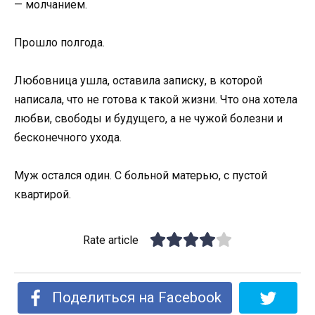
— молчанием.
Прошло полгода.
Любовница ушла, оставила записку, в которой
написала, что не готова к такой жизни. Что она хотела
любви, свободы и будущего, а не чужой болезни и
бесконечного ухода.
Муж остался один. С больной матерью, с пустой
квартирой.
Rate article
Поделиться на Facebook