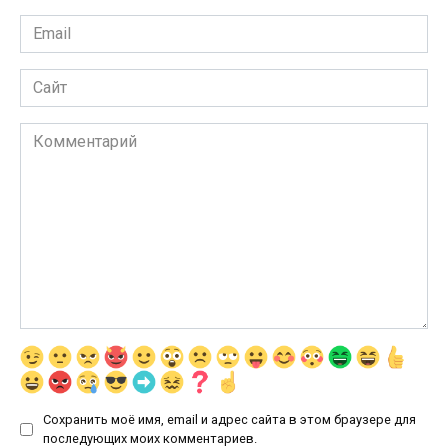
Email
*
Сайт
Комментарий
Сохранить моё имя, email и адрес сайта в этом браузере для
последующих моих комментариев.