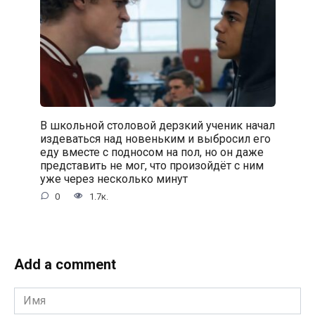
В школьной столовой дерзкий ученик начал
издеваться над новеньким и выбросил его
еду вместе с подносом на пол, но он даже
представить не мог, что произойдёт с ним
уже через несколько минут
0
1.7к.
Add a comment
Имя
*