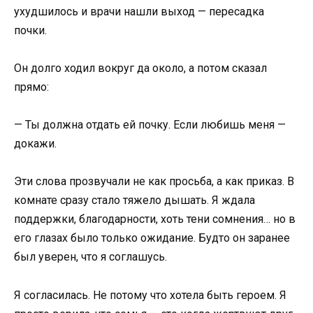
ухудшилось и врачи нашли выход — пересадка
почки.
Он долго ходил вокруг да около, а потом сказал
прямо:
— Ты должна отдать ей почку. Если любишь меня —
докажи.
Эти слова прозвучали не как просьба, а как приказ. В
комнате сразу стало тяжело дышать. Я ждала
поддержки, благодарности, хоть тени сомнения… но в
его глазах было только ожидание. Будто он заранее
был уверен, что я соглашусь.
Я согласилась. Не потому что хотела быть героем. Я