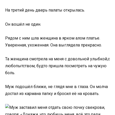
На третий день дверь палаты открылась.
Он вошёл не один.
Рядом с ним шла женщина в ярком алом платье.
Уверенная, ухоженная. Она выглядела прекрасно.
Та женщина смотрела на меня с довольной улыбкой,с
любопытством, будто пришла посмотреть на чужую
боль.
Муж подошёл ближе, не глядя мне в глаза. Он молча
достал из кармана папку и бросил её на кровать.