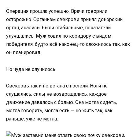
Операция прошла успешно. Врачи говорили
осторожно. Организм свекрови принял донорский
орган, анализы были стабильные, показатели
улучшались. Муж ходил по коридору с видом
победителя, будто всё наконец-то сложилось так, как
он планировал.
Но чуда не случилось.
Свекровь так и не встала с постели. Ноги не
слушались, силы не возвращались, каждое
движение давалось с болью. Она могла сидеть,
могла говорить, могла есть — но жить так, как
раньше, уже не могла.