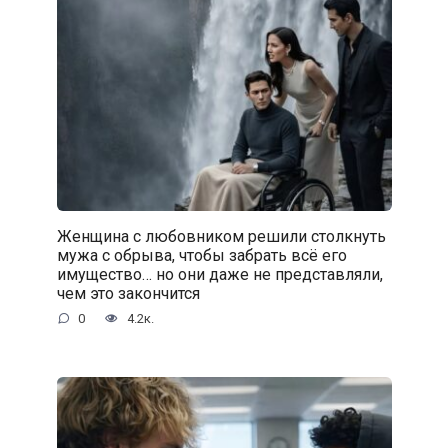
Женщина с любовником решили столкнуть
мужа с обрыва, чтобы забрать всё его
имущество… но они даже не представляли,
чем это закончится
0
4.2к.