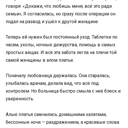
Теперь ей нужен был постоянный уход. Таблетки по
часам, уколы, ночные дежурства, помощь в самых
простых вещах. И вся эта забота легла на плечи той
самой женщины в алом платье.
Поначалу любовница держалась. Она старалась,
улыбалась врачам, делала вид, что всё под
контролем. Но больница быстро смыла с неё блеск и
уверенность.
Алые платья сменились домашними халатами,
бессонные ночи — раздражением, а красивые слова