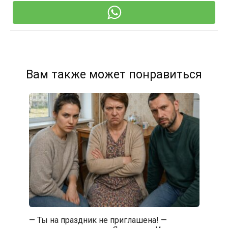
Вам также может понравиться
— Ты на праздник не приглашена! —