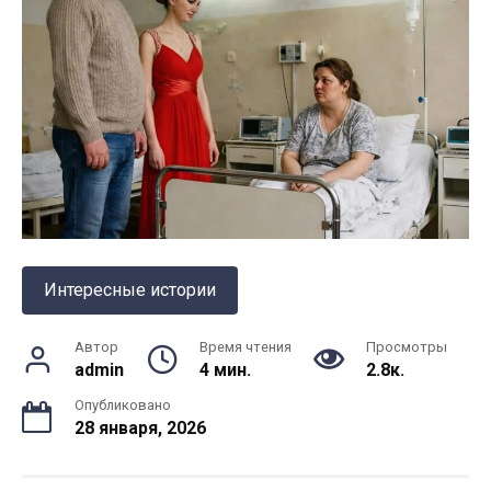
Интересные истории
Автор
Время чтения
Просмотры
admin
4 мин.
2.8к.
Опубликовано
28 января, 2026