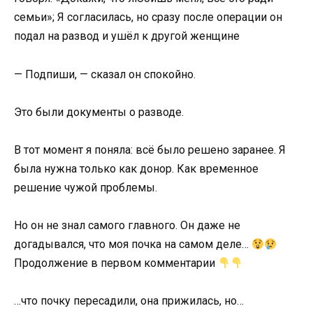
— Подпиши, — сказал он спокойно.
Это были документы о разводе.
В тот момент я поняла: всё было решено заранее. Я
была нужна только как донор. Как временное
решение чужой проблемы.
Но он не знал самого главного. Он даже не
догадывался, что моя почка на самом деле…
Продолжение в первом комментарии
…что почку пересадили, она прижилась, но…