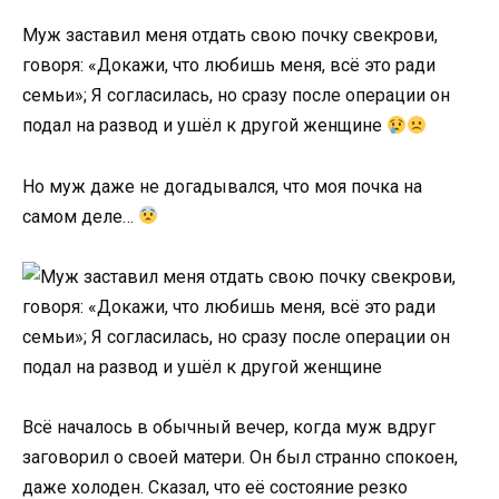
Муж заставил меня отдать свою почку свекрови,
говоря: «Докажи, что любишь меня, всё это ради
семьи»; Я согласилась, но сразу после операции он
подал на развод и ушёл к другой женщине
Но муж даже не догадывался, что моя почка на
самом деле…
Всё началось в обычный вечер, когда муж вдруг
заговорил о своей матери. Он был странно спокоен,
даже холоден. Сказал, что её состояние резко