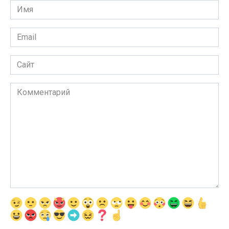
Имя
*
Email
*
Сайт
Комментарий