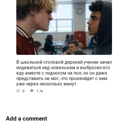
В школьной столовой дерзкий ученик начал
издеваться над новеньким и выбросил его
еду вместе с подносом на пол, но он даже
представить не мог, что произойдёт с ним
уже через несколько минут
0
1.7к.
Add a comment