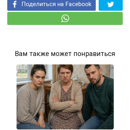
Поделиться на Facebook
Вам также может понравиться