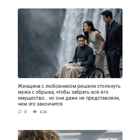
Женщина с любовником решили столкнуть
мужа с обрыва, чтобы забрать всё его
имущество… но они даже не представляли,
чем это закончится
0
4.2к.