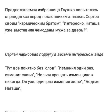
Предполагаемая избранница Глушко попыталась
оправдаться перед поклонниками, назвав Сергея
своим “кармическим братом”. “Интересно, Наташа
уже выставила чемоданы мужа за дверь?”,
Сергей нарисовал подругу в весьма интересном виде
“Тут все понятно без слов”, “Изменил один раз,
изменит снова”, “Нельзя прощать изменщиков
никогда. Он уже один раз изменил жене”, “Бедная
Наташа”,