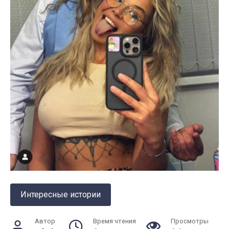
Интересные истории
Автор
Время чтения
Просмотры