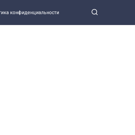
тика конфиденциальности