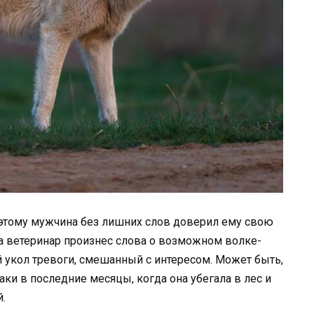
оэтому мужчина без лишних слов доверил ему свою
а ветеринар произнес слова о возможном волке-
 укол тревоги, смешанный с интересом. Может быть,
аки в последние месяцы, когда она убегала в лес и
.