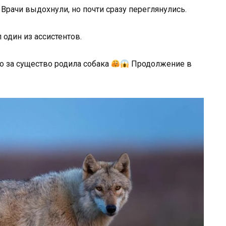
 Врачи выдохнули, но почти сразу переглянулись.
 один из ассистентов.
о за существо родила собака
Продолжение в