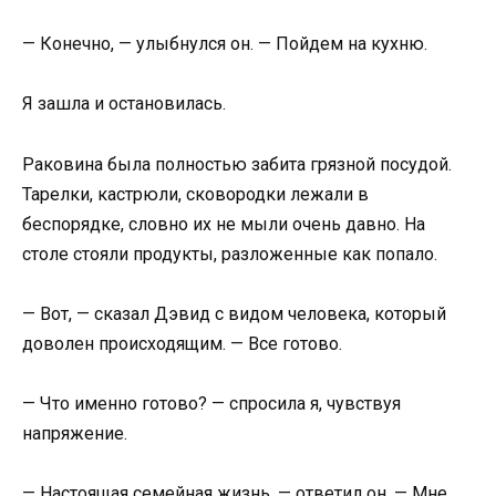
— Конечно, — улыбнулся он. — Пойдем на кухню.
Я зашла и остановилась.
Раковина была полностью забита грязной посудой.
Тарелки, кастрюли, сковородки лежали в
беспорядке, словно их не мыли очень давно. На
столе стояли продукты, разложенные как попало.
— Вот, — сказал Дэвид с видом человека, который
доволен происходящим. — Все готово.
— Что именно готово? — спросила я, чувствуя
напряжение.
— Настоящая семейная жизнь, — ответил он. — Мне