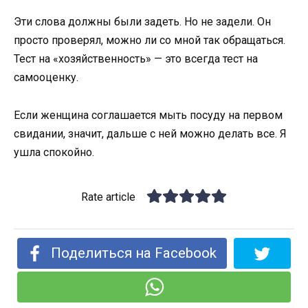
Эти слова должны были задеть. Но не задели. Он
просто проверял, можно ли со мной так обращаться.
Тест на «хозяйственность» — это всегда тест на
самооценку.
Если женщина соглашается мыть посуду на первом
свидании, значит, дальше с ней можно делать все. Я
ушла спокойно.
Rate article
Поделиться на Facebook