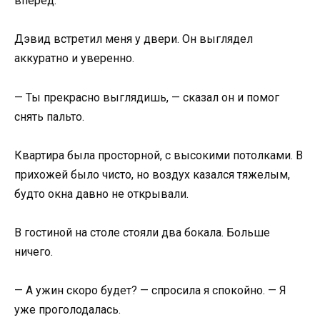
вперед.
Дэвид встретил меня у двери. Он выглядел
аккуратно и уверенно.
— Ты прекрасно выглядишь, — сказал он и помог
снять пальто.
Квартира была просторной, с высокими потолками. В
прихожей было чисто, но воздух казался тяжелым,
будто окна давно не открывали.
В гостиной на столе стояли два бокала. Больше
ничего.
— А ужин скоро будет? — спросила я спокойно. — Я
уже проголодалась.