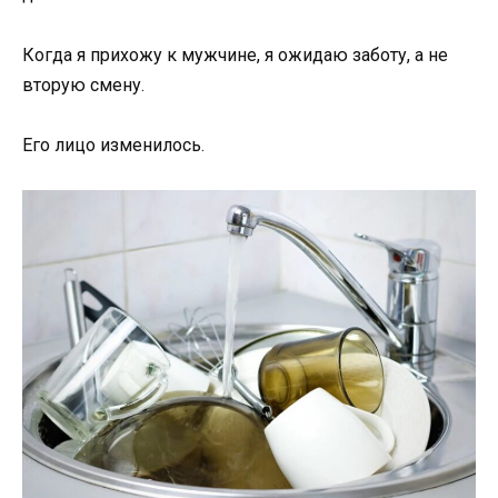
Когда я прихожу к мужчине, я ожидаю заботу, а не
вторую смену.
Его лицо изменилось.