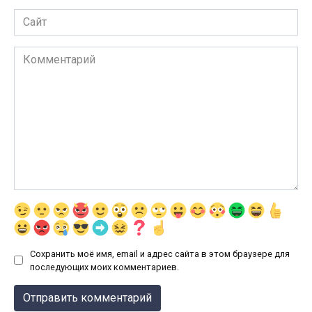
Сайт
Комментарий
Сохранить моё имя, email и адрес сайта в этом браузере для
последующих моих комментариев.