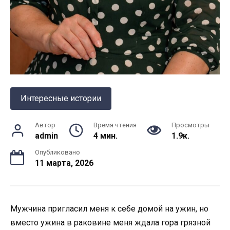
Интересные истории
Автор
Время чтения
Просмотры
admin
4 мин.
1.9к.
Опубликовано
11 марта, 2026
Мужчина пригласил меня к себе домой на ужин, но
вместо ужина в раковине меня ждала гора грязной