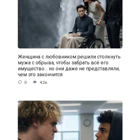
Женщина с любовником решили столкнуть
мужа с обрыва, чтобы забрать всё его
имущество… но они даже не представляли,
чем это закончится
0
4.2к.