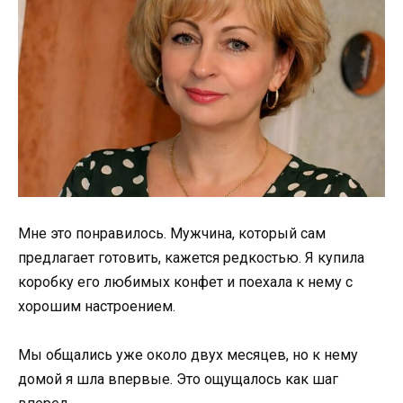
Мне это понравилось. Мужчина, который сам
предлагает готовить, кажется редкостью. Я купила
коробку его любимых конфет и поехала к нему с
хорошим настроением.
Мы общались уже около двух месяцев, но к нему
домой я шла впервые. Это ощущалось как шаг