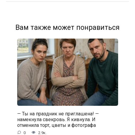
Вам также может понравиться
— Ты на праздник не приглашена! —
намекнула свекровь. Я кивнула. И
отменила торт, цветы и фотографа
0
2.9к.