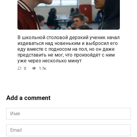
В школьной столовой дерзкий ученик начал
издеваться над новеньким и выбросил его
еду вместе с подносом на пол, но он даже
представить не мог, что произойдёт с ним
уже через несколько минут
0
1.7к.
Add a comment
Имя
*
Email
*