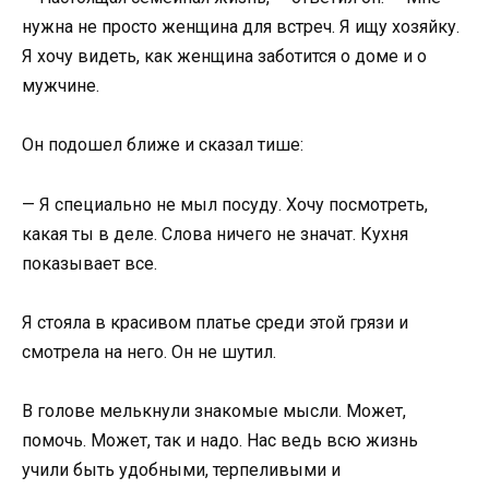
нужна не просто женщина для встреч. Я ищу хозяйку.
Я хочу видеть, как женщина заботится о доме и о
мужчине.
Он подошел ближе и сказал тише:
— Я специально не мыл посуду. Хочу посмотреть,
какая ты в деле. Слова ничего не значат. Кухня
показывает все.
Я стояла в красивом платье среди этой грязи и
смотрела на него. Он не шутил.
В голове мелькнули знакомые мысли. Может,
помочь. Может, так и надо. Нас ведь всю жизнь
учили быть удобными, терпеливыми и