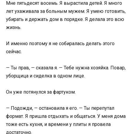
Мне пятьдесят восемь. Я вырастила детей. Я много
лет ухаживала за больным мужем. Я умею готовить,
убирать и держать дом в порядке. Я делала это всю
жизнь.
И именно поэтому я не собиралась делать этого
сейчас.
— Ты прав, — сказала я. — Тебе нужна хозяйка. Повар,
уборщица и сиделка в одном лице.
Он уже потянулся за фартуком.
— Подожди, — остановила я его. — Ты перепутал
формат. Я пришла отдыхать и общаться. У меня дома
тоже есть кухня, и времени у плиты я провела
достаточно.