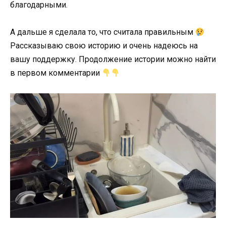
благодарными.
А дальше я сделала то, что считала правильным
Рассказываю свою историю и очень надеюсь на
вашу поддержку. Продолжение истории можно найти
в первом комментарии