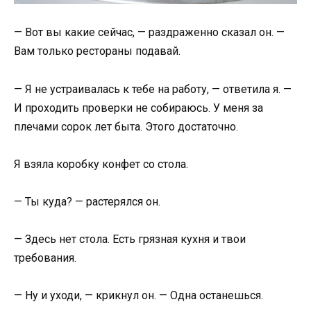
— Вот вы какие сейчас, — раздраженно сказал он. —
Вам только рестораны подавай.
— Я не устраивалась к тебе на работу, — ответила я. —
И проходить проверки не собираюсь. У меня за
плечами сорок лет быта. Этого достаточно.
Я взяла коробку конфет со стола.
— Ты куда? — растерялся он.
— Здесь нет стола. Есть грязная кухня и твои
требования.
— Ну и уходи, — крикнул он. — Одна останешься.