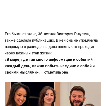
Его бывшая жена, 38-летняя Виктория Галустян,
также сделала публикацию. В ней она не упомянула
напрямую о разводе, но дала понять, что проходит
через важный этап жизни:
«В мире, где так много информации и событий
каждый день, важно побыть наедине с собой и
своими мыслями»,
— отметила она.