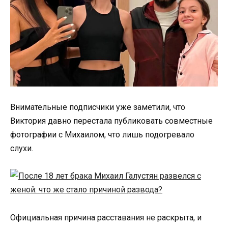
Внимательные подписчики уже заметили, что
Виктория давно перестала публиковать совместные
фотографии с Михаилом, что лишь подогревало
слухи.
Официальная причина расставания не раскрыта, и