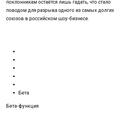
поклонникам остаётся лишь гадать, что стало
поводом для разрыва одного из самых долгих
союзов в российском шоу-бизнесе.
Бета
Бета-функция