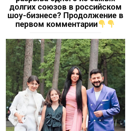
долгих союзов в российском
шоу-бизнесе? Продолжение в
первом комментарии