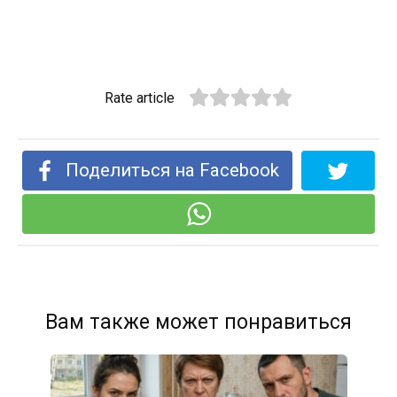
Rate article
Поделиться на Facebook
Вам также может понравиться