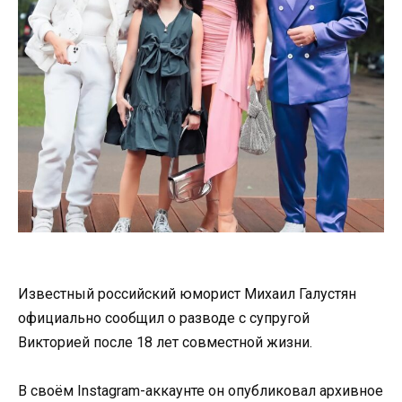
Известный российский юморист Михаил Галустян
официально сообщил о разводе с супругой
Викторией после 18 лет совместной жизни.
В своём Instagram-аккаунте он опубликовал архивное