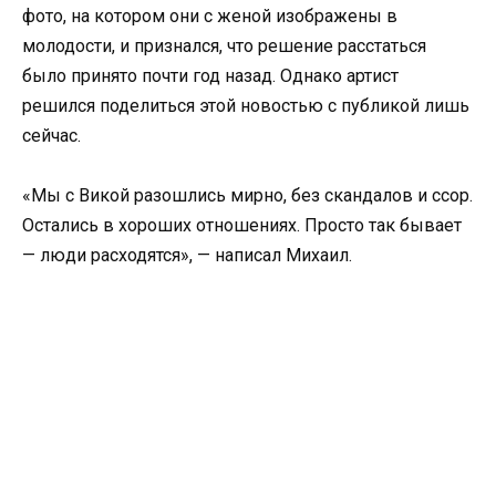
фото, на котором они с женой изображены в
молодости, и признался, что решение расстаться
было принято почти год назад. Однако артист
решился поделиться этой новостью с публикой лишь
сейчас.
«Мы с Викой разошлись мирно, без скандалов и ссор.
Остались в хороших отношениях. Просто так бывает
— люди расходятся», — написал Михаил.