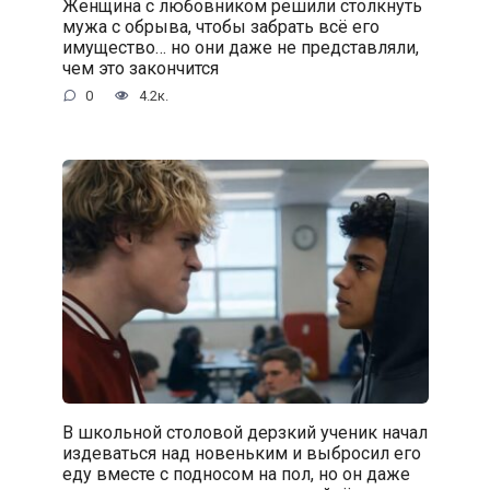
Женщина с любовником решили столкнуть
мужа с обрыва, чтобы забрать всё его
имущество… но они даже не представляли,
чем это закончится
0
4.2к.
В школьной столовой дерзкий ученик начал
издеваться над новеньким и выбросил его
еду вместе с подносом на пол, но он даже