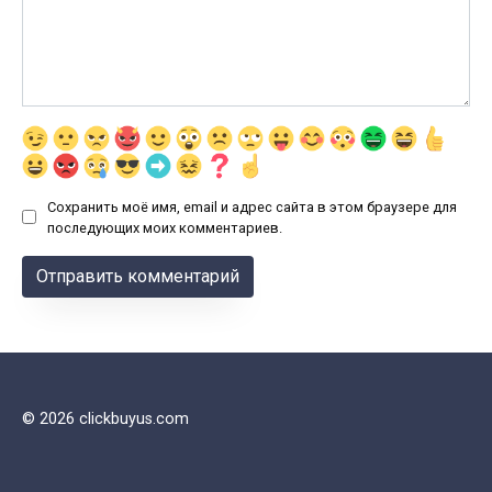
Сохранить моё имя, email и адрес сайта в этом браузере для
последующих моих комментариев.
© 2026 clickbuyus.com