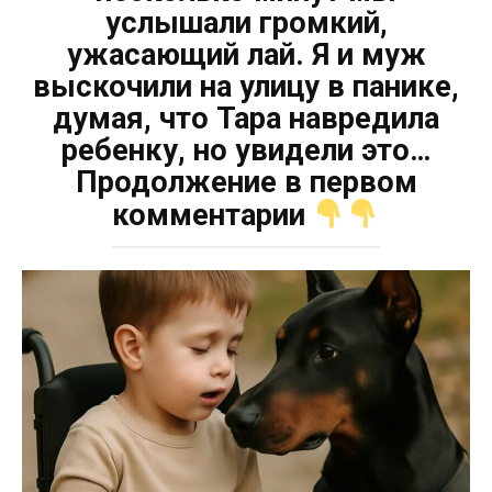
услышали громкий,
ужасающий лай. Я и муж
выскочили на улицу в панике,
думая, что Тара навредила
ребенку, но увидели это…
Продолжение в первом
комментарии