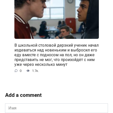
В школьной столовой дерзкий ученик начал
издеваться над новеньким и выбросил его
еду вместе с подносом на пол, но он даже
представить не мог, что произойдёт с ним
уже через несколько минут
0
1.7к.
Add a comment
Имя
*