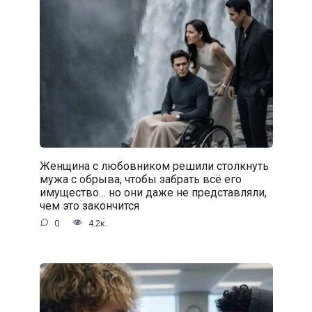
Женщина с любовником решили столкнуть
мужа с обрыва, чтобы забрать всё его
имущество… но они даже не представляли,
чем это закончится
0
4.2к.