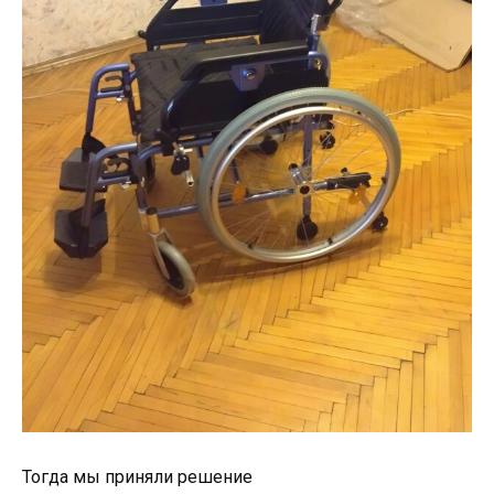
Тогда
мы
приняли
решение