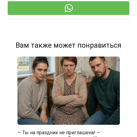
Вам также может понравиться
— Ты на праздник не приглашена! —