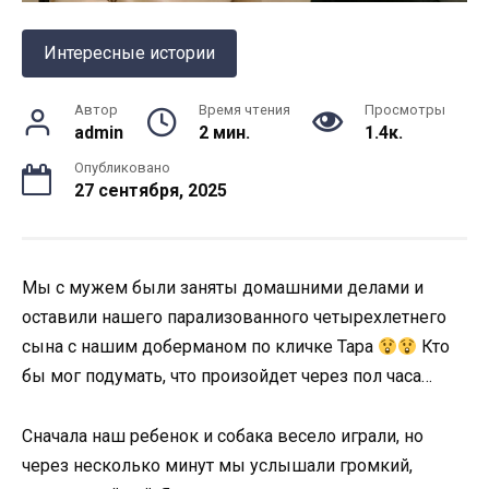
Интересные истории
Автор
Время чтения
Просмотры
admin
2 мин.
1.4к.
Опубликовано
27 сентября, 2025
Мы с мужем были заняты домашними делами и
оставили нашего парализованного четырехлетнего
сына с нашим доберманом по кличке Тара
Кто
бы мог подумать, что произойдет через пол часа…
Сначала наш ребенок и собака весело играли, но
через несколько минут мы услышали громкий,