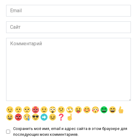
Email
*
Сайт
Комментарий
Сохранить моё имя, email и адрес сайта в этом браузере для
последующих моих комментариев.