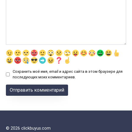
Сохранить моё имя, email и адрес сайта в этом браузере для
последующих моих комментариев.
© 2026 clickbuyus.com