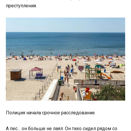
преступления.
Полиция начала срочное расследование.
А пес… он больше не лаял. Он тихо сидел рядом со