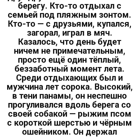
берегу. Кто-то отдыхал с
семьей под пляжным зонтом.
Кто-то — с друзьями, купался,
загорал, играл в мяч.
Казалось, что день будет
ничем не примечательным,
просто ещё один тёплый,
беззаботный момент лета.
Среди отдыхающих был и
мужчина лет сорока. Высокий,
в тени панамы, он неспешно
прогуливался вдоль берега со
своей собакой — рыжим псом
с короткой шерстью и чёрным
ошейником. Он держал