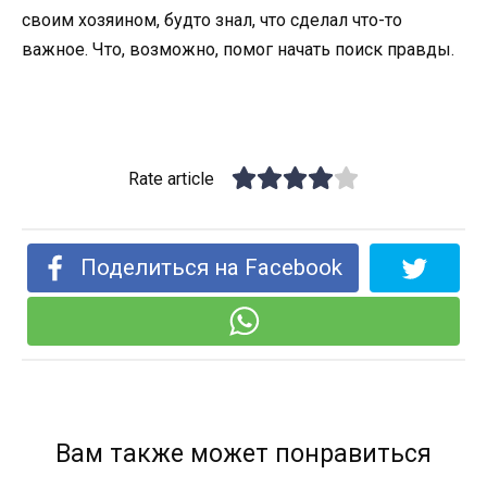
своим хозяином, будто знал, что сделал что-то
важное. Что, возможно, помог начать поиск правды.
Rate article
Поделиться на Facebook
Вам также может понравиться