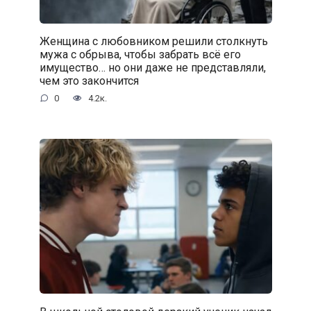
Женщина с любовником решили столкнуть
мужа с обрыва, чтобы забрать всё его
имущество… но они даже не представляли,
чем это закончится
0
4.2к.