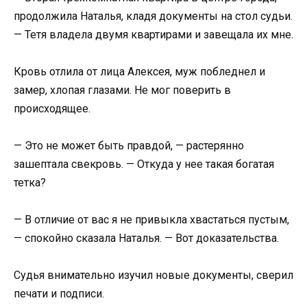
продолжила Наталья, кладя документы на стол судьи.
— Тетя владела двумя квартирами и завещала их мне.
Кровь отлила от лица Алексея, муж побледнел и
замер, хлопая глазами. Не мог поверить в
происходящее.
— Это не может быть правдой, — растерянно
зашептала свекровь. — Откуда у нее такая богатая
тетка?
— В отличие от вас я не привыкла хвастаться пустым,
— спокойно сказала Наталья. — Вот доказательства.
Судья внимательно изучил новые документы, сверил
печати и подписи.