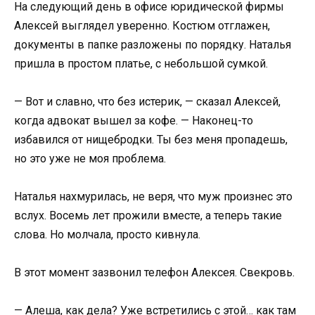
На следующий день в офисе юридической фирмы
Алексей выглядел уверенно. Костюм отглажен,
документы в папке разложены по порядку. Наталья
пришла в простом платье, с небольшой сумкой.
— Вот и славно, что без истерик, — сказал Алексей,
когда адвокат вышел за кофе. — Наконец-то
избавился от нищебродки. Ты без меня пропадешь,
но это уже не моя проблема.
Наталья нахмурилась, не веря, что муж произнес это
вслух. Восемь лет прожили вместе, а теперь такие
слова. Но молчала, просто кивнула.
В этот момент зазвонил телефон Алексея. Свекровь.
— Алеша, как дела? Уже встретились с этой… как там