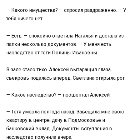
— Какого имущества? — спросил раздраженно. — У
тебя ничего нет.
— Есть, — спокойно ответила Наталья и достала из
папки несколько документов. — У меня есть
наследство от тети Полины Ивановны.
В зале стало тихо. Алексей вытаращил глаза,
свекровь подалась вперед, Светлана открыла рот.
— Какое наследство? — прошептал Алексей.
— Тетя умерла полгода назад. Завещала мне свою
квартиру в центре, дачу в Подмосковье и
банковский вклад. Документы вступления в
наследство получила вчера.