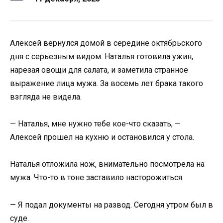
Алексей вернулся домой в середине октябрьского
дня с серьезным видом. Наталья готовила ужин,
нарезая овощи для салата, и заметила странное
выражение лица мужа. За восемь лет брака такого
взгляда не видела.
— Наталья, мне нужно тебе кое-что сказать, —
Алексей прошел на кухню и остановился у стола.
Наталья отложила нож, внимательно посмотрела на
мужа. Что-то в тоне заставило насторожиться.
— Я подал документы на развод. Сегодня утром был в
суде.