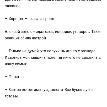
сложнее.
— Хорошо, — сказала просто.
Алексей явно ожидал слез, истерики, уговоров. Такая
реакция сбила настрой.
— Только не думай, что получишь что-то с развода.
Квартира моя, машина тоже. Ты ничего не вложила в
нашу семью.
— Понятно.
— Завтра встретимся у адвоката. Все бумаги уже
готовы.