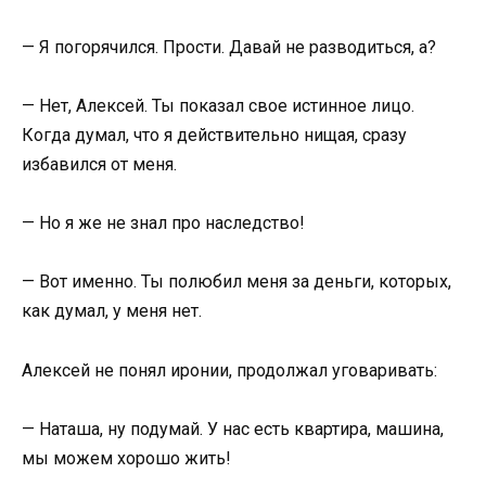
— Я погорячился. Прости. Давай не разводиться, а?
— Нет, Алексей. Ты показал свое истинное лицо.
Когда думал, что я действительно нищая, сразу
избавился от меня.
— Но я же не знал про наследство!
— Вот именно. Ты полюбил меня за деньги, которых,
как думал, у меня нет.
Алексей не понял иронии, продолжал уговаривать:
— Наташа, ну подумай. У нас есть квартира, машина,
мы можем хорошо жить!