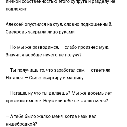
личной собственностью этого супруга и разделу не
подлежит.
Алексей опустился на стул, словно подкошенный.
Свекровь закрыла лицо руками.
— Но мы же разводимся, — слабо произнес муж. —
Значит, я вообще ничего не получу?
— Ты получишь то, что заработал сам, — ответила
Наталья. — Свою квартиру и машину.
— Наташа, ну что ты делаешь? Мы же восемь лет
прожили вместе. Неужели тебе не жалко меня?
— А тебе было жалко меня, когда называл
нищебродкой?