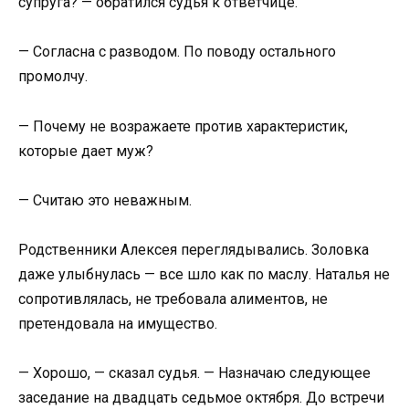
супруга? — обратился судья к ответчице.
— Согласна с разводом. По поводу остального
промолчу.
— Почему не возражаете против характеристик,
которые дает муж?
— Считаю это неважным.
Родственники Алексея переглядывались. Золовка
даже улыбнулась — все шло как по маслу. Наталья не
сопротивлялась, не требовала алиментов, не
претендовала на имущество.
— Хорошо, — сказал судья. — Назначаю следующее
заседание на двадцать седьмое октября. До встречи