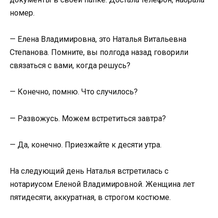
номер.
— Елена Владимировна, это Наталья Витальевна
Степанова. Помните, вы полгода назад говорили
связаться с вами, когда решусь?
— Конечно, помню. Что случилось?
— Развожусь. Можем встретиться завтра?
— Да, конечно. Приезжайте к десяти утра.
На следующий день Наталья встретилась с
нотариусом Еленой Владимировной. Женщина лет
пятидесяти, аккуратная, в строгом костюме.