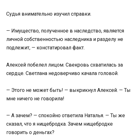
Судья внимательно изучил справки.
— Имущество, полученное в наследство, является
личной собственностью наследника и разделу не
подлежит, — констатировал факт.
Алексей побелел лицом. Свекровь схватилась за
сердце. Светлана недоверчиво качала головой.
— Этого не может быть! — выкрикнул Алексей. — Ты
мне ничего не говорила!
— А зачем? — спокойно ответила Наталья. — Ты же
сказал, что я нищебродка. Зачем нищебродке
говорить о деньгах?