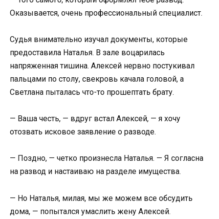
Оказывается, очень профессиональный специалист.
Судья внимательно изучал документы, которые
предоставила Наталья. В зале воцарилась
напряженная тишина. Алексей нервно постукивал
пальцами по столу, свекровь качала головой, а
Светлана пыталась что-то прошептать брату.
— Ваша честь, — вдруг встал Алексей, — я хочу
отозвать исковое заявление о разводе.
— Поздно, — четко произнесла Наталья. — Я согласна
на развод и настаиваю на разделе имущества.
— Но Наталья, милая, мы же можем все обсудить
дома, — попытался умаслить жену Алексей.