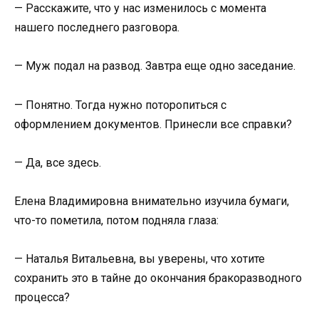
— Расскажите, что у нас изменилось с момента
нашего последнего разговора.
— Муж подал на развод. Завтра еще одно заседание.
— Понятно. Тогда нужно поторопиться с
оформлением документов. Принесли все справки?
— Да, все здесь.
Елена Владимировна внимательно изучила бумаги,
что-то пометила, потом подняла глаза:
— Наталья Витальевна, вы уверены, что хотите
сохранить это в тайне до окончания бракоразводного
процесса?