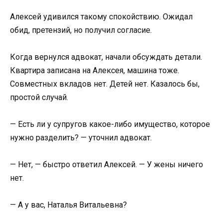
Алексей удивился такому спокойствию. Ожидал
обид, претензий, но получил согласие.
Когда вернулся адвокат, начали обсуждать детали.
Квартира записана на Алексея, машина тоже.
Совместных вкладов нет. Детей нет. Казалось бы,
простой случай.
— Есть ли у супругов какое-либо имущество, которое
нужно разделить? — уточнил адвокат.
— Нет, — быстро ответил Алексей. — У жены ничего
нет.
— А у вас, Наталья Витальевна?