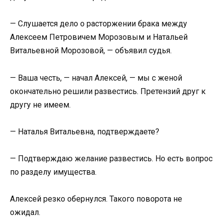
— Слушается дело о расторжении брака между
Алексеем Петровичем Морозовым и Натальей
Витальевной Морозовой, — объявил судья.
— Ваша честь, — начал Алексей, — мы с женой
окончательно решили развестись. Претензий друг к
другу не имеем.
— Наталья Витальевна, подтверждаете?
— Подтверждаю желание развестись. Но есть вопрос
по разделу имущества.
Алексей резко обернулся. Такого поворота не
ожидал.