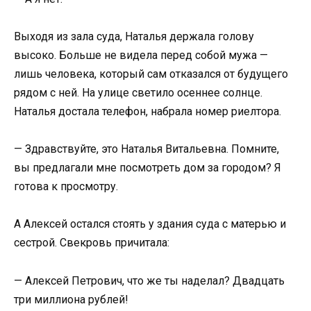
Выходя из зала суда, Наталья держала голову
высоко. Больше не видела перед собой мужа —
лишь человека, который сам отказался от будущего
рядом с ней. На улице светило осеннее солнце.
Наталья достала телефон, набрала номер риелтора.
— Здравствуйте, это Наталья Витальевна. Помните,
вы предлагали мне посмотреть дом за городом? Я
готова к просмотру.
А Алексей остался стоять у здания суда с матерью и
сестрой. Свекровь причитала:
— Алексей Петрович, что же ты наделал? Двадцать
три миллиона рублей!