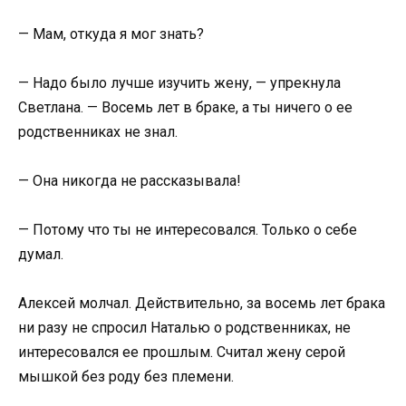
— Мам, откуда я мог знать?
— Надо было лучше изучить жену, — упрекнула
Светлана. — Восемь лет в браке, а ты ничего о ее
родственниках не знал.
— Она никогда не рассказывала!
— Потому что ты не интересовался. Только о себе
думал.
Алексей молчал. Действительно, за восемь лет брака
ни разу не спросил Наталью о родственниках, не
интересовался ее прошлым. Считал жену серой
мышкой без роду без племени.