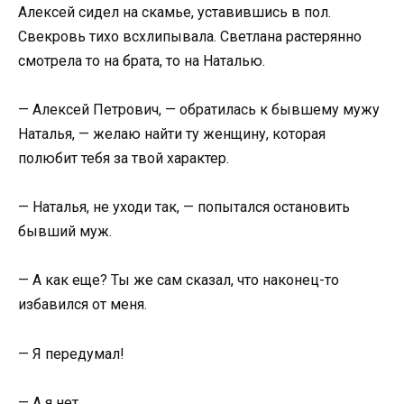
Алексей сидел на скамье, уставившись в пол.
Свекровь тихо всхлипывала. Светлана растерянно
смотрела то на брата, то на Наталью.
— Алексей Петрович, — обратилась к бывшему мужу
Наталья, — желаю найти ту женщину, которая
полюбит тебя за твой характер.
— Наталья, не уходи так, — попытался остановить
бывший муж.
— А как еще? Ты же сам сказал, что наконец-то
избавился от меня.
— Я передумал!
— А я нет.