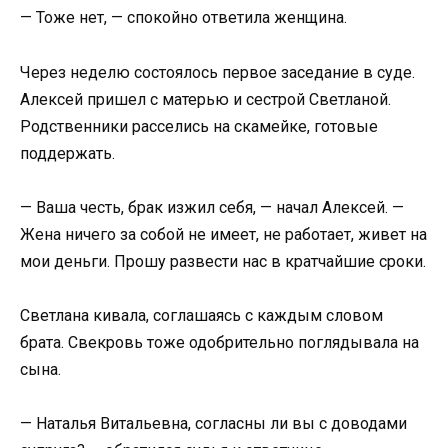
— Тоже нет, — спокойно ответила женщина.
Через неделю состоялось первое заседание в суде.
Алексей пришел с матерью и сестрой Светланой.
Родственники расселись на скамейке, готовые
поддержать.
— Ваша честь, брак изжил себя, — начал Алексей. —
Жена ничего за собой не имеет, не работает, живет на
мои деньги. Прошу развести нас в кратчайшие сроки.
Светлана кивала, соглашаясь с каждым словом
брата. Свекровь тоже одобрительно поглядывала на
сына.
— Наталья Витальевна, согласны ли вы с доводами