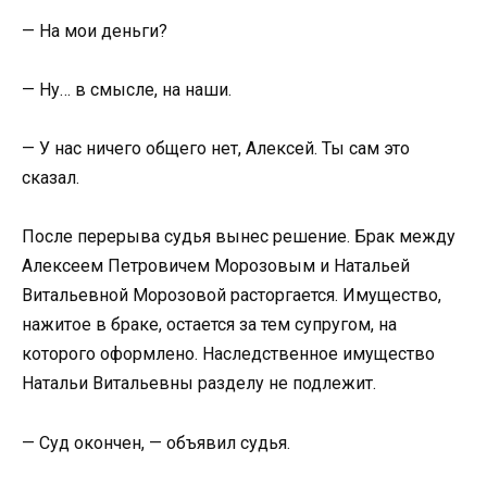
— На мои деньги?
— Ну… в смысле, на наши.
— У нас ничего общего нет, Алексей. Ты сам это
сказал.
После перерыва судья вынес решение. Брак между
Алексеем Петровичем Морозовым и Натальей
Витальевной Морозовой расторгается. Имущество,
нажитое в браке, остается за тем супругом, на
которого оформлено. Наследственное имущество
Натальи Витальевны разделу не подлежит.
— Суд окончен, — объявил судья.