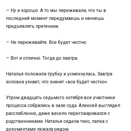
— Ну и хорошо. А то мы переживали, что ты в
последний момент передумаешь и начнешь
предъявлять претензии.
— Не переживайте. Все будет честно.
— Вот и отлично. Тогда до завтра.
Наталья положила трубку и усмехнулась. Завтра
золовка узнает, что значит «все будет честно».
Утром двадцать седьмого октября все участники
процесса собрались в зале суда. Алексей выглядел
расслабленно, даже весело переговаривался с
родственниками. Наталья сидела тихо, папка с
документами лежала рядом.