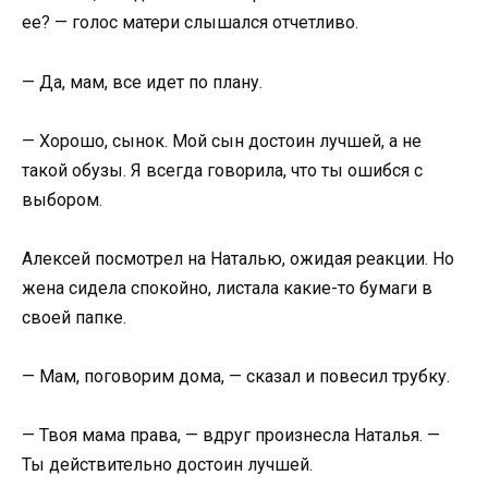
ее? — голос матери слышался отчетливо.
— Да, мам, все идет по плану.
— Хорошо, сынок. Мой сын достоин лучшей, а не
такой обузы. Я всегда говорила, что ты ошибся с
выбором.
Алексей посмотрел на Наталью, ожидая реакции. Но
жена сидела спокойно, листала какие-то бумаги в
своей папке.
— Мам, поговорим дома, — сказал и повесил трубку.
— Твоя мама права, — вдруг произнесла Наталья. —
Ты действительно достоин лучшей.