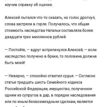
изучив справку об оценке.
Алексей пытался что-то сказать, но голос дрогнул,
слова застряли в горле. Получалось, что общая
стоимость наследства Натальи составляла более
двадцати трех миллионов рублей.
— Постойте, — вдруг встрепенулся Алексей, — если
наследство получено в браке, то половина должна
быть моей!
— Неверно, — спокойно ответил судья. — Согласно
статье тридцать шесть Семейного кодекса
Российской Федерации, имущество, полученное
одним из супругов в дар, в порядке наследования
или по иным безвозмездным сделкам, является