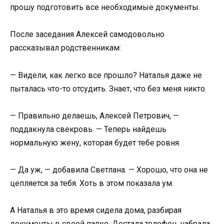
прошу подготовить все необходимые документы.
После заседания Алексей самодовольно
рассказывал родственникам:
— Видели, как легко все прошло? Наталья даже не
пыталась что-то отсудить. Знает, что без меня никто.
— Правильно делаешь, Алексей Петрович, —
поддакнула свекровь. — Теперь найдешь
нормальную жену, которая будет тебе ровня.
— Да уж, — добавила Светлана. — Хорошо, что она не
цепляется за тебя. Хоть в этом показала ум.
А Наталья в это время сидела дома, разбирая
документы в своей папке. Достала телефон, набрала