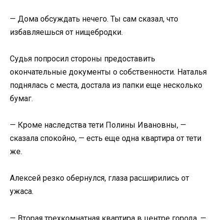
— Дома обсуждать нечего. Ты сам сказал, что
избавляешься от нищебродки.
Судья попросил стороны предоставить
окончательные документы о собственности. Наталья
поднялась с места, достала из папки еще несколько
бумаг.
— Кроме наследства тети Полины Ивановны, —
сказала спокойно, — есть еще одна квартира от тети
же.
Алексей резко обернулся, глаза расширились от
ужаса.
— Вторая трехкомнатная квартира в центре города, —