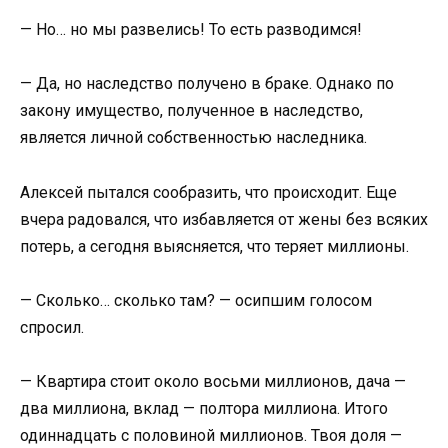
— Но… но мы развелись! То есть разводимся!
— Да, но наследство получено в браке. Однако по
закону имущество, полученное в наследство,
является личной собственностью наследника.
Алексей пытался сообразить, что происходит. Еще
вчера радовался, что избавляется от жены без всяких
потерь, а сегодня выясняется, что теряет миллионы.
— Сколько… сколько там? — осипшим голосом
спросил.
— Квартира стоит около восьми миллионов, дача —
два миллиона, вклад — полтора миллиона. Итого
одиннадцать с половиной миллионов. Твоя доля —