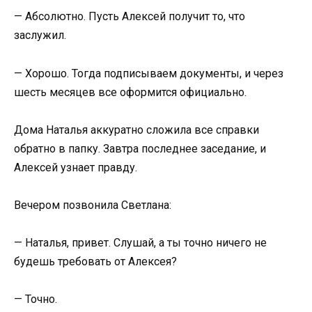
— Абсолютно. Пусть Алексей получит то, что
заслужил.
— Хорошо. Тогда подписываем документы, и через
шесть месяцев все оформится официально.
Дома Наталья аккуратно сложила все справки
обратно в папку. Завтра последнее заседание, и
Алексей узнает правду.
Вечером позвонила Светлана:
— Наталья, привет. Слушай, а ты точно ничего не
будешь требовать от Алексея?
— Точно.