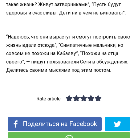
такая жизнь? Живут затворниками”, “Пусть будут
здоровы и счастливы. Дети ни в чем не виноваты”,
“Надеюсь, что они вырастут и смогут построить свою
жизнь вдали отсюда”, “Симпатичные мальчики, но
совсем не похожи на Кабаеву”, “Похожи на отца
своего”, — пишут пользователи Сети в обсуждениях.
Делитесь своими мыслями под этим постом.
Rate article
Поделиться на Facebook