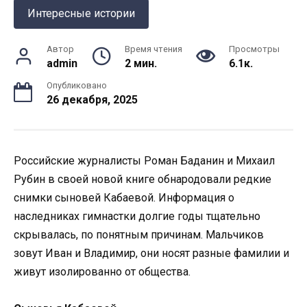
Интересные истории
Автор
Время чтения
Просмотры
admin
2 мин.
6.1к.
Опубликовано
26 декабря, 2025
Российские журналисты Роман Баданин и Михаил
Рубин в своей новой книге обнародовали редкие
снимки сыновей Кабаевой. Информация о
наследниках гимнастки долгие годы тщательно
скрывалась, по понятным причинам. Мальчиков
зовут Иван и Владимир, они носят разные фамилии и
живут изолированно от общества.