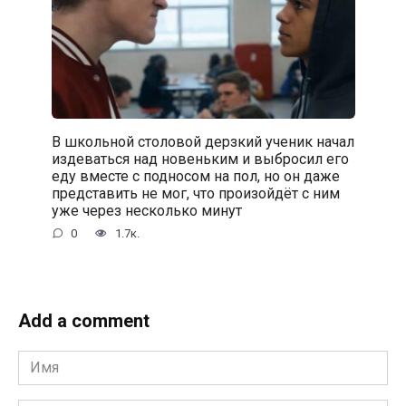
В школьной столовой дерзкий ученик начал
издеваться над новеньким и выбросил его
еду вместе с подносом на пол, но он даже
представить не мог, что произойдёт с ним
уже через несколько минут
0
1.7к.
Add a comment
Имя
*