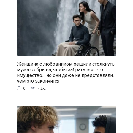
Женщина с любовником решили столкнуть
мужа с обрыва, чтобы забрать всё его
имущество… но они даже не представляли,
чем это закончится
0
4.2к.