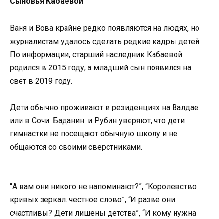
Сыновья Кабаевой
Ваня и Вова крайне редко появляются на людях, но
журналистам удалось сделать редкие кадры детей.
По информации, старший наследник Кабаевой
родился в 2015 году, а младший сын появился на
свет в 2019 году.
Дети обычно проживают в резиденциях на Валдае
или в Сочи. Баданин и Рубин уверяют, что дети
гимнастки не посещают обычную школу и не
общаются со своими сверстниками.
“А вам они никого не напоминают?”, “Королевство
кривых зеркал, честное слово”, “И разве они
счастливы? Дети лишены детства”, “И кому нужна