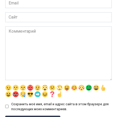
Email
*
Сайт
Комментарий
Сохранить моё имя, email и адрес сайта в этом браузере для
последующих моих комментариев.