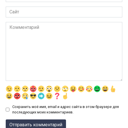
*
Сайт
Комментарий
Сохранить моё имя, email и адрес сайта в этом браузере для
последующих моих комментариев.