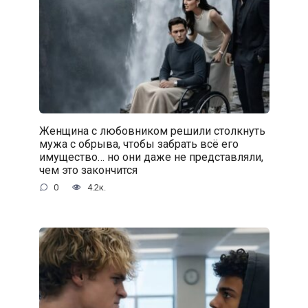
Женщина с любовником решили столкнуть
мужа с обрыва, чтобы забрать всё его
имущество… но они даже не представляли,
чем это закончится
0
4.2к.