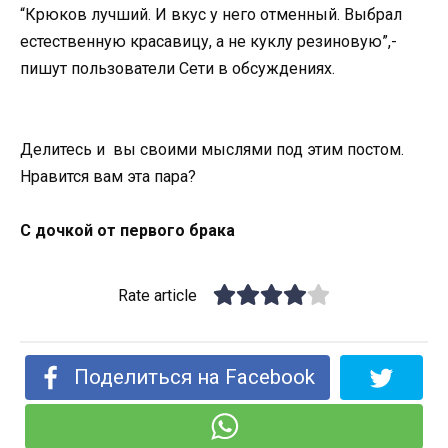
“Крюков лучший. И вкус у него отменный. Выбрал
естественную красавицу, а не куклу резиновую”,-
пишут пользователи Сети в обсуждениях.
Делитесь и вы своими мыслями под этим постом.
Нравится вам эта пара?
С дочкой от первого брака
Rate article
Поделиться на Facebook