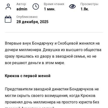
Автор
Время чтения
Просмотры
admin
1 мин.
1.8к.
Опубликовано
28 декабря, 2025
Впервые внук Бондарчуку и Скобцевой женился на
дочери миллионера. Девушка из высшего общества
сразу пришлась ко двору в звездной семье, но не
все решают деньги в этом мире.
Крюков с первой женой
Представители звездной династии Бондарчуков не
могли скрыть своего возмущения, когда Крюков
променял дочь миллионера на простого юриста без