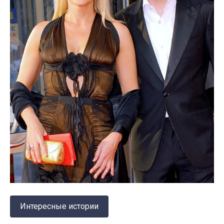
Интересные истории