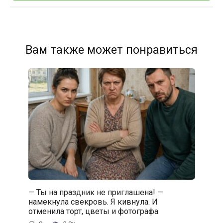
Вам также может понравиться
— Ты на праздник не приглашена! —
намекнула свекровь. Я кивнула. И
отменила торт, цветы и фотографа