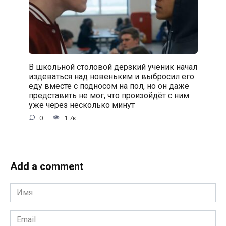
В школьной столовой дерзкий ученик начал
издеваться над новеньким и выбросил его
еду вместе с подносом на пол, но он даже
представить не мог, что произойдёт с ним
уже через несколько минут
0
1.7к.
Add a comment
Имя
*
Email