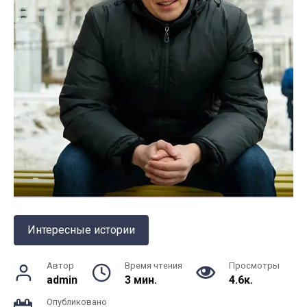
Интересные истории
Автор
Время чтения
Просмотры
admin
3 мин.
4.6к.
Опубликовано