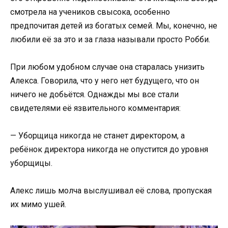
смотрела на учеников свысока, особенно
предпочитая детей из богатых семей. Мы, конечно, не
любили её за это и за глаза называли просто Робби.
При любом удобном случае она старалась унизить
Алекса. Говорила, что у него нет будущего, что он
ничего не добьётся. Однажды мы все стали
свидетелями её язвительного комментария:
— Уборщица никогда не станет директором, а
ребёнок директора никогда не опустится до уровня
уборщицы.
Алекс лишь молча выслушивал её слова, пропуская
их мимо ушей.