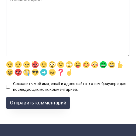
Сохранить моё имя, email и адрес сайта в этом браузере для
последующих моих комментариев.