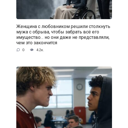
Женщина с любовником решили столкнуть
мужа с обрыва, чтобы забрать всё его
имущество… но они даже не представляли,
чем это закончится
0
4.2к.