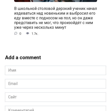
В школьной столовой дерзкий ученик начал
издеваться над новеньким и выбросил его
еду вместе с подносом на пол, но он даже
представить не мог, что произойдёт с ним
уже через несколько минут
0
1.7к.
Add a comment
Имя
*
Email
*
Сайт
Комментарий