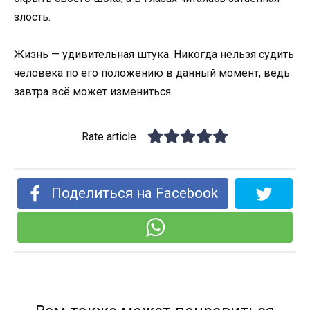
злость.
Жизнь — удивительная штука. Никогда нельзя судить
человека по его положению в данный момент, ведь
завтра всё может измениться.
Rate article
Поделиться на Facebook